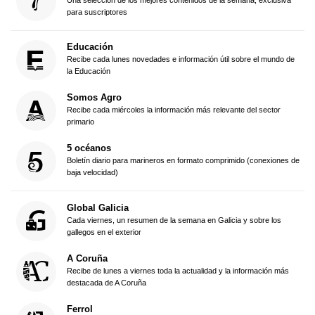
para suscriptores
Educación
Recibe cada lunes novedades e información útil sobre el mundo de
la Educación
Somos Agro
Recibe cada miércoles la información más relevante del sector
primario
5 océanos
Boletín diario para marineros en formato comprimido (conexiones de
baja velocidad)
Global Galicia
Cada viernes, un resumen de la semana en Galicia y sobre los
gallegos en el exterior
A Coruña
Recibe de lunes a viernes toda la actualidad y la información más
destacada de A Coruña
Ferrol