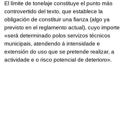
El límite de tonelaje constituye el punto más
controvertido del texto, que establece la
obligación de constituir una fianza (algo ya
previsto en el reglamento actual), cuyo importe
«
será determinado polos servizos técnicos
municipais, atendendo á intensidade e
extensión do uso que se pretende realizar, a
actividade e o risco potencial de deterioro
».