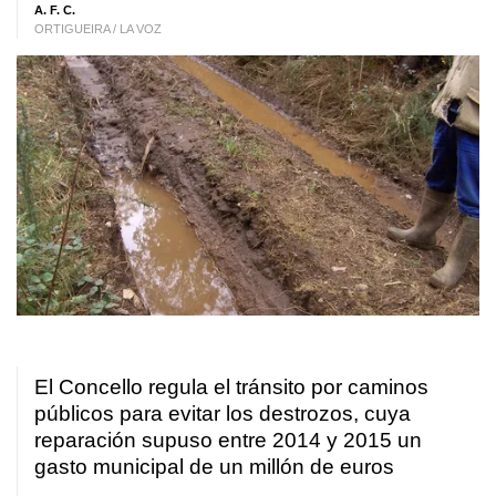
A. F. C.
ORTIGUEIRA / LA VOZ
El Concello regula el tránsito por caminos
públicos para evitar los destrozos, cuya
reparación supuso entre 2014 y 2015 un
gasto municipal de un millón de euros