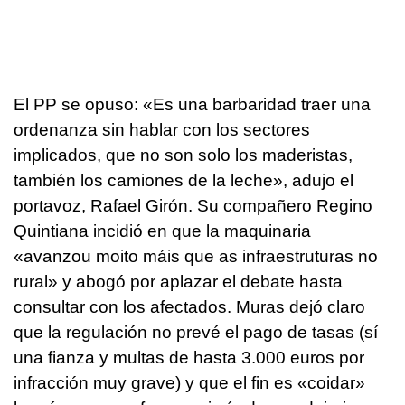
El PP se opuso: «Es una barbaridad traer una
ordenanza sin hablar con los sectores
implicados, que no son solo los maderistas,
también los camiones de la leche», adujo el
portavoz, Rafael Girón. Su compañero Regino
Quintiana incidió en que la maquinaria
«
avanzou moito máis que as infraestruturas no
rural
» y abogó por aplazar el debate hasta
consultar con los afectados. Muras dejó claro
que la regulación no prevé el pago de tasas (sí
una fianza y multas de hasta 3.000 euros por
infracción muy grave) y que el fin es «
coidar
»