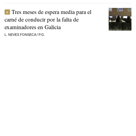
Tres meses de espera media para el
carné de conducir por la falta de
examinadores en Galicia
L. NEVES FONSECA
/
P.G.