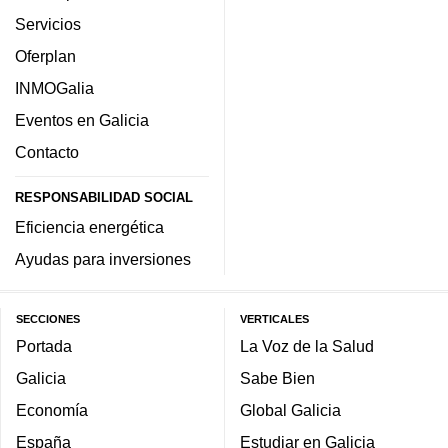
Servicios
Oferplan
INMOGalia
Eventos en Galicia
Contacto
RESPONSABILIDAD SOCIAL
Eficiencia energética
Ayudas para inversiones
SECCIONES
VERTICALES
Portada
La Voz de la Salud
Galicia
Sabe Bien
Economía
Global Galicia
España
Estudiar en Galicia