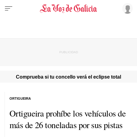
Comprueba si tu concello verá el eclipse total
ORTIGUEIRA
Ortigueira prohíbe los vehículos de
más de 26 toneladas por sus pistas