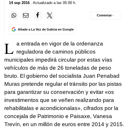
14 sep 2016
. Actualizado a las 05:00 h.
Comentar ·
Añade a La Voz de Galicia en Google
L
a entrada en vigor de la ordenanza
reguladora de caminos públicos
municipales impedirá circular por estas vías
vehículos de más de 26 toneladas de peso
bruto. El gobierno del socialista Juan Penabad
Muras pretende regular el tránsito por las pistas
para garantizar su conservación y evitar «
os
investimentos que se veñen realizando para
rehabilitalas e acondicionalas
», cifrados por la
concejala de Patrimonio e Paisaxe, Vanesa
Trevín, en un millón de euros entre 2014 y 2015.