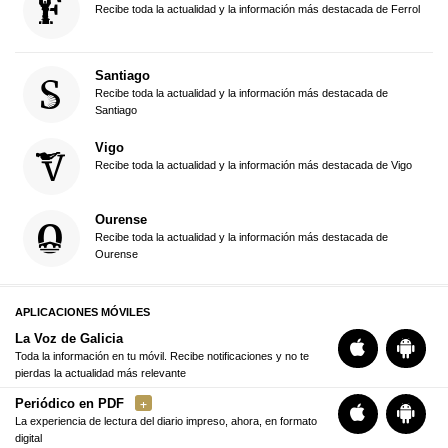
Recibe toda la actualidad y la información más destacada de Ferrol
Santiago
Recibe toda la actualidad y la información más destacada de
Santiago
Vigo
Recibe toda la actualidad y la información más destacada de Vigo
Ourense
Recibe toda la actualidad y la información más destacada de
Ourense
APLICACIONES MÓVILES
La Voz de Galicia
Toda la información en tu móvil. Recibe notificaciones y no te
pierdas la actualidad más relevante
Periódico en PDF
La experiencia de lectura del diario impreso, ahora, en formato
digital