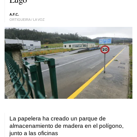
A.F.C.
ORTIGUEIRA / LA VOZ
La papelera ha creado un parque de
almacenamiento de madera en el polígono,
junto a las oficinas