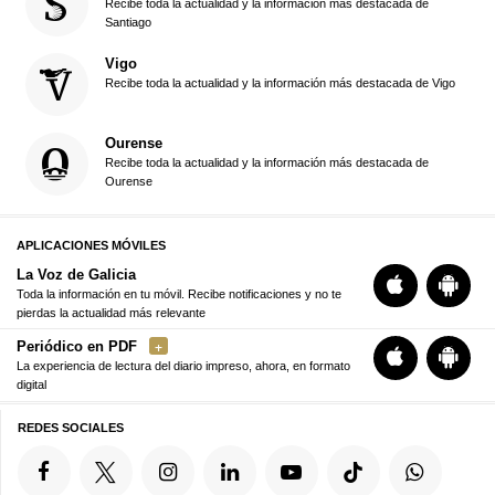
Recibe toda la actualidad y la información más destacada de
Santiago
Vigo
Recibe toda la actualidad y la información más destacada de Vigo
Ourense
Recibe toda la actualidad y la información más destacada de
Ourense
APLICACIONES MÓVILES
La Voz de Galicia
Toda la información en tu móvil. Recibe notificaciones y no te
pierdas la actualidad más relevante
Periódico en PDF
La experiencia de lectura del diario impreso, ahora, en formato
digital
REDES SOCIALES