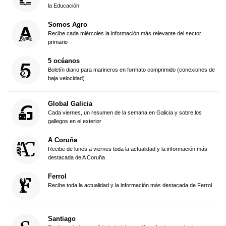
la Educación
Somos Agro
Recibe cada miércoles la información más relevante del sector
primario
5 océanos
Boletín diario para marineros en formato comprimido (conexiones de
baja velocidad)
Global Galicia
Cada viernes, un resumen de la semana en Galicia y sobre los
gallegos en el exterior
A Coruña
Recibe de lunes a viernes toda la actualidad y la información más
destacada de A Coruña
Ferrol
Recibe toda la actualidad y la información más destacada de Ferrol
Santiago