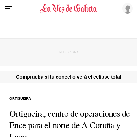
Comprueba si tu concello verá el eclipse total
ORTIGUEIRA
Ortigueira, centro de operaciones de
Ence para el norte de A Coruña y
Lugo