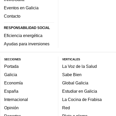
Eventos en Galicia
Contacto
RESPONSABILIDAD SOCIAL
Eficiencia energética
Ayudas para inversiones
SECCIONES
VERTICALES
Portada
La Voz de la Salud
Galicia
Sabe Bien
Economía
Global Galicia
España
Estudiar en Galicia
Internacional
La Cocina de Frabisa
Opinión
Red