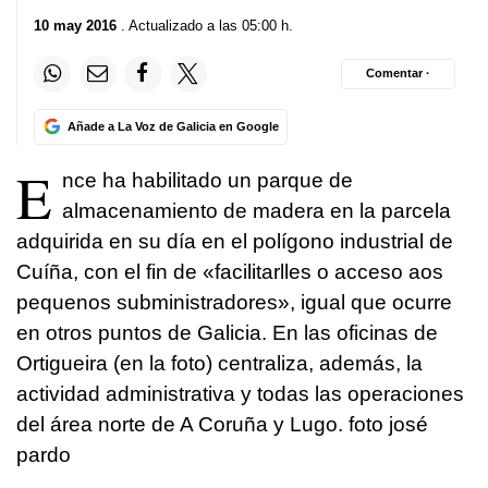
10 may 2016
. Actualizado a las 05:00 h.
Comentar ·
Añade a La Voz de Galicia en Google
E
nce ha habilitado un parque de
almacenamiento de madera en la parcela
adquirida en su día en el polígono industrial de
Cuíña, con el fin de «
facilitarlles o acceso aos
pequenos subministradores
», igual que ocurre
en otros puntos de Galicia. En las oficinas de
Ortigueira (en la foto) centraliza, además, la
actividad administrativa y todas las operaciones
del área norte de A Coruña y Lugo. foto josé
pardo