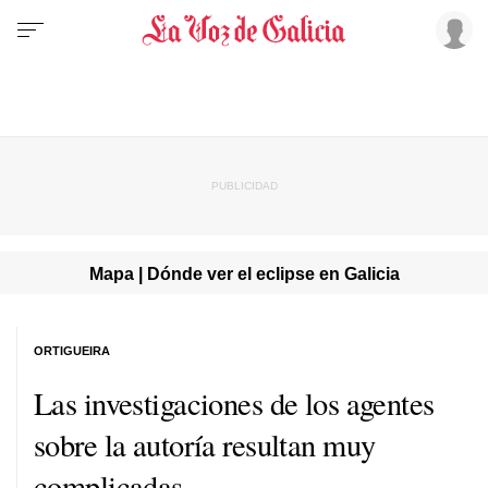
Mapa | Dónde ver el eclipse en Galicia
ORTIGUEIRA
Las investigaciones de los agentes
sobre la autoría resultan muy
complicadas