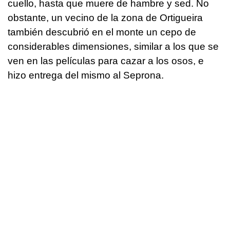
cuello, hasta que muere de hambre y sed. No
obstante, un vecino de la zona de Ortigueira
también descubrió en el monte un cepo de
considerables dimensiones, similar a los que se
ven en las películas para cazar a los osos, e
hizo entrega del mismo al Seprona.