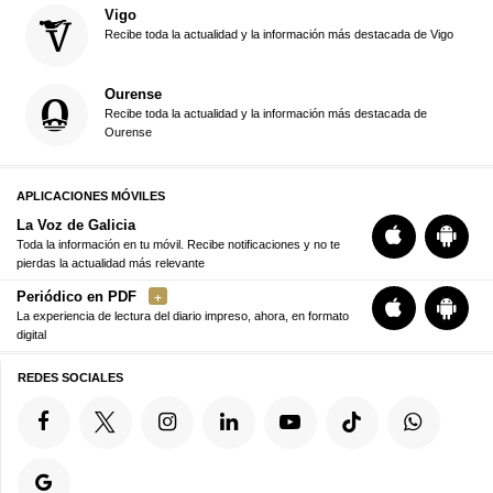
Vigo
Recibe toda la actualidad y la información más destacada de Vigo
Ourense
Recibe toda la actualidad y la información más destacada de
Ourense
APLICACIONES MÓVILES
La Voz de Galicia
Toda la información en tu móvil. Recibe notificaciones y no te
pierdas la actualidad más relevante
Periódico en PDF
La experiencia de lectura del diario impreso, ahora, en formato
digital
REDES SOCIALES