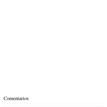
Comentarios