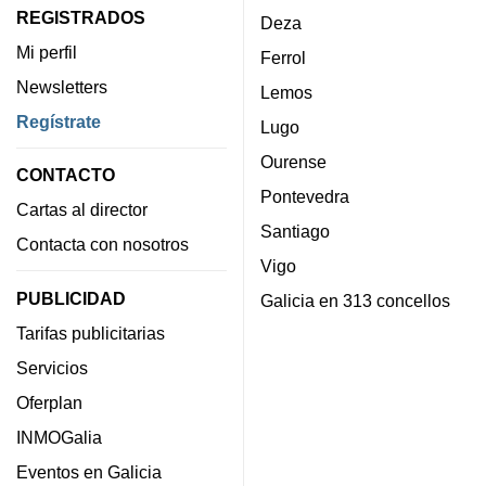
REGISTRADOS
Deza
Mi perfil
Ferrol
Newsletters
Lemos
Regístrate
Lugo
Ourense
CONTACTO
Pontevedra
Cartas al director
Santiago
Contacta con nosotros
Vigo
PUBLICIDAD
Galicia en 313 concellos
Tarifas publicitarias
Servicios
Oferplan
INMOGalia
Eventos en Galicia