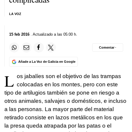
LA VOZ
15 feb 2016
. Actualizado a las 05:00 h.
Comentar ·
Añade a La Voz de Galicia en Google
L
os jabalíes son el objetivo de las trampas
colocadas en los montes, pero con este
tipo de artilugios también se pone en riesgo a
otros animales, salvajes o domésticos, e incluso
a las personas. La mayor parte del material
retirado consiste en lazos metálicos en los que
la presa queda atrapada por las patas o el