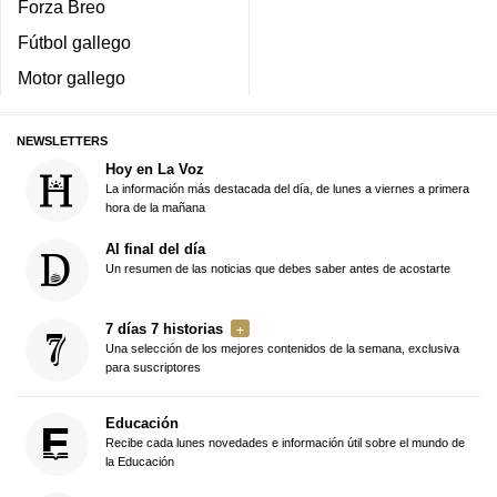
Forza Breo
Fútbol gallego
Motor gallego
NEWSLETTERS
Hoy en La Voz
La información más destacada del día, de lunes a viernes a primera
hora de la mañana
Al final del día
Un resumen de las noticias que debes saber antes de acostarte
7 días 7 historias
Una selección de los mejores contenidos de la semana, exclusiva
para suscriptores
Educación
Recibe cada lunes novedades e información útil sobre el mundo de
la Educación