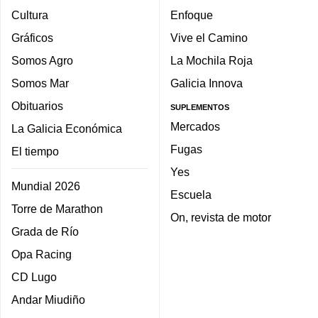
Cultura
Enfoque
Gráficos
Vive el Camino
Somos Agro
La Mochila Roja
Somos Mar
Galicia Innova
Obituarios
SUPLEMENTOS
Mercados
La Galicia Económica
Fugas
El tiempo
Yes
Mundial 2026
Escuela
Torre de Marathon
On, revista de motor
Grada de Río
Opa Racing
CD Lugo
Andar Miudiño