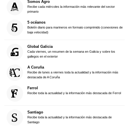
Somos Agro
Recibe cada miércoles la información más relevante del sector
primario
5 océanos
Boletín diario para marineros en formato comprimido (conexiones de
baja velocidad)
Global Galicia
Cada viernes, un resumen de la semana en Galicia y sobre los
gallegos en el exterior
A Coruña
Recibe de lunes a viernes toda la actualidad y la información más
destacada de A Coruña
Ferrol
Recibe toda la actualidad y la información más destacada de Ferrol
Santiago
Recibe toda la actualidad y la información más destacada de
Santiago