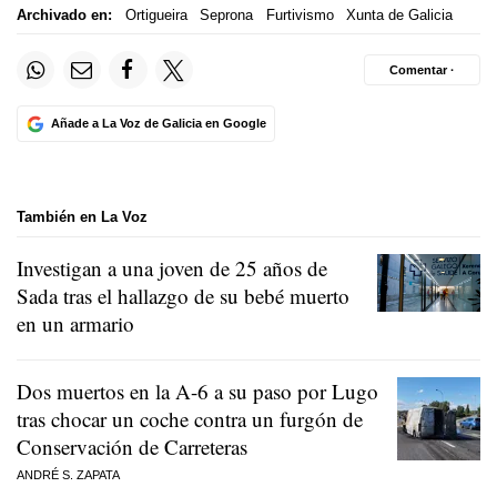
Archivado en:
Ortigueira
Seprona
Furtivismo
Xunta de Galicia
Comentar ·
Añade a La Voz de Galicia en Google
También en La Voz
Investigan a una joven de 25 años de
Sada tras el hallazgo de su bebé muerto
en un armario
Dos muertos en la A-6 a su paso por Lugo
tras chocar un coche contra un furgón de
Conservación de Carreteras
ANDRÉ S. ZAPATA