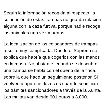
Según la información recogida al respecto, la
colocación de estas trampas no guarda relación
alguna con la caza furtiva, porque nadie recoge
los animales una vez muertos.
La localización de los colocadores de trampas
resulta muy complicada. Desde el Seprona se
explica que habría que cogerlos con las manos
en la masa. No obstante, cuando se descubre
una trampa se habla con el dueño de la finca,
sobre la que hace un seguimiento posterior. Si
vuelven a aparecer lazos es cuando se inician
los trámites sancionadores a través de la Xunta.
Las multas van desde 601 euros a 3.000.