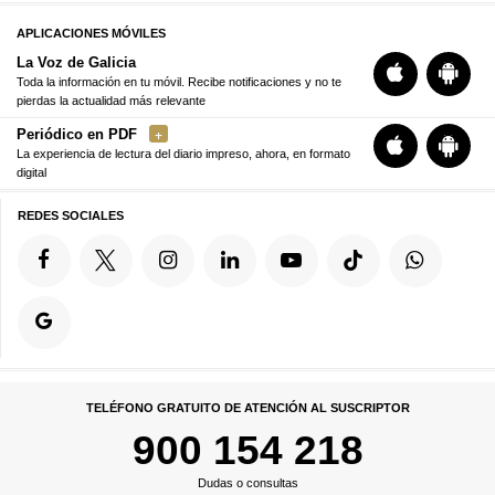
APLICACIONES MÓVILES
La Voz de Galicia
Toda la información en tu móvil. Recibe notificaciones y no te
pierdas la actualidad más relevante
Periódico en PDF
La experiencia de lectura del diario impreso, ahora, en formato
digital
REDES SOCIALES
TELÉFONO GRATUITO DE ATENCIÓN AL SUSCRIPTOR
900 154 218
Dudas o consultas