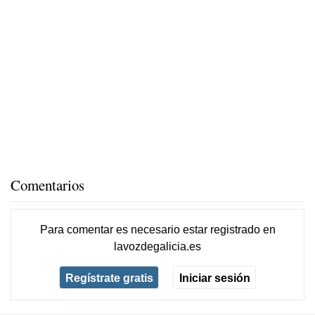
Comentarios
Para comentar es necesario
estar registrado
en
lavozdegalicia.es
Regístrate gratis
Iniciar sesión