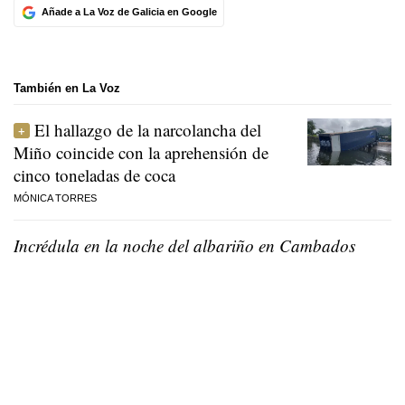
Añade a La Voz de Galicia en Google
También en La Voz
El hallazgo de la narcolancha del
Miño coincide con la aprehensión de
cinco toneladas de coca
MÓNICA TORRES
Incrédula en la noche del albariño en Cambados