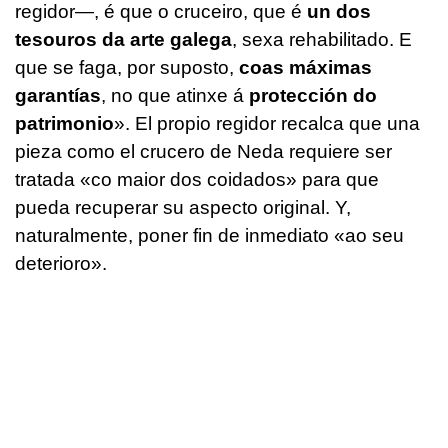
regidor—, é que o cruceiro, que é
un dos
tesouros da arte galega
, sexa rehabilitado. E
que se faga, por suposto,
coas máximas
garantías
, no que atinxe á
protección do
patrimonio
». El propio regidor recalca que una
pieza como el crucero de Neda requiere ser
tratada «co maior dos coidados» para que
pueda recuperar su aspecto original. Y,
naturalmente, poner fin de inmediato «ao seu
deterioro».