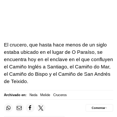
El crucero, que hasta hace menos de un siglo
estaba ubicado en el lugar de O Paraíso, se
encuentra hoy en el enclave en el que confluyen
el Camiño Inglés a Santiago, el Camiño do Mar,
el Camiño do Bispo y el Camiño de San Andrés
de Teixido.
Archivado en:
Neda
Melide
Cruceros
Comentar ·