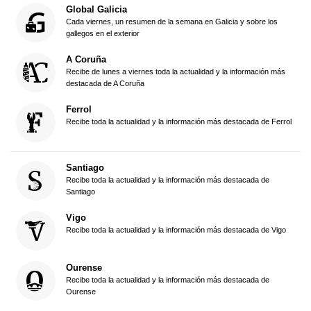
Global Galicia
Cada viernes, un resumen de la semana en Galicia y sobre los
gallegos en el exterior
A Coruña
Recibe de lunes a viernes toda la actualidad y la información más
destacada de A Coruña
Ferrol
Recibe toda la actualidad y la información más destacada de Ferrol
Santiago
Recibe toda la actualidad y la información más destacada de
Santiago
Vigo
Recibe toda la actualidad y la información más destacada de Vigo
Ourense
Recibe toda la actualidad y la información más destacada de
Ourense