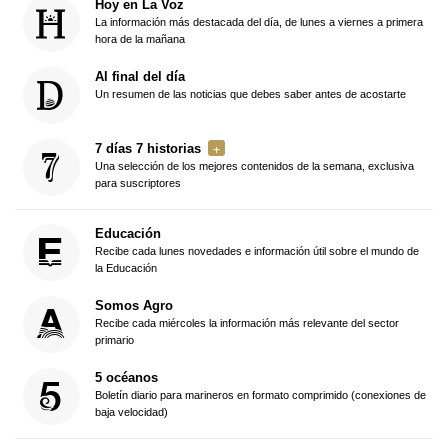
Hoy en La Voz
La información más destacada del día, de lunes a viernes a primera
hora de la mañana
Al final del día
Un resumen de las noticias que debes saber antes de acostarte
7 días 7 historias
Una selección de los mejores contenidos de la semana, exclusiva
para suscriptores
Educación
Recibe cada lunes novedades e información útil sobre el mundo de
la Educación
Somos Agro
Recibe cada miércoles la información más relevante del sector
primario
5 océanos
Boletín diario para marineros en formato comprimido (conexiones de
baja velocidad)