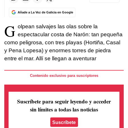
Añade a La Voz de Galicia en Google
G
olpean salvajes las olas sobre la
espectacular costa de Narón: tan pequeña
como peligrosa, con tres playas (Hortiña, Casal
y Pena Lopesa) y enormes torres de piedra
entre el mar. Allí se llegan a aventurar
Contenido exclusivo para suscriptores
Suscríbete para seguir leyendo
y acceder
sin límites a todas las noticias
Suscríbete