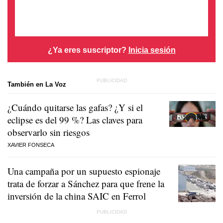
¿Ya eres suscriptor?
Inicia sesión
También en La Voz
¿Cuándo quitarse las gafas? ¿Y si el
eclipse es del 99 %? Las claves para
observarlo sin riesgos
XAVIER FONSECA
Una campaña por un supuesto espionaje
trata de forzar a Sánchez para que frene la
inversión de la china SAIC en Ferrol