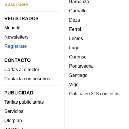
Barbanza
Suscríbete
Carballo
REGISTRADOS
Deza
Mi perfil
Ferrol
Newsletters
Lemos
Regístrate
Lugo
Ourense
CONTACTO
Pontevedra
Cartas al director
Santiago
Contacta con nosotros
Vigo
PUBLICIDAD
Galicia en 313 concellos
Tarifas publicitarias
Servicios
Oferplan