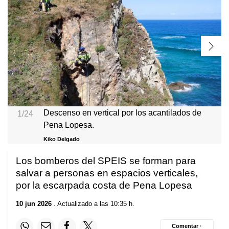
Descenso en vertical por los acantilados de
1/24
Pena Lopesa.
Kiko Delgado
Los bomberos del SPEIS se forman para
salvar a personas en espacios verticales,
por la escarpada costa de Pena Lopesa
10 jun 2026
. Actualizado a las 10:35 h.
Comentar ·