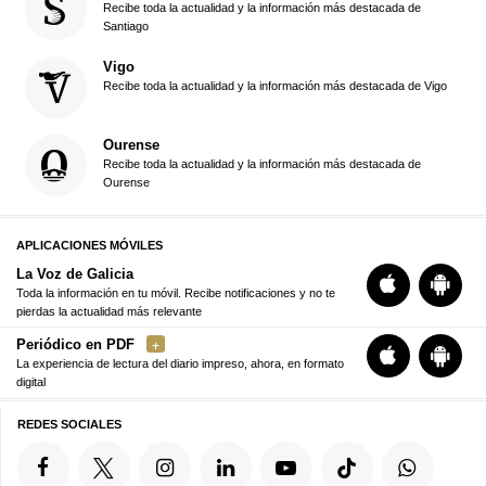
Recibe toda la actualidad y la información más destacada de
Santiago
Vigo
Recibe toda la actualidad y la información más destacada de Vigo
Ourense
Recibe toda la actualidad y la información más destacada de
Ourense
APLICACIONES MÓVILES
La Voz de Galicia
Toda la información en tu móvil. Recibe notificaciones y no te
pierdas la actualidad más relevante
Periódico en PDF
La experiencia de lectura del diario impreso, ahora, en formato
digital
REDES SOCIALES