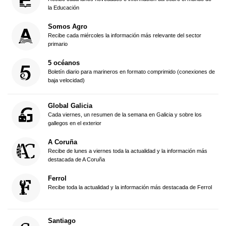
la Educación
Somos Agro
Recibe cada miércoles la información más relevante del sector
primario
5 océanos
Boletín diario para marineros en formato comprimido (conexiones de
baja velocidad)
Global Galicia
Cada viernes, un resumen de la semana en Galicia y sobre los
gallegos en el exterior
A Coruña
Recibe de lunes a viernes toda la actualidad y la información más
destacada de A Coruña
Ferrol
Recibe toda la actualidad y la información más destacada de Ferrol
Santiago