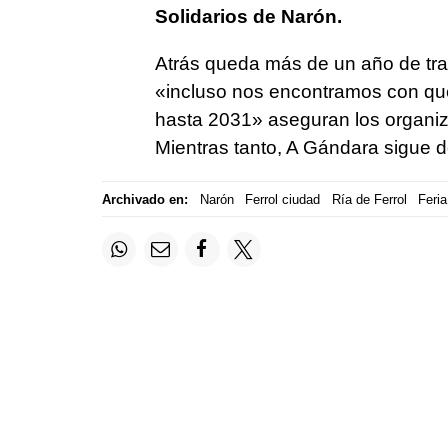
Solidarios de Narón.
Atrás queda más de un año de trab
«incluso nos encontramos con q
hasta 2031» aseguran los organiz
Mientras tanto, A Gándara sigue de
Archivado en:
Narón
Ferrol ciudad
Ría de Ferrol
Feria