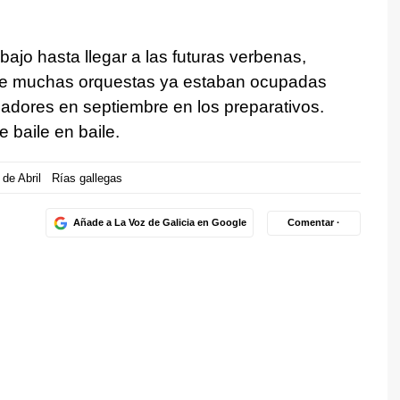
ajo hasta llegar a las futuras verbenas,
ue muchas orquestas ya estaban ocupadas
adores en septiembre en los preparativos.
 baile en baile.
 de Abril
Rías gallegas
Añade a La Voz de Galicia en Google
Comentar ·