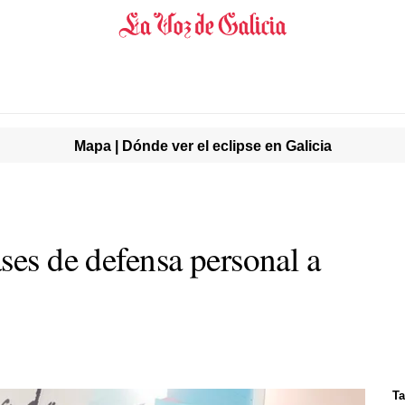
Mapa | Dónde ver el eclipse en Galicia
ses de defensa personal a
Ta