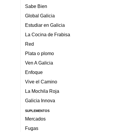
Sabe Bien
Global Galicia
Estudiar en Galicia
La Cocina de Frabisa
Red
Plata o plomo
Ven A Galicia
Enfoque
Vive el Camino
La Mochila Roja
Galicia Innova
SUPLEMENTOS
Mercados
Fugas