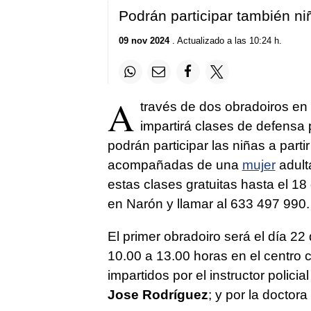
Podrán participar también ni
09 nov 2024
. Actualizado a las 10:24 h.
A
través de dos obradoiros en
impartirá clases de defensa 
podrán participar las niñas a part
acompañadas de una
mujer
adult
estas clases gratuitas hasta el 
en Narón y llamar al 633 497 990.
El primer obradoiro será el día 22
10.00 a 13.00 horas en el centro
impartidos por el instructor polic
Jose Rodríguez
; y por la doctor