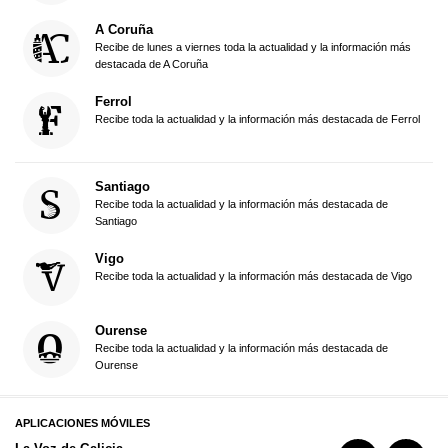
A Coruña
Recibe de lunes a viernes toda la actualidad y la información más
destacada de A Coruña
Ferrol
Recibe toda la actualidad y la información más destacada de Ferrol
Santiago
Recibe toda la actualidad y la información más destacada de
Santiago
Vigo
Recibe toda la actualidad y la información más destacada de Vigo
Ourense
Recibe toda la actualidad y la información más destacada de
Ourense
APLICACIONES MÓVILES