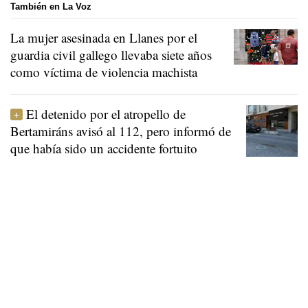
También en La Voz
La mujer asesinada en Llanes por el
guardia civil gallego llevaba siete años
como víctima de violencia machista
El detenido por el atropello de
Bertamiráns avisó al 112, pero informó de
que había sido un accidente fortuito