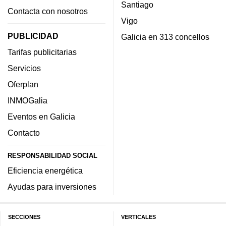
Santiago
Contacta con nosotros
Vigo
PUBLICIDAD
Galicia en 313 concellos
Tarifas publicitarias
Servicios
Oferplan
INMOGalia
Eventos en Galicia
Contacto
RESPONSABILIDAD SOCIAL
Eficiencia energética
Ayudas para inversiones
SECCIONES
VERTICALES