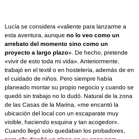
Lucía se considera «valiente para lanzarme a
esta aventura, aunque
no lo veo como un
arrebato del momento sino como un
proyecto a largo plazo
». De hecho, pretende
«vivir de esto toda mi vida». Anteriormente,
trabajó en el textil o en hostelería, además de en
el cuidado de niños. Pero siempre había
planeado montar su propio negocio y cuando se
quedó sin trabajo no lo dudó. Natural de la zona
de las Casas de la Marina, «me encantó la
ubicación del local con un escaparate muy
visible, haciendo esquina y tan acogedor».
Cuando llegó solo quedaban los probadores,