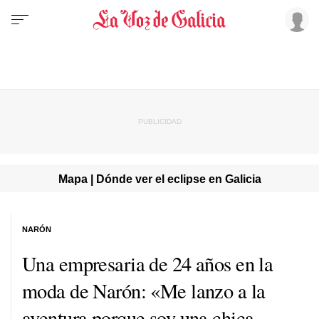
Mapa | Dónde ver el eclipse en Galicia
NARÓN
Una empresaria de 24 años en la
moda de Narón: «Me lanzo a la
aventura porque soy una chica