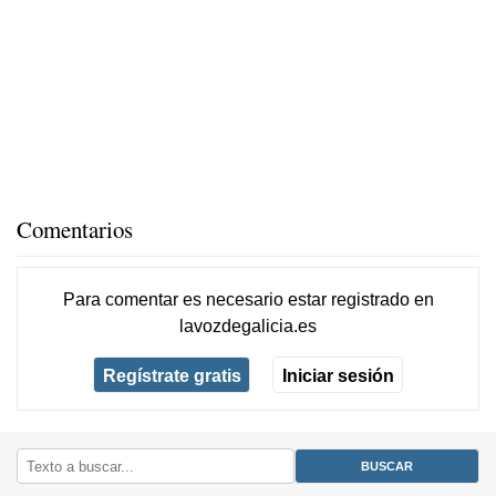
Comentarios
Para comentar es necesario
estar registrado
en
lavozdegalicia.es
Regístrate gratis
Iniciar sesión