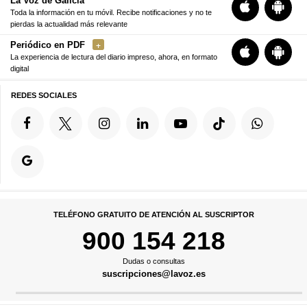
La Voz de Galicia
Toda la información en tu móvil. Recibe notificaciones y no te
pierdas la actualidad más relevante
Periódico en PDF
La experiencia de lectura del diario impreso, ahora, en formato
digital
REDES SOCIALES
TELÉFONO GRATUITO DE ATENCIÓN AL SUSCRIPTOR
900 154 218
Dudas o consultas
suscripciones@lavoz.es