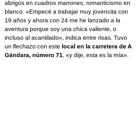
abrigos en cuadros marrones, romanticismo en
blanco. «Empecé a trabajar muy jovencita con
19 años y ahora con 24 me he lanzado a la
aventura porque soy una chica valiente, o
incluso al acantilado», indica entre risas. Tuvo
un flechazo con este
local en la carretera de A
Gándara, número 71
, «y dije, esta es la mía».