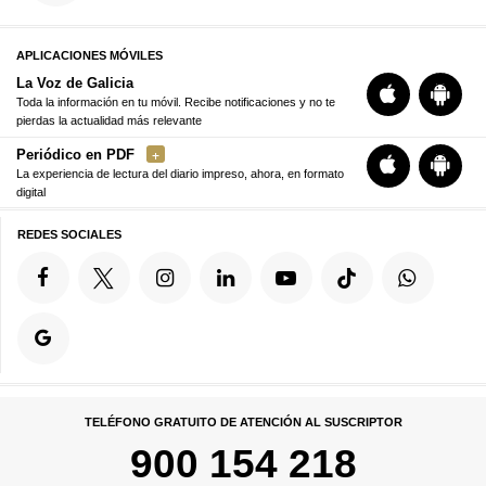
APLICACIONES MÓVILES
La Voz de Galicia
Toda la información en tu móvil. Recibe notificaciones y no te
pierdas la actualidad más relevante
Periódico en PDF
La experiencia de lectura del diario impreso, ahora, en formato
digital
REDES SOCIALES
TELÉFONO GRATUITO DE ATENCIÓN AL SUSCRIPTOR
900 154 218