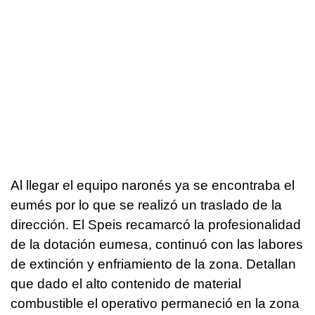
Al llegar el equipo naronés ya se encontraba el
eumés por lo que se realizó un traslado de la
dirección. El Speis recamarcó la profesionalidad
de la dotación eumesa, continuó con las labores
de extinción y enfriamiento de la zona. Detallan
que dado el alto contenido de material
combustible el operativo permaneció en la zona