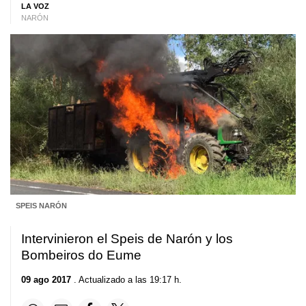
LA VOZ
NARÓN
SPEIS NARÓN
Intervinieron el Speis de Narón y los
Bombeiros do Eume
09 ago 2017
. Actualizado a las 19:17 h.