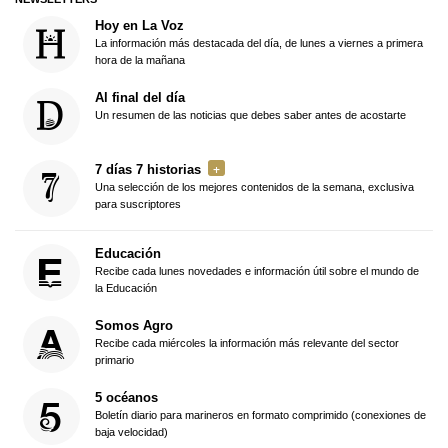
Hoy en La Voz
La información más destacada del día, de lunes a viernes a primera
hora de la mañana
Al final del día
Un resumen de las noticias que debes saber antes de acostarte
7 días 7 historias
Una selección de los mejores contenidos de la semana, exclusiva
para suscriptores
Educación
Recibe cada lunes novedades e información útil sobre el mundo de
la Educación
Somos Agro
Recibe cada miércoles la información más relevante del sector
primario
5 océanos
Boletín diario para marineros en formato comprimido (conexiones de
baja velocidad)