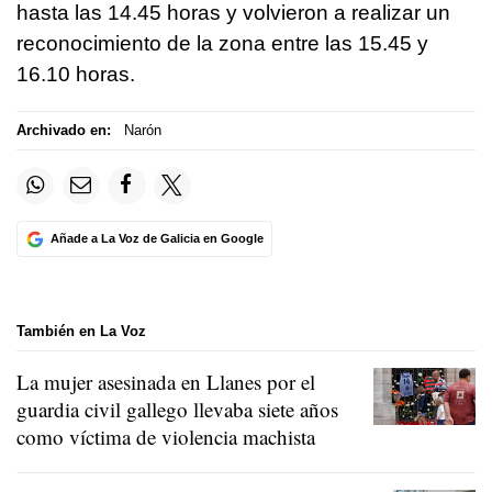
hasta las 14.45 horas y volvieron a realizar un
reconocimiento de la zona entre las 15.45 y
16.10 horas.
Archivado en:
Narón
Añade a La Voz de Galicia en Google
También en La Voz
La mujer asesinada en Llanes por el
guardia civil gallego llevaba siete años
como víctima de violencia machista