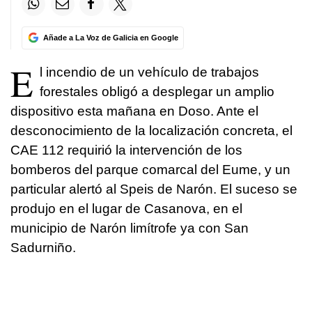
Añade a La Voz de Galicia en Google
E
l incendio de un vehículo de trabajos
forestales obligó a desplegar un amplio
dispositivo esta mañana en Doso. Ante el
desconocimiento de la localización concreta, el
CAE 112 requirió la intervención de los
bomberos del parque comarcal del Eume, y un
particular alertó al Speis de Narón. El suceso se
produjo en el lugar de Casanova, en el
municipio de Narón limítrofe ya con San
Sadurniño.