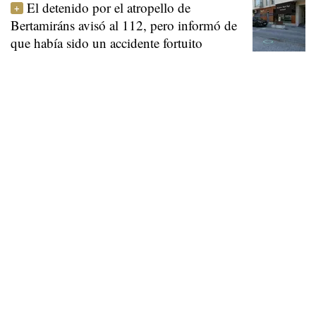
El detenido por el atropello de
Bertamiráns avisó al 112, pero informó de
que había sido un accidente fortuito