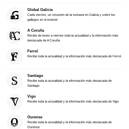
Global Galicia
Cada viernes, un resumen de la semana en Galicia y sobre los
gallegos en el exterior
A Coruña
Recibe de lunes a viernes toda la actualidad y la información más
destacada de A Coruña
Ferrol
Recibe toda la actualidad y la información más destacada de Ferrol
Santiago
Recibe toda la actualidad y la información más destacada de
Santiago
Vigo
Recibe toda la actualidad y la información más destacada de Vigo
Ourense
Recibe toda la actualidad y la información más destacada de
Ourense