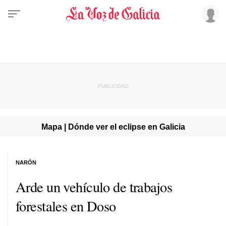
Mapa | Dónde ver el eclipse en Galicia
NARÓN
Arde un vehículo de trabajos
forestales en Doso