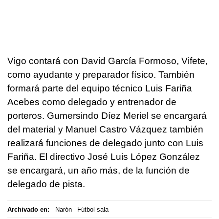
Vigo contará con David García Formoso, Vifete,
como ayudante y preparador físico. También
formará parte del equipo técnico Luis Fariña
Acebes como delegado y entrenador de
porteros. Gumersindo Díez Meriel se encargará
del material y Manuel Castro Vázquez también
realizará funciones de delegado junto con Luis
Fariña. El directivo José Luis López González
se encargará, un año más, de la función de
delegado de pista.
Archivado en:
Narón
Fútbol sala