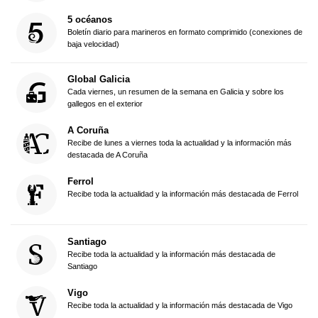
5 océanos
Boletín diario para marineros en formato comprimido (conexiones de
baja velocidad)
Global Galicia
Cada viernes, un resumen de la semana en Galicia y sobre los
gallegos en el exterior
A Coruña
Recibe de lunes a viernes toda la actualidad y la información más
destacada de A Coruña
Ferrol
Recibe toda la actualidad y la información más destacada de Ferrol
Santiago
Recibe toda la actualidad y la información más destacada de
Santiago
Vigo
Recibe toda la actualidad y la información más destacada de Vigo