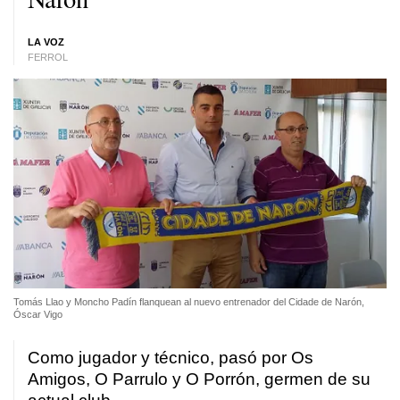
LA VOZ
FERROL
Tomás Llao y Moncho Padín flanquean al nuevo entrenador del Cidade de Narón,
Óscar Vigo
Como jugador y técnico, pasó por Os
Amigos, O Parrulo y O Porrón, germen de su