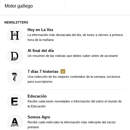
Motor gallego
NEWSLETTERS
Hoy en La Voz
La información más destacada del día, de lunes a viernes a primera
hora de la mañana
Al final del día
Un resumen de las noticias que debes saber antes de acostarte
7 días 7 historias
Una selección de los mejores contenidos de la semana, exclusiva
para suscriptores
Educación
Recibe cada lunes novedades e información útil sobre el mundo de
la Educación
Somos Agro
Recibe cada miércoles la información más relevante del sector
primario