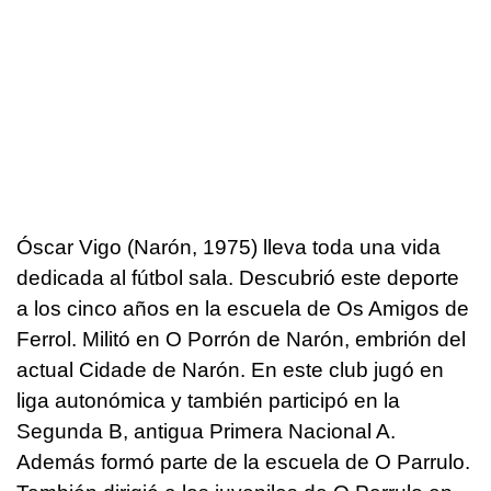
Óscar Vigo (Narón, 1975) lleva toda una vida
dedicada al fútbol sala. Descubrió este deporte
a los cinco años en la escuela de Os Amigos de
Ferrol. Militó en O Porrón de Narón, embrión del
actual Cidade de Narón. En este club jugó en
liga autonómica y también participó en la
Segunda B, antigua Primera Nacional A.
Además formó parte de la escuela de O Parrulo.