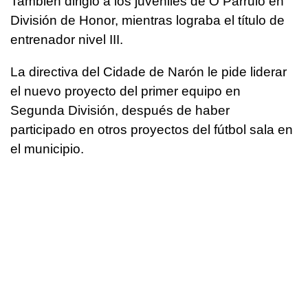
También dirigió a los juveniles de O Parrulo en
División de Honor, mientras lograba el título de
entrenador nivel III.
La directiva del Cidade de Narón le pide liderar
el nuevo proyecto del primer equipo en
Segunda División, después de haber
participado en otros proyectos del fútbol sala en
el municipio.