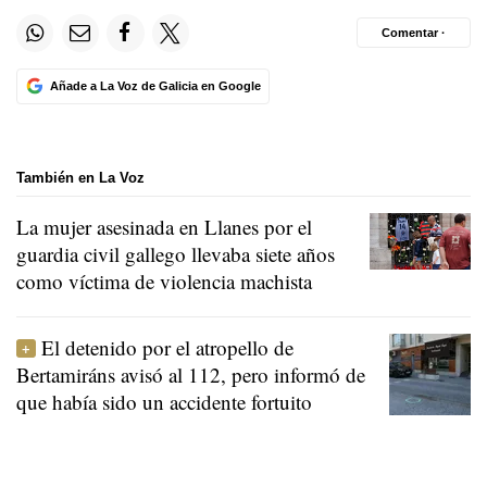
Comentar ·
Añade a La Voz de Galicia en Google
También en La Voz
La mujer asesinada en Llanes por el
guardia civil gallego llevaba siete años
como víctima de violencia machista
El detenido por el atropello de
Bertamiráns avisó al 112, pero informó de
que había sido un accidente fortuito