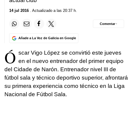
actual club
14 jul 2016
. Actualizado a las 20:37 h.
Comentar ·
Añade a La Voz de Galicia en Google
Ó
scar Vigo López se convirtió este jueves
en el nuevo entrenador del primer equipo
del Cidade de Narón. Entrenador nivel III de
fútbol sala y técnico deportivo superior, afrontará
su primera experiencia como técnico en la Liga
Nacional de Fútbol Sala.