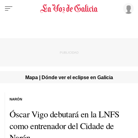
Mapa | Dónde ver el eclipse en Galicia
NARÓN
Óscar Vigo debutará en la LNFS
como entrenador del Cidade de
Narón