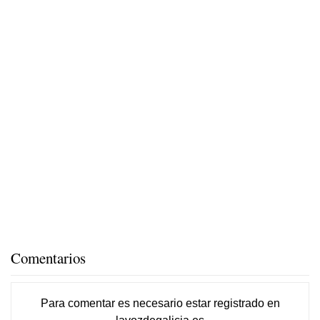
Comentarios
Para comentar es necesario
estar registrado
en