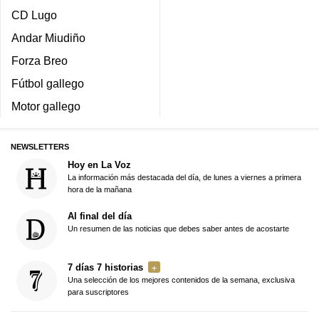
CD Lugo
Andar Miudiño
Forza Breo
Fútbol gallego
Motor gallego
NEWSLETTERS
Hoy en La Voz
La información más destacada del día, de lunes a viernes a primera
hora de la mañana
Al final del día
Un resumen de las noticias que debes saber antes de acostarte
7 días 7 historias
Una selección de los mejores contenidos de la semana, exclusiva
para suscriptores