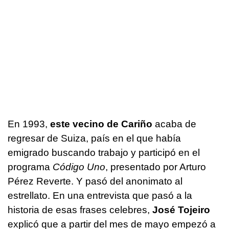
En 1993,
este vecino de Cariño
acaba de
regresar de Suiza, país en el que había
emigrado buscando trabajo y participó en el
programa
Código Uno
, presentado por Arturo
Pérez Reverte. Y pasó del anonimato al
estrellato. En una entrevista que pasó a la
historia de esas frases celebres,
José Tojeiro
explicó que a partir del mes de mayo empezó a