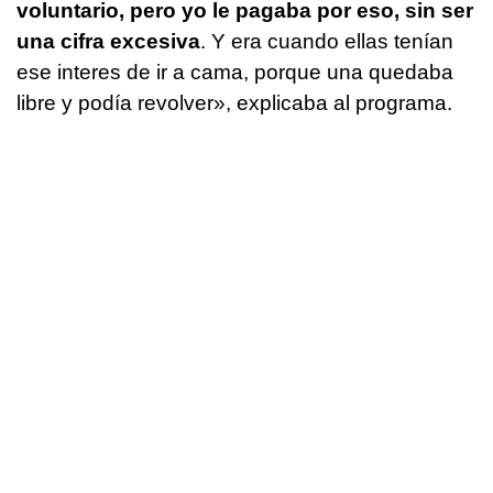
voluntario, pero yo le pagaba por eso, sin ser
una cifra excesiva
. Y era cuando ellas tenían
ese interes de ir a cama, porque una quedaba
libre y podía revolver», explicaba al programa.