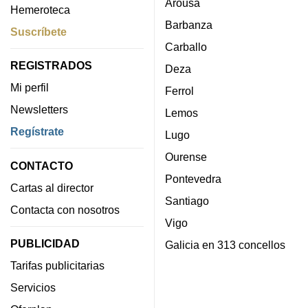
Arousa
Hemeroteca
Barbanza
Suscríbete
Carballo
REGISTRADOS
Deza
Mi perfil
Ferrol
Newsletters
Lemos
Regístrate
Lugo
Ourense
CONTACTO
Pontevedra
Cartas al director
Santiago
Contacta con nosotros
Vigo
PUBLICIDAD
Galicia en 313 concellos
Tarifas publicitarias
Servicios