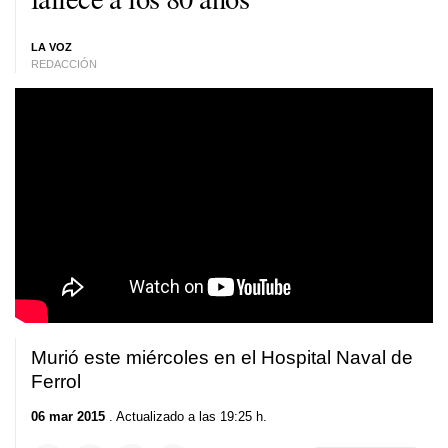
LA VOZ
REDACCIÓN
Murió este miércoles en el Hospital Naval de
Ferrol
06 mar 2015
. Actualizado a las 19:25 h.