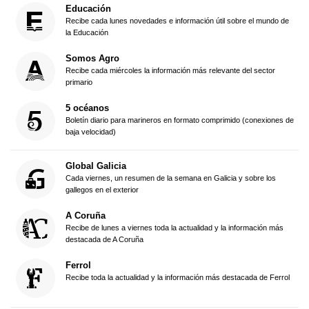
Educación
Recibe cada lunes novedades e información útil sobre el mundo de
la Educación
Somos Agro
Recibe cada miércoles la información más relevante del sector
primario
5 océanos
Boletín diario para marineros en formato comprimido (conexiones de
baja velocidad)
Global Galicia
Cada viernes, un resumen de la semana en Galicia y sobre los
gallegos en el exterior
A Coruña
Recibe de lunes a viernes toda la actualidad y la información más
destacada de A Coruña
Ferrol
Recibe toda la actualidad y la información más destacada de Ferrol