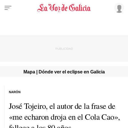
Mapa | Dónde ver el eclipse en Galicia
NARÓN
José Tojeiro, el autor de la frase de
«me echaron droja en el Cola Cao»,
fallece a los 80 años