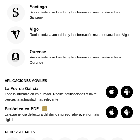
Santiago
Recibe toda la actualidad y la información más destacada de
Santiago
Vigo
Recibe toda la actualidad y la información más destacada de Vigo
Ourense
Recibe toda la actualidad y la información más destacada de
Ourense
APLICACIONES MÓVILES
La Voz de Galicia
Toda la información en tu móvil. Recibe notificaciones y no te
pierdas la actualidad más relevante
Periódico en PDF
La experiencia de lectura del diario impreso, ahora, en formato
digital
REDES SOCIALES