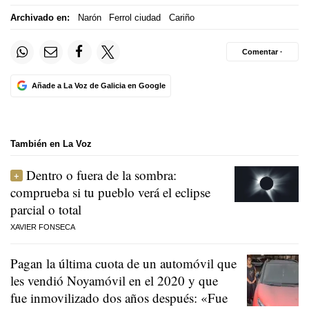
Archivado en:
Narón
Ferrol ciudad
Cariño
Comentar ·
Añade a La Voz de Galicia en Google
También en La Voz
Dentro o fuera de la sombra:
comprueba si tu pueblo verá el eclipse
parcial o total
XAVIER FONSECA
Pagan la última cuota de un automóvil que
les vendió Noyamóvil en el 2020 y que
fue inmovilizado dos años después: «Fue