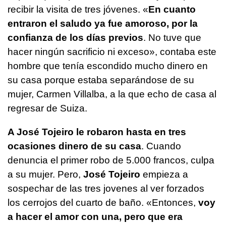
recibir la visita de tres jóvenes. «
En cuanto
entraron el saludo ya fue amoroso, por la
confianza de los días previos
. No tuve que
hacer ningún sacrificio ni exceso», contaba este
hombre que tenía escondido mucho dinero en
su casa porque estaba separándose de su
mujer, Carmen Villalba, a la que echo de casa al
regresar de Suiza.
A José Tojeiro le robaron hasta en tres
ocasiones dinero de su casa
. Cuando
denuncia el primer robo de 5.000 francos, culpa
a su mujer. Pero,
José Tojeiro
empieza a
sospechar de las tres jovenes al ver forzados
los cerrojos del cuarto de baño. «Entonces,
voy
a hacer el amor con una, pero que era