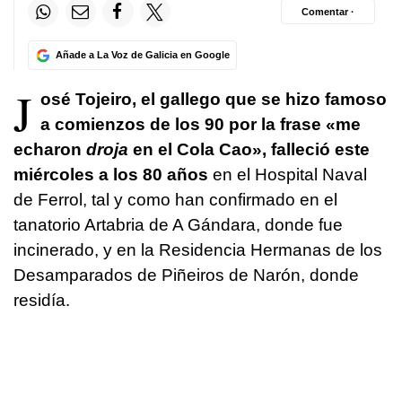
Comentar ·
Añade a La Voz de Galicia en Google
J
osé Tojeiro, el gallego que se hizo famoso
a comienzos de los 90 por la frase «me
echaron
droja
en el Cola Cao», falleció este
miércoles a los 80 años
en el Hospital Naval
de Ferrol, tal y como han confirmado en el
tanatorio Artabria de A Gándara, donde fue
incinerado, y en la Residencia Hermanas de los
Desamparados de Piñeiros de Narón, donde
residía.