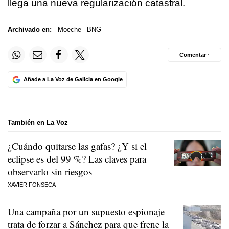
llega una nueva regularización catastral.
Archivado en:
Moeche
BNG
Comentar ·
Añade a La Voz de Galicia en Google
También en La Voz
¿Cuándo quitarse las gafas? ¿Y si el
eclipse es del 99 %? Las claves para
observarlo sin riesgos
XAVIER FONSECA
Una campaña por un supuesto espionaje
trata de forzar a Sánchez para que frene la