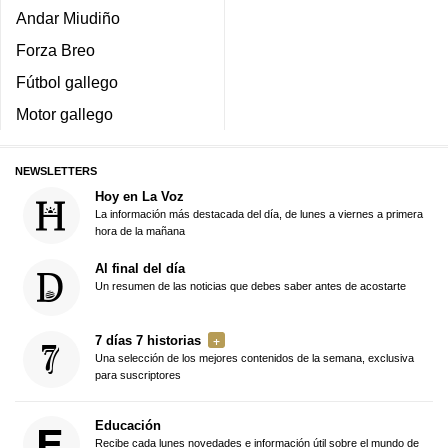
Andar Miudiño
Forza Breo
Fútbol gallego
Motor gallego
NEWSLETTERS
Hoy en La Voz
La información más destacada del día, de lunes a viernes a primera
hora de la mañana
Al final del día
Un resumen de las noticias que debes saber antes de acostarte
7 días 7 historias
Una selección de los mejores contenidos de la semana, exclusiva
para suscriptores
Educación
Recibe cada lunes novedades e información útil sobre el mundo de