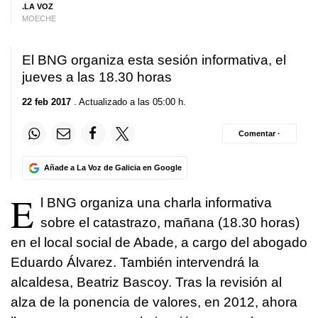
.LA VOZ
MOECHE
El BNG organiza esta sesión informativa, el
jueves a las 18.30 horas
22 feb 2017
. Actualizado a las 05:00 h.
Comentar ·
Añade a La Voz de Galicia en Google
E
l BNG organiza una charla informativa
sobre el catastrazo, mañana (18.30 horas)
en el local social de Abade, a cargo del abogado
Eduardo Álvarez. También intervendrá la
alcaldesa, Beatriz Bascoy. Tras la revisión al
alza de la ponencia de valores, en 2012, ahora