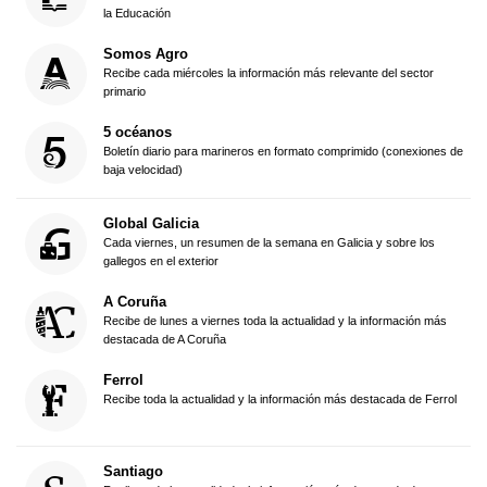
la Educación
Somos Agro
Recibe cada miércoles la información más relevante del sector
primario
5 océanos
Boletín diario para marineros en formato comprimido (conexiones de
baja velocidad)
Global Galicia
Cada viernes, un resumen de la semana en Galicia y sobre los
gallegos en el exterior
A Coruña
Recibe de lunes a viernes toda la actualidad y la información más
destacada de A Coruña
Ferrol
Recibe toda la actualidad y la información más destacada de Ferrol
Santiago