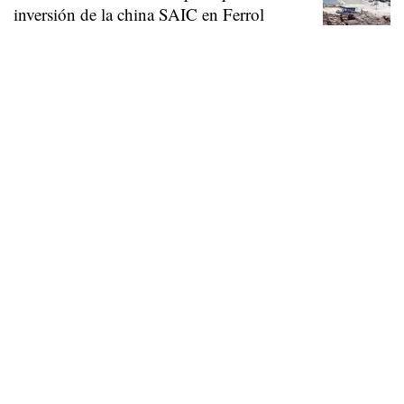
inversión de la china SAIC en Ferrol