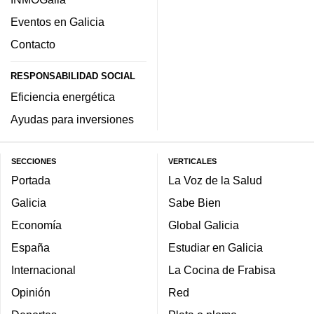
Eventos en Galicia
Contacto
RESPONSABILIDAD SOCIAL
Eficiencia energética
Ayudas para inversiones
SECCIONES
VERTICALES
Portada
La Voz de la Salud
Galicia
Sabe Bien
Economía
Global Galicia
España
Estudiar en Galicia
Internacional
La Cocina de Frabisa
Opinión
Red