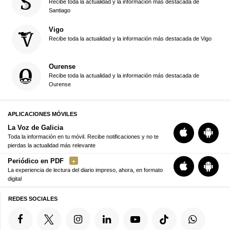
Recibe toda la actualidad y la información más destacada de
Santiago
Vigo
Recibe toda la actualidad y la información más destacada de Vigo
Ourense
Recibe toda la actualidad y la información más destacada de
Ourense
APLICACIONES MÓVILES
La Voz de Galicia
Toda la información en tu móvil. Recibe notificaciones y no te
pierdas la actualidad más relevante
Periódico en PDF
La experiencia de lectura del diario impreso, ahora, en formato
digital
REDES SOCIALES