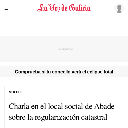
Comprueba si tu concello verá el eclipse total
MOECHE
Charla en el local social de Abade
sobre la regularización catastral