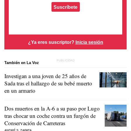
Suscríbete
¿Ya eres suscriptor?
Inicia sesión
También en La Voz
Investigan a una joven de 25 años de
Sada tras el hallazgo de su bebé muerto
en un armario
Dos muertos en la A-6 a su paso por Lugo
tras chocar un coche contra un furgón de
Conservación de Carreteras
ANDRÉ S. ZAPATA