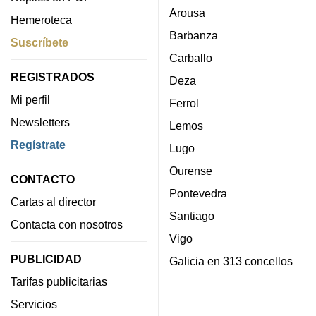
Arousa
Hemeroteca
Barbanza
Suscríbete
Carballo
REGISTRADOS
Deza
Mi perfil
Ferrol
Newsletters
Lemos
Regístrate
Lugo
Ourense
CONTACTO
Pontevedra
Cartas al director
Santiago
Contacta con nosotros
Vigo
PUBLICIDAD
Galicia en 313 concellos
Tarifas publicitarias
Servicios