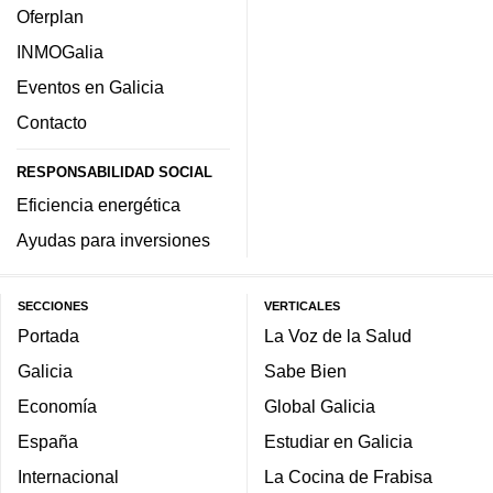
Oferplan
INMOGalia
Eventos en Galicia
Contacto
RESPONSABILIDAD SOCIAL
Eficiencia energética
Ayudas para inversiones
SECCIONES
VERTICALES
Portada
La Voz de la Salud
Galicia
Sabe Bien
Economía
Global Galicia
España
Estudiar en Galicia
Internacional
La Cocina de Frabisa