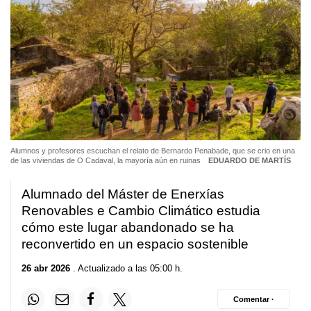
Alumnos y profesores escuchan el relato de Bernardo Penabade, que se crio en una
de las viviendas de O Cadaval, la mayoría aún en ruinas
EDUARDO DE MARTÍS
Alumnado del Máster de Enerxías
Renovables e Cambio Climático estudia
cómo este lugar abandonado se ha
reconvertido en un espacio sostenible
26 abr 2026
. Actualizado a las 05:00 h.
Comentar ·