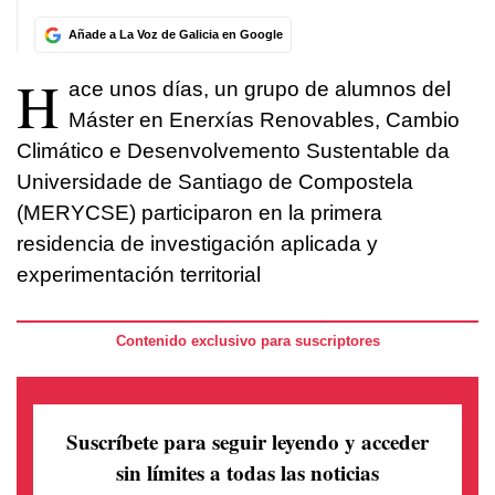
Añade a La Voz de Galicia en Google
H
ace unos días, un grupo de alumnos del
Máster en Enerxías Renovables, Cambio
Climático e Desenvolvemento Sustentable da
Universidade de Santiago de Compostela
(MERYCSE) participaron en la primera
residencia de investigación aplicada y
experimentación territorial
Contenido exclusivo para suscriptores
Suscríbete para seguir leyendo
y acceder
sin límites a todas las noticias