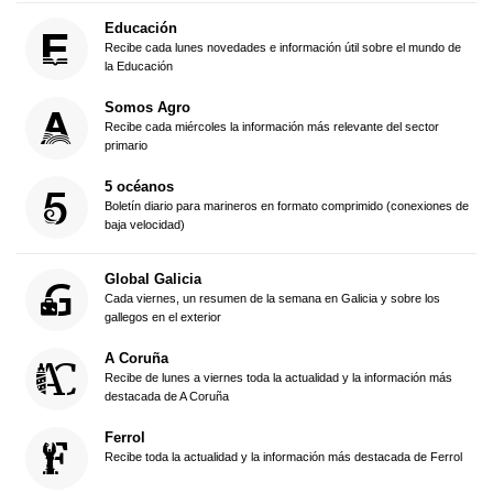
Educación
Recibe cada lunes novedades e información útil sobre el mundo de
la Educación
Somos Agro
Recibe cada miércoles la información más relevante del sector
primario
5 océanos
Boletín diario para marineros en formato comprimido (conexiones de
baja velocidad)
Global Galicia
Cada viernes, un resumen de la semana en Galicia y sobre los
gallegos en el exterior
A Coruña
Recibe de lunes a viernes toda la actualidad y la información más
destacada de A Coruña
Ferrol
Recibe toda la actualidad y la información más destacada de Ferrol