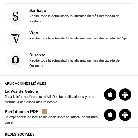
Santiago
Recibe toda la actualidad y la información más destacada de
Santiago
Vigo
Recibe toda la actualidad y la información más destacada de Vigo
Ourense
Recibe toda la actualidad y la información más destacada de
Ourense
APLICACIONES MÓVILES
La Voz de Galicia
Toda la información en tu móvil. Recibe notificaciones y no te
pierdas la actualidad más relevante
Periódico en PDF
La experiencia de lectura del diario impreso, ahora, en formato
digital
REDES SOCIALES