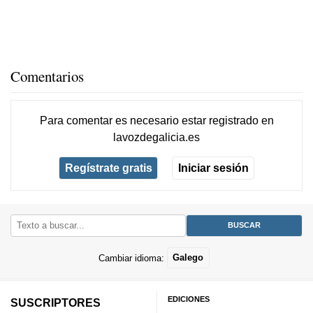
Comentarios
Para comentar es necesario
estar registrado
en
lavozdegalicia.es
Regístrate gratis
Iniciar sesión
Cambiar idioma:
Galego
EDICIONES
SUSCRIPTORES