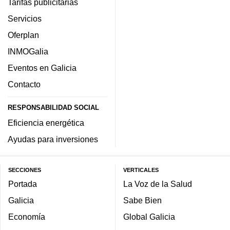
Tarifas publicitarias
Servicios
Oferplan
INMOGalia
Eventos en Galicia
Contacto
RESPONSABILIDAD SOCIAL
Eficiencia energética
Ayudas para inversiones
SECCIONES
VERTICALES
Portada
La Voz de la Salud
Galicia
Sabe Bien
Economía
Global Galicia