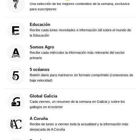
Una selección de los mejores contenidos de la semana, exclusiva
para suscriptores
Educación
Recibe cada lunes novedades e información útil sobre el mundo de
la Educación
Somos Agro
Recibe cada miércoles la información más relevante del sector
primario
5 océanos
Boletín diario para marineros en formato comprimido (conexiones de
baja velocidad)
Global Galicia
Cada viernes, un resumen de la semana en Galicia y sobre los
gallegos en el exterior
A Coruña
Recibe de lunes a viernes toda la actualidad y la información más
destacada de A Coruña