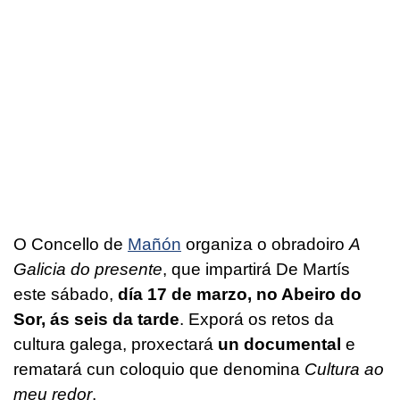
O Concello de
Mañón
organiza o obradoiro
A
Galicia do presente
, que impartirá De Martís
este sábado,
día 17 de marzo, no Abeiro do
Sor, ás seis da tarde
. Exporá os retos da
cultura galega, proxectará
un documental
e
rematará cun coloquio que denomina
Cultura ao
meu redor
.