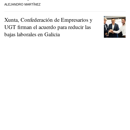
ALEJANDRO MARTÍNEZ
Xunta, Confederación de Empresarios y
UGT firman el acuerdo para reducir las
bajas laborales en Galicia