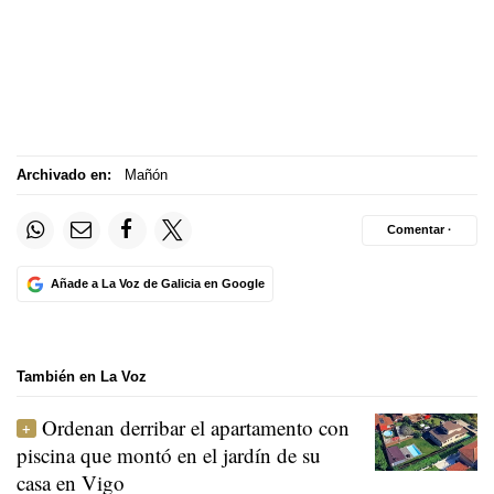
Archivado en:
Mañón
Comentar ·
Añade a La Voz de Galicia en Google
También en La Voz
Ordenan derribar el apartamento con
piscina que montó en el jardín de su
casa en Vigo