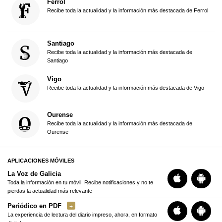
Ferrol
Recibe toda la actualidad y la información más destacada de Ferrol
Santiago
Recibe toda la actualidad y la información más destacada de
Santiago
Vigo
Recibe toda la actualidad y la información más destacada de Vigo
Ourense
Recibe toda la actualidad y la información más destacada de
Ourense
APLICACIONES MÓVILES
La Voz de Galicia
Toda la información en tu móvil. Recibe notificaciones y no te
pierdas la actualidad más relevante
Periódico en PDF
La experiencia de lectura del diario impreso, ahora, en formato