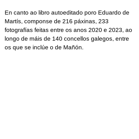
En canto ao libro autoeditado poro Eduardo de
Martís, componse de 216 páxinas, 233
fotografías feitas entre os anos 2020 e 2023, ao
longo de máis de 140 concellos galegos, entre
os que se inclúe o de Mañón.