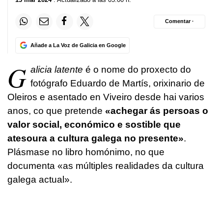
Comentar ·
Añade a La Voz de Galicia en Google
G
alicia latente
é o nome do proxecto do
fotógrafo Eduardo de Martís, orixinario de
Oleiros e asentado en Viveiro desde hai varios
anos, co que pretende
«achegar ás persoas o
valor social, económico e sostible que
atesoura a cultura galega no presente»
.
Plásmase no libro homónimo, no que
documenta «as múltiples realidades da cultura
galega actual».