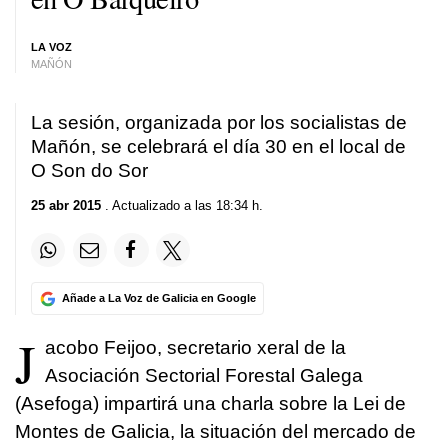
LA VOZ
MAÑÓN
La sesión, organizada por los socialistas de
Mañón, se celebrará el día 30 en el local de
O Son do Sor
25 abr 2015
. Actualizado a las 18:34 h.
Añade a La Voz de Galicia en Google
J
acobo Feijoo, secretario xeral de la
Asociación Sectorial Forestal Galega
(Asefoga) impartirá una charla sobre la Lei de
Montes de Galicia, la situación del mercado de