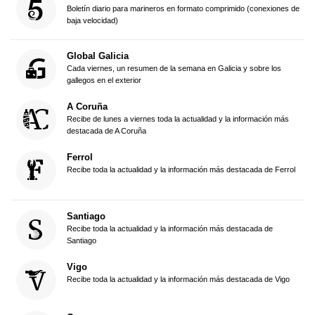
Boletín diario para marineros en formato comprimido (conexiones de
baja velocidad)
Global Galicia
Cada viernes, un resumen de la semana en Galicia y sobre los
gallegos en el exterior
A Coruña
Recibe de lunes a viernes toda la actualidad y la información más
destacada de A Coruña
Ferrol
Recibe toda la actualidad y la información más destacada de Ferrol
Santiago
Recibe toda la actualidad y la información más destacada de
Santiago
Vigo
Recibe toda la actualidad y la información más destacada de Vigo