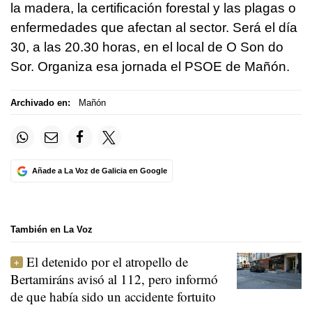
la madera, la certificación forestal y las plagas o
enfermedades que afectan al sector. Será el día
30, a las 20.30 horas, en el local de O Son do
Sor. Organiza esa jornada el PSOE de Mañón.
Archivado en:
Mañón
Añade a La Voz de Galicia en Google
También en La Voz
El detenido por el atropello de
Bertamiráns avisó al 112, pero informó
de que había sido un accidente fortuito