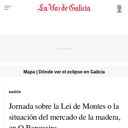
Mapa | Dónde ver el eclipse en Galicia
MAÑÓN
Jornada sobre la Lei de Montes o la
situación del mercado de la madera,
en O Barqueiro