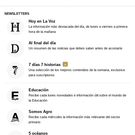
NEWSLETTERS
Hoy en La Voz
La información más destacada del día, de lunes a viernes a primera
hora de la mañana
Al final del día
Un resumen de las noticias que debes saber antes de acostarte
7 días 7 historias
Una selección de los mejores contenidos de la semana, exclusiva
para suscriptores
Educación
Recibe cada lunes novedades e información útil sobre el mundo de
la Educación
Somos Agro
Recibe cada miércoles la información más relevante del sector
primario
5 océanos