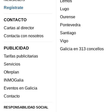
Lemos
Regístrate
Lugo
Ourense
CONTACTO
Pontevedra
Cartas al director
Santiago
Contacta con nosotros
Vigo
PUBLICIDAD
Galicia en 313 concellos
Tarifas publicitarias
Servicios
Oferplan
INMOGalia
Eventos en Galicia
Contacto
RESPONSABILIDAD SOCIAL