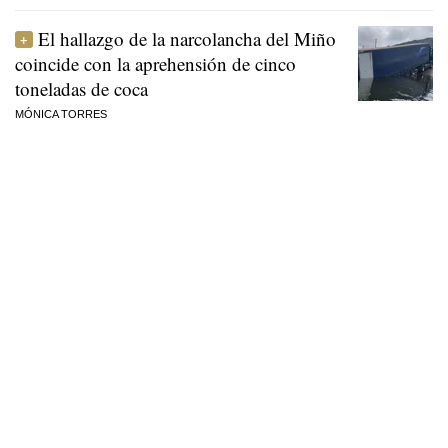
El hallazgo de la narcolancha del Miño
coincide con la aprehensión de cinco
toneladas de coca
MÓNICA TORRES