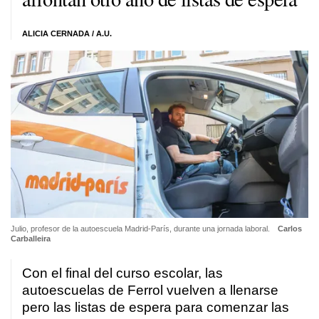
ALICIA CERNADA / A.U.
Julio, profesor de la autoescuela Madrid-París, durante una jornada laboral.
Carlos
Carballeira
Con el final del curso escolar, las
autoescuelas de Ferrol vuelven a llenarse
pero las listas de espera para comenzar las