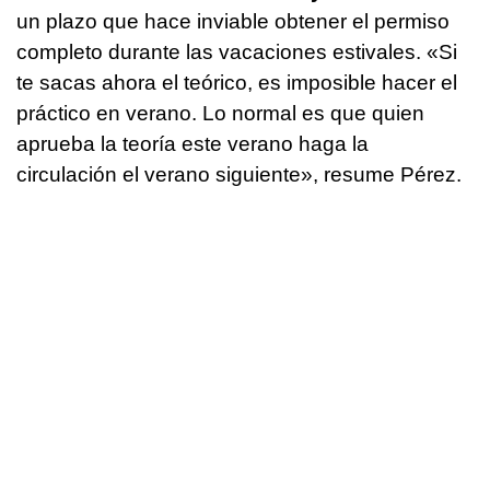
un plazo que hace inviable obtener el permiso
completo durante las vacaciones estivales. «Si
te sacas ahora el teórico, es imposible hacer el
práctico en verano. Lo normal es que quien
aprueba la teoría este verano haga la
circulación el verano siguiente», resume Pérez.