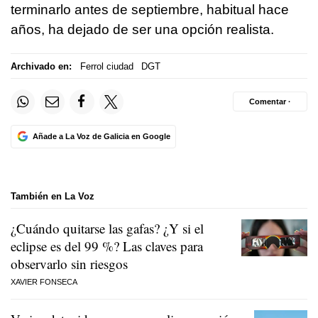
terminarlo antes de septiembre, habitual hace
años, ha dejado de ser una opción realista.
Archivado en:
Ferrol ciudad
DGT
Comentar ·
Añade a La Voz de Galicia en Google
También en La Voz
¿Cuándo quitarse las gafas? ¿Y si el
eclipse es del 99 %? Las claves para
observarlo sin riesgos
XAVIER FONSECA