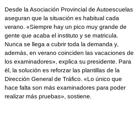
Desde la Asociación Provincial de Autoescuelas
aseguran que la situación es habitual cada
verano. «Siempre hay un pico muy grande de
gente que acaba el instituto y se matricula.
Nunca se llega a cubrir toda la demanda y,
además, en verano coinciden las vacaciones de
los examinadores», explica su presidente. Para
él, la solución es reforzar las plantillas de la
Dirección General de Tráfico. «Lo único que
hace falta son más examinadores para poder
realizar más pruebas», sostiene.