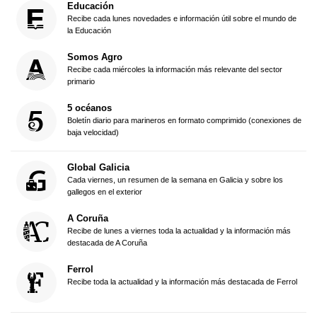
Educación
Recibe cada lunes novedades e información útil sobre el mundo de
la Educación
Somos Agro
Recibe cada miércoles la información más relevante del sector
primario
5 océanos
Boletín diario para marineros en formato comprimido (conexiones de
baja velocidad)
Global Galicia
Cada viernes, un resumen de la semana en Galicia y sobre los
gallegos en el exterior
A Coruña
Recibe de lunes a viernes toda la actualidad y la información más
destacada de A Coruña
Ferrol
Recibe toda la actualidad y la información más destacada de Ferrol