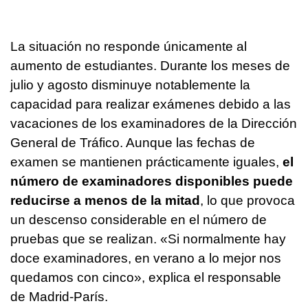
La situación no responde únicamente al
aumento de estudiantes. Durante los meses de
julio y agosto disminuye notablemente la
capacidad para realizar exámenes debido a las
vacaciones de los examinadores de la Dirección
General de Tráfico. Aunque las fechas de
examen se mantienen prácticamente iguales,
el
número de examinadores disponibles puede
reducirse a menos de la mitad
, lo que provoca
un descenso considerable en el número de
pruebas que se realizan. «Si normalmente hay
doce examinadores, en verano a lo mejor nos
quedamos con cinco», explica el responsable
de Madrid-París.