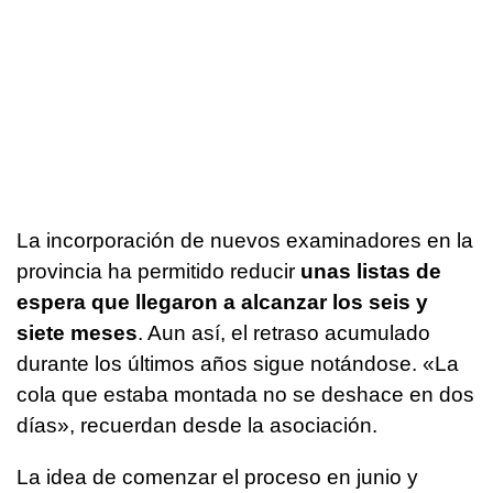
La incorporación de nuevos examinadores en la
provincia ha permitido reducir
unas listas de
espera que llegaron a alcanzar los seis y
siete meses
. Aun así, el retraso acumulado
durante los últimos años sigue notándose. «La
cola que estaba montada no se deshace en dos
días», recuerdan desde la asociación.
La idea de comenzar el proceso en junio y