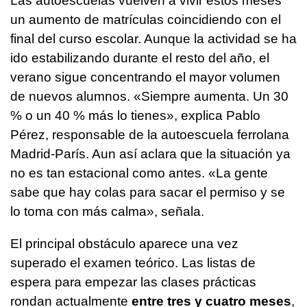
Las autoescuelas vuelven a vivir estos meses
un aumento de matrículas coincidiendo con el
final del curso escolar. Aunque la actividad se ha
ido estabilizando durante el resto del año, el
verano sigue concentrando el mayor volumen
de nuevos alumnos. «Siempre aumenta. Un 30
% o un 40 % más lo tienes», explica Pablo
Pérez, responsable de la autoescuela ferrolana
Madrid-París. Aun así aclara que la situación ya
no es tan estacional como antes. «La gente
sabe que hay colas para sacar el permiso y se
lo toma con más calma», señala.
El principal obstáculo aparece una vez
superado el examen teórico. Las listas de
espera para empezar las clases prácticas
rondan actualmente
entre tres y cuatro meses
,