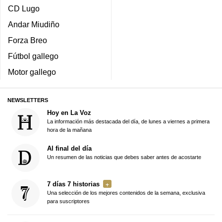
CD Lugo
Andar Miudiño
Forza Breo
Fútbol gallego
Motor gallego
NEWSLETTERS
Hoy en La Voz
La información más destacada del día, de lunes a viernes a primera
hora de la mañana
Al final del día
Un resumen de las noticias que debes saber antes de acostarte
7 días 7 historias
Una selección de los mejores contenidos de la semana, exclusiva
para suscriptores