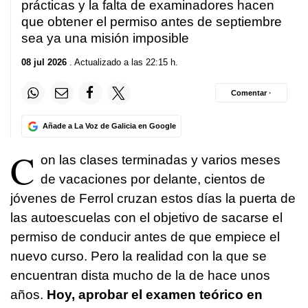
prácticas y la falta de examinadores hacen
que obtener el permiso antes de septiembre
sea ya una misión imposible
08 jul 2026
. Actualizado a las 22:15 h.
Comentar ·
Añade a La Voz de Galicia en Google
C
on las clases terminadas y varios meses
de vacaciones por delante, cientos de
jóvenes de Ferrol cruzan estos días la puerta de
las autoescuelas con el objetivo de sacarse el
permiso de conducir antes de que empiece el
nuevo curso. Pero la realidad con la que se
encuentran dista mucho de la de hace unos
años.
Hoy, aprobar el examen teórico en