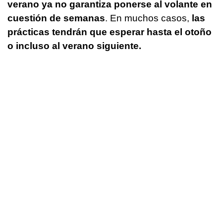
verano ya no garantiza ponerse al volante en
cuestión de semanas
. En muchos casos,
las
prácticas tendrán que esperar hasta el otoño
o incluso al verano siguiente.