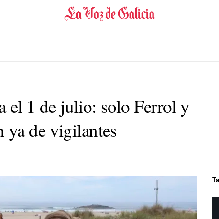
a el 1 de julio: solo Ferrol y
ya de vigilantes
Ta