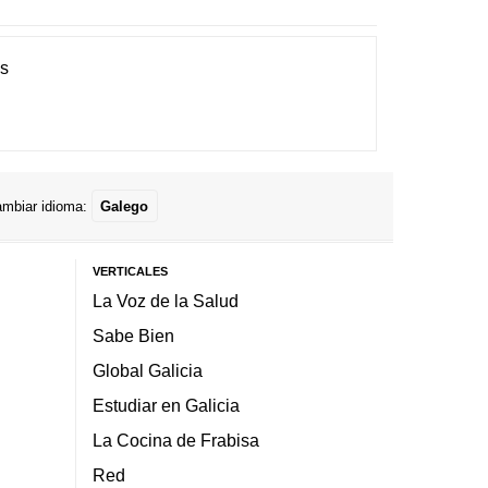
es
mbiar idioma:
Galego
VERTICALES
La Voz de la Salud
Sabe Bien
Global Galicia
Estudiar en Galicia
La Cocina de Frabisa
Red