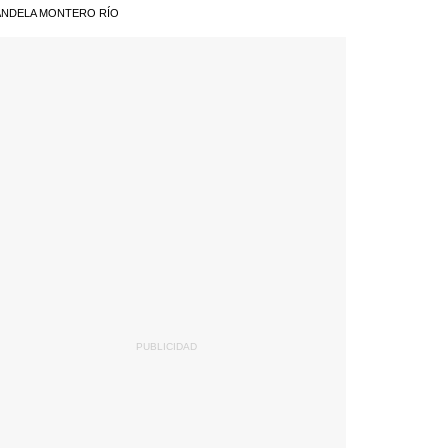
NDELA MONTERO RÍO