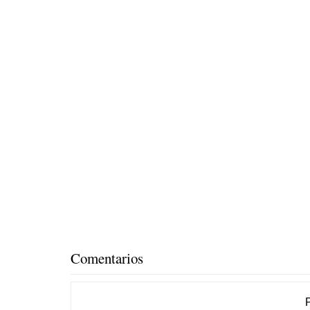
Comentarios