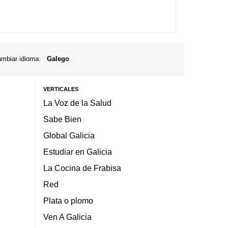
mbiar idioma:
Galego
VERTICALES
La Voz de la Salud
Sabe Bien
Global Galicia
Estudiar en Galicia
La Cocina de Frabisa
Red
Plata o plomo
Ven A Galicia