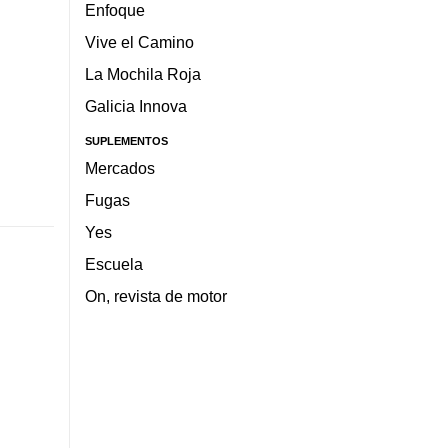
Enfoque
Vive el Camino
La Mochila Roja
Galicia Innova
SUPLEMENTOS
Mercados
Fugas
Yes
Escuela
On, revista de motor