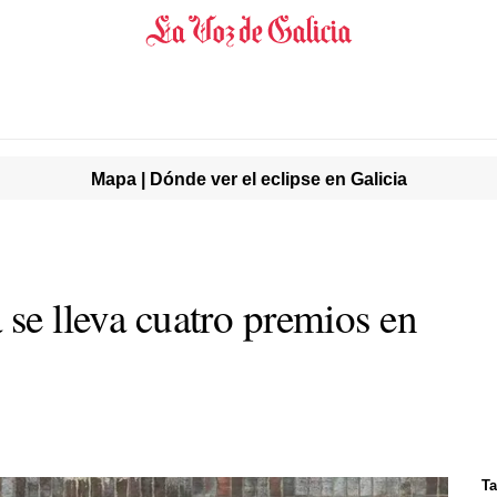
Mapa | Dónde ver el eclipse en Galicia
 se lleva cuatro premios en
Ta