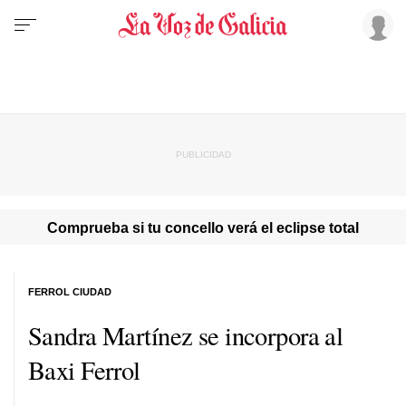
Comprueba si tu concello verá el eclipse total
FERROL CIUDAD
Sandra Martínez se incorpora al
Baxi Ferrol