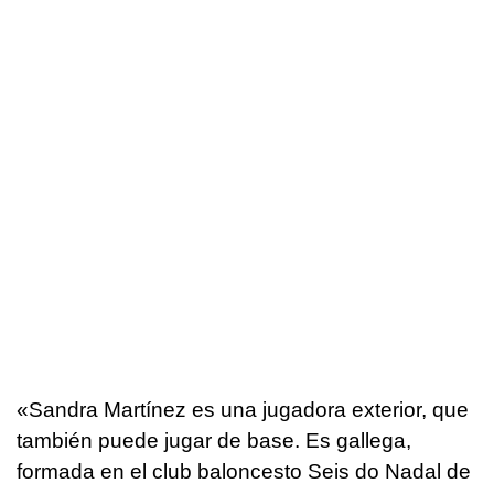
«Sandra Martínez es una jugadora exterior, que
también puede jugar de base. Es gallega,
formada en el club baloncesto Seis do Nadal de