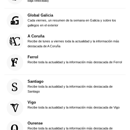
baja velocidad)
Global Galicia
Cada viernes, un resumen de la semana en Galicia y sobre los
gallegos en el exterior
A Coruña
Recibe de lunes a viernes toda la actualidad y la información más
destacada de A Coruña
Ferrol
Recibe toda la actualidad y la información más destacada de Ferrol
Santiago
Recibe toda la actualidad y la información más destacada de
Santiago
Vigo
Recibe toda la actualidad y la información más destacada de Vigo
Ourense
Recibe toda la actualidad y la información más destacada de