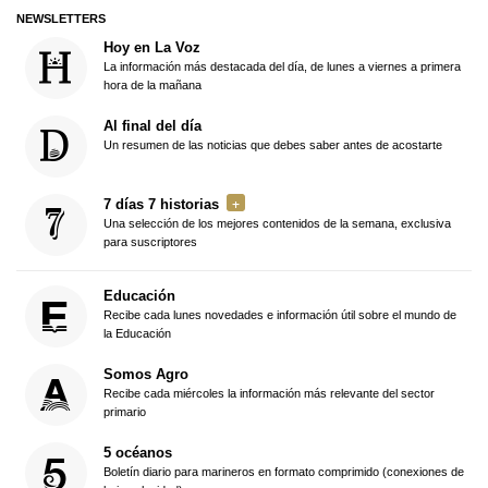
NEWSLETTERS
Hoy en La Voz
La información más destacada del día, de lunes a viernes a primera
hora de la mañana
Al final del día
Un resumen de las noticias que debes saber antes de acostarte
7 días 7 historias
Una selección de los mejores contenidos de la semana, exclusiva
para suscriptores
Educación
Recibe cada lunes novedades e información útil sobre el mundo de
la Educación
Somos Agro
Recibe cada miércoles la información más relevante del sector
primario
5 océanos
Boletín diario para marineros en formato comprimido (conexiones de