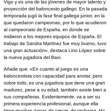
Vigo y es una de las jóvenes de mayor talento y
proyección del baloncesto gallego. En la pasada
temporada jugó la fase final gallega júnior, en la
que quedaron campeonas, por lo que acudieron
al campeonato de España, en donde se
midieron a los mejores equipos de España. El
trabajo de Sandra Martínez fue muy bueno, tuvo
una gran actuación», destaca Lino López sobre
la nueva jugadora del Baxi.
Añade que: «En cuanto al juego es una
baloncestista con capacidad para anotar, pero
sobre todo, es una jugadora que tiene una gran
madurez, pese a su edad, también asiste bien a
sus compañeras. Evidentemente, va a ser su
primera experiencia profesional, aunque ella
tiene muchas ganas de crecer, de probarse. Ha