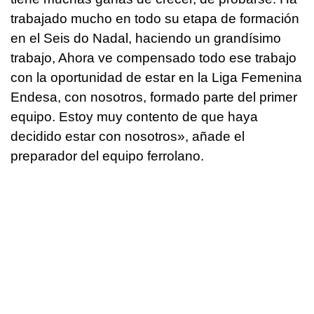
trabajado mucho en todo su etapa de formación
en el Seis do Nadal, haciendo un grandísimo
trabajo, Ahora ve compensado todo ese trabajo
con la oportunidad de estar en la Liga Femenina
Endesa, con nosotros, formado parte del primer
equipo. Estoy muy contento de que haya
decidido estar con nosotros», añade el
preparador del equipo ferrolano.