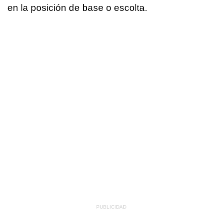
en la posición de base o escolta.