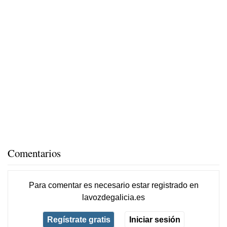
Comentarios
Para comentar es necesario
estar registrado
en
lavozdegalicia.es
Regístrate gratis
Iniciar sesión