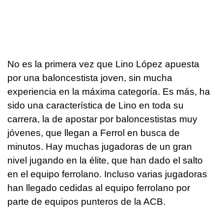
No es la primera vez que Lino López apuesta
por una baloncestista joven, sin mucha
experiencia en la máxima categoría. Es más, ha
sido una característica de Lino en toda su
carrera, la de apostar por baloncestistas muy
jóvenes, que llegan a Ferrol en busca de
minutos. Hay muchas jugadoras de un gran
nivel jugando en la élite, que han dado el salto
en el equipo ferrolano. Incluso varias jugadoras
han llegado cedidas al equipo ferrolano por
parte de equipos punteros de la ACB.