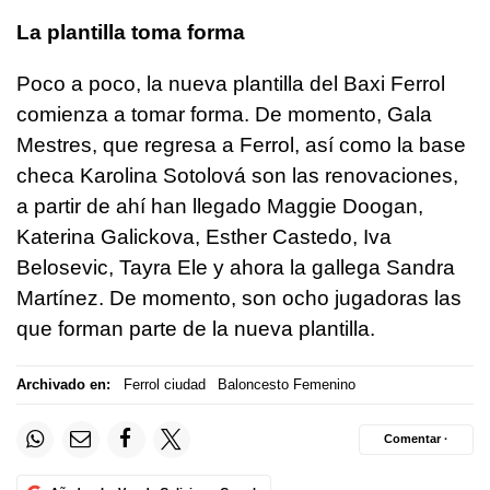
La plantilla toma forma
Poco a poco, la nueva plantilla del Baxi Ferrol
comienza a tomar forma. De momento, Gala
Mestres, que regresa a Ferrol, así como la base
checa Karolina Sotolová son las renovaciones,
a partir de ahí han llegado Maggie Doogan,
Katerina Galickova, Esther Castedo, Iva
Belosevic, Tayra Ele y ahora la gallega Sandra
Martínez. De momento, son ocho jugadoras las
que forman parte de la nueva plantilla.
Archivado en:
Ferrol ciudad
Baloncesto Femenino
Comentar ·