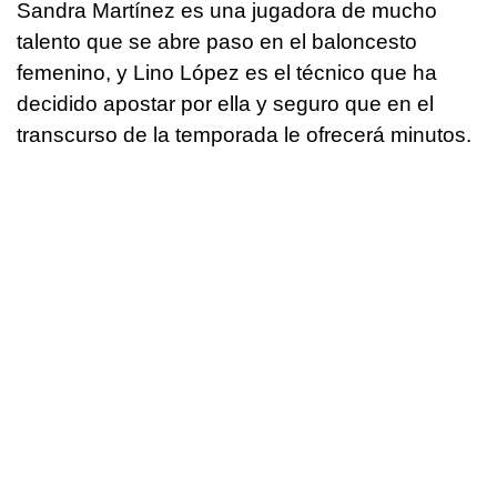
Sandra Martínez es una jugadora de mucho
talento que se abre paso en el baloncesto
femenino, y Lino López es el técnico que ha
decidido apostar por ella y seguro que en el
transcurso de la temporada le ofrecerá minutos.