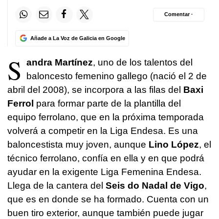
Comentar ·
Añade a La Voz de Galicia en Google
S
andra Martínez
, uno de los talentos del
baloncesto femenino gallego (nació el 2 de
abril del 2008), se incorpora a las filas del
Baxi
Ferrol
para formar parte de la plantilla del
equipo ferrolano, que en la próxima temporada
volverá a competir en la Liga Endesa. Es una
baloncestista muy joven, aunque
Lino López
, el
técnico ferrolano, confía en ella y en que podrá
ayudar en la exigente Liga Femenina Endesa.
Llega de la cantera del
Seis do Nadal de Vigo
,
que es en donde se ha formado. Cuenta con un
buen tiro exterior, aunque también puede jugar