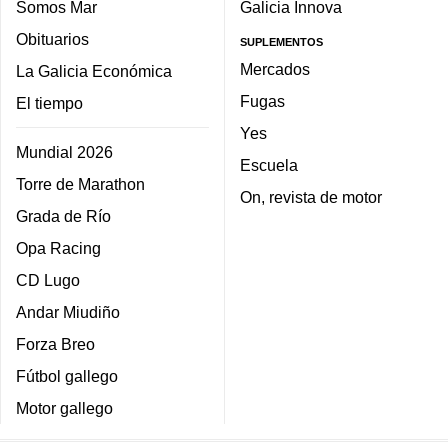
Somos Mar
Galicia Innova
Obituarios
SUPLEMENTOS
Mercados
La Galicia Económica
Fugas
El tiempo
Yes
Mundial 2026
Escuela
Torre de Marathon
On, revista de motor
Grada de Río
Opa Racing
CD Lugo
Andar Miudiño
Forza Breo
Fútbol gallego
Motor gallego