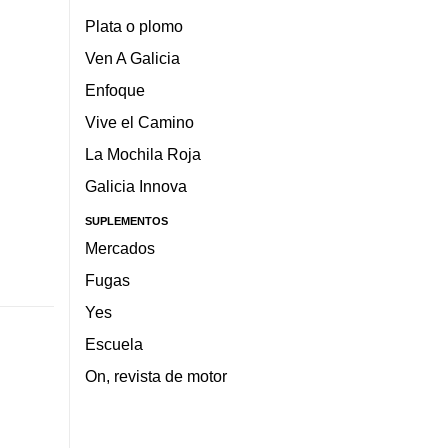
Plata o plomo
Ven A Galicia
Enfoque
Vive el Camino
La Mochila Roja
Galicia Innova
SUPLEMENTOS
Mercados
Fugas
Yes
Escuela
On, revista de motor