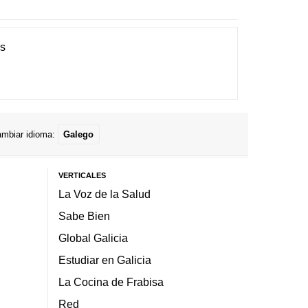
es
mbiar idioma:
Galego
VERTICALES
La Voz de la Salud
Sabe Bien
Global Galicia
Estudiar en Galicia
La Cocina de Frabisa
Red