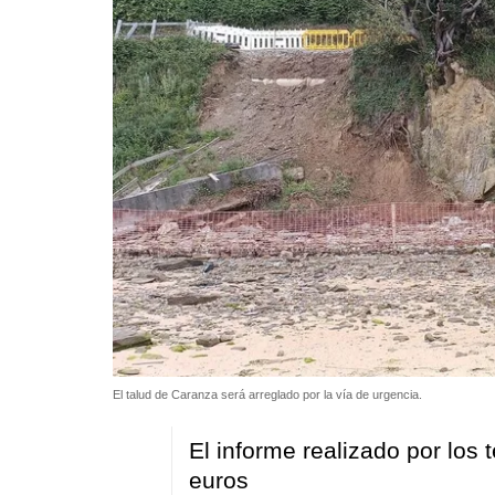
El talud de Caranza será arreglado por la vía de urgencia.
El informe realizado por los
euros