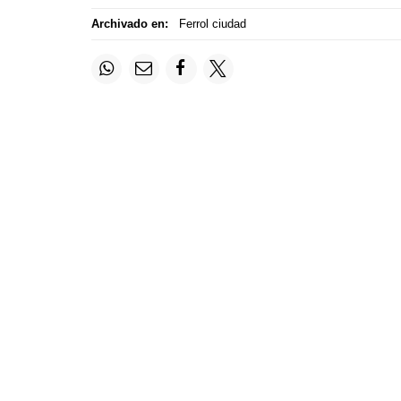
Archivado en:
Ferrol ciudad