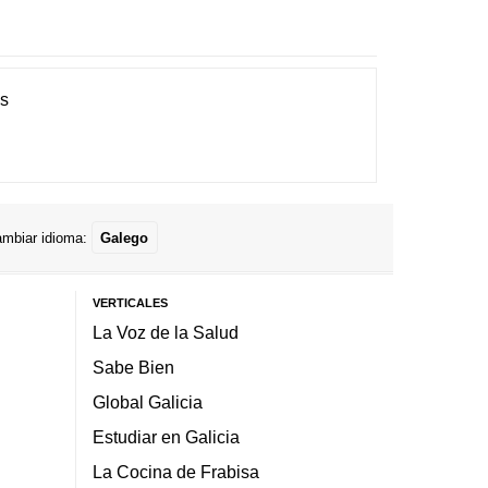
es
mbiar idioma:
Galego
VERTICALES
La Voz de la Salud
Sabe Bien
Global Galicia
Estudiar en Galicia
La Cocina de Frabisa