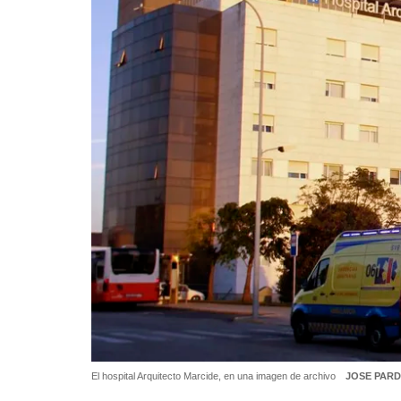
El hospital Arquitecto Marcide, en una imagen de archivo
JOSE PAR