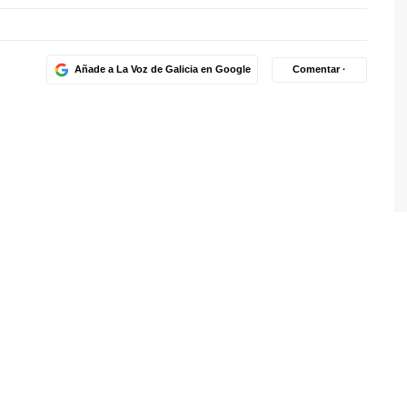
Añade a La Voz de Galicia en Google
Comentar ·