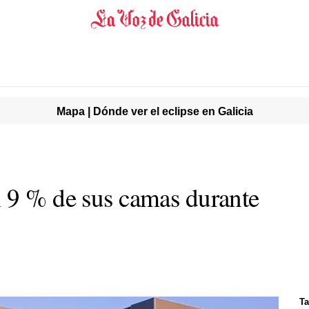
Mapa | Dónde ver el eclipse en Galicia
 9 % de sus camas durante
Ta