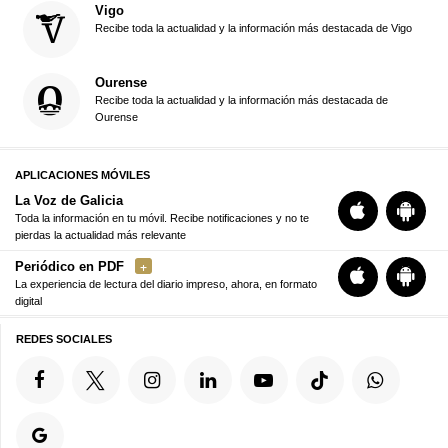
Vigo
Recibe toda la actualidad y la información más destacada de Vigo
Ourense
Recibe toda la actualidad y la información más destacada de
Ourense
APLICACIONES MÓVILES
La Voz de Galicia
Toda la información en tu móvil. Recibe notificaciones y no te
pierdas la actualidad más relevante
Periódico en PDF
La experiencia de lectura del diario impreso, ahora, en formato
digital
REDES SOCIALES