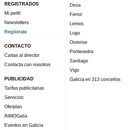
REGISTRADOS
Deza
Mi perfil
Ferrol
Newsletters
Lemos
Regístrate
Lugo
Ourense
CONTACTO
Pontevedra
Cartas al director
Santiago
Contacta con nosotros
Vigo
PUBLICIDAD
Galicia en 313 concellos
Tarifas publicitarias
Servicios
Oferplan
INMOGalia
Eventos en Galicia