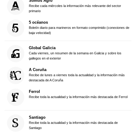
Somos Agro
Recibe cada miércoles la información más relevante del sector
primario
5 océanos
Boletín diario para marineros en formato comprimido (conexiones de
baja velocidad)
Global Galicia
Cada viernes, un resumen de la semana en Galicia y sobre los
gallegos en el exterior
A Coruña
Recibe de lunes a viernes toda la actualidad y la información más
destacada de A Coruña
Ferrol
Recibe toda la actualidad y la información más destacada de Ferrol
Santiago
Recibe toda la actualidad y la información más destacada de
Santiago