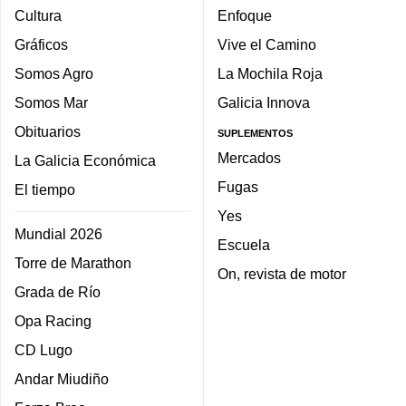
Cultura
Enfoque
Gráficos
Vive el Camino
Somos Agro
La Mochila Roja
Somos Mar
Galicia Innova
Obituarios
SUPLEMENTOS
Mercados
La Galicia Económica
Fugas
El tiempo
Yes
Mundial 2026
Escuela
Torre de Marathon
On, revista de motor
Grada de Río
Opa Racing
CD Lugo
Andar Miudiño