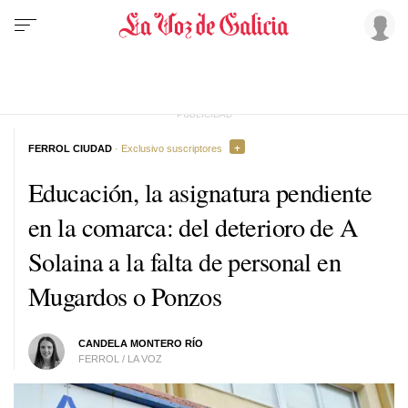
FERROL CIUDAD
· Exclusivo suscriptores
Educación, la asignatura pendiente
en la comarca: del deterioro de A
Solaina a la falta de personal en
Mugardos o Ponzos
CANDELA MONTERO RÍO
FERROL / LA VOZ