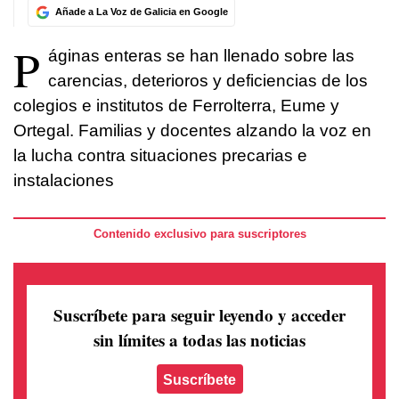
Añade a La Voz de Galicia en Google
P
áginas enteras se han llenado sobre las
carencias, deterioros y deficiencias de los
colegios e institutos de Ferrolterra, Eume y
Ortegal. Familias y docentes alzando la voz en
la lucha contra situaciones precarias e
instalaciones
Contenido exclusivo para suscriptores
Suscríbete para seguir leyendo
y acceder
sin límites a todas las noticias
Suscríbete