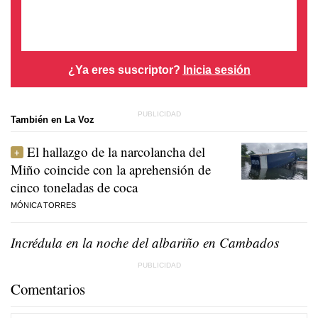
¿Ya eres suscriptor?
Inicia sesión
También en La Voz
El hallazgo de la narcolancha del
Miño coincide con la aprehensión de
cinco toneladas de coca
MÓNICA TORRES
Incrédula en la noche del albariño en Cambados
Comentarios