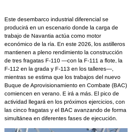
Este desembarco industrial diferencial se
producirá en un escenario donde la carga de
trabajo de Navantia actúa como motor
económico de la ría. En este 2026, los astilleros
mantienen a pleno rendimiento la construcción
de tres fragatas F-110 —con la F-111 a flote, la
F-112 en la grada y F-113 en los talleres—,
mientras se estima que los trabajos del nuevo
Buque de Aprovisionamiento en Combate (BAC)
comiencen en verano. E irá a más. El pico de
actividad llegará en los próximos ejercicios, con
las cinco fragatas y el BAC avanzando de forma
simultánea en diferentes fases de ejecución.