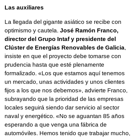
Las auxiliares
La llegada del gigante asiático se recibe con
optimismo y cautela.
José Ramón Franco,
director del Grupo Intaf y presidente del
Clúster de Energías Renovables de Galicia
,
insiste en que el proyecto debe tomarse con
prudencia hasta que esté plenamente
formalizado. «Los que estamos aquí tenemos
un mercado, unas actividades y unos clientes
fijos a los que nos debemos», advierte Franco,
subrayando que la prioridad de las empresas
locales seguirá siendo dar servicio al sector
naval y energético. «No se aguantan 85 años
esperando a que venga una fábrica de
automóviles. Hemos tenido que trabajar mucho,