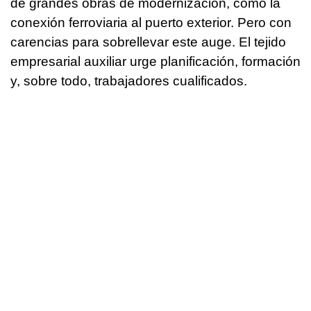
de grandes obras de modernización, como la
conexión ferroviaria al puerto exterior. Pero con
carencias para sobrellevar este auge. El tejido
empresarial auxiliar urge planificación, formación
y, sobre todo, trabajadores cualificados.