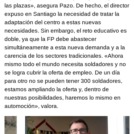
las plazas», asegura Pazo. De hecho, el director
expuso en Santiago la necesidad de tratar la
adaptación del centro a estas nuevas
necesidades. Sin embargo, el reto educativo es
doble, ya que la FP debe abastecer
simultáneamente a esta nueva demanda y a la
carencia de los sectores tradicionales. «Ahora
mismo todo el mundo necesita soldadores y no
se logra cubrir la oferta de empleo. De un día
para otro no se pueden tener 300 soldadores,
estamos ampliando la oferta y, dentro de
nuestras posibilidades, haremos lo mismo en
automoción», valora.