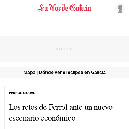
Mapa | Dónde ver el eclipse en Galicia
FERROL CIUDAD
Los retos de Ferrol ante un nuevo
escenario económico