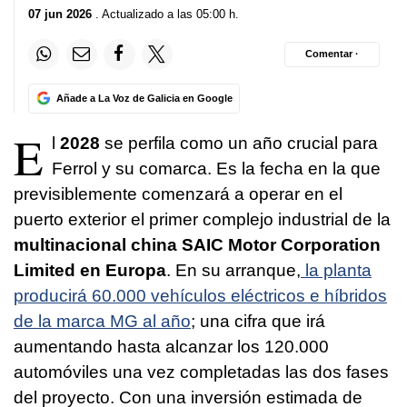
07 jun 2026
. Actualizado a las 05:00 h.
Comentar ·
Añade a La Voz de Galicia en Google
E
l
2028
se perfila como un año crucial para
Ferrol y su comarca. Es la fecha en la que
previsiblemente comenzará a operar en el
puerto exterior el primer complejo industrial de la
multinacional china SAIC Motor Corporation
Limited en Europa
. En su arranque,
la planta
producirá 60.000 vehículos eléctricos e híbridos
de la marca MG al año
; una cifra que irá
aumentando hasta alcanzar los 120.000
automóviles una vez completadas las dos fases
del proyecto. Con una inversión estimada de