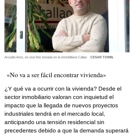
Arcadio Ares, en una foto tomada en la inmobiliaria Callao
CESAR TOIMIL
«No va a ser fácil encontrar vivienda»
¿Y qué va a ocurrir con la vivienda? Desde el
sector inmobiliario valoran con inquietud el
impacto que la llegada de nuevos proyectos
industriales tendrá en el mercado local,
anticipando una tensión residencial sin
precedentes debido a que la demanda superará