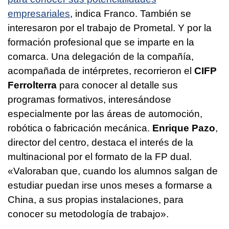
empresariales
, indica Franco. También se
interesaron por el trabajo de Prometal. Y por la
formación profesional que se imparte en la
comarca. Una delegación de la compañía,
acompañada de intérpretes, recorrieron el
CIFP
Ferrolterra
para conocer al detalle sus
programas formativos, interesándose
especialmente por las áreas de automoción,
robótica o fabricación mecánica.
Enrique Pazo
,
director del centro, destaca el interés de la
multinacional por el formato de la FP dual.
«Valoraban que, cuando los alumnos salgan de
estudiar puedan irse unos meses a formarse a
China, a sus propias instalaciones, para
conocer su metodología de trabajo».