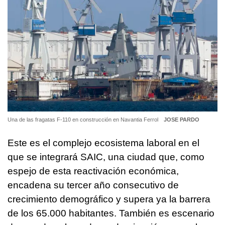
Una de las fragatas F-110 en construcción en Navantia Ferrol
JOSE PARDO
Este es el complejo ecosistema laboral en el
que se integrará SAIC, una ciudad que, como
espejo de esta reactivación económica,
encadena su tercer año consecutivo de
crecimiento demográfico y supera ya la barrera
de los 65.000 habitantes. También es escenario