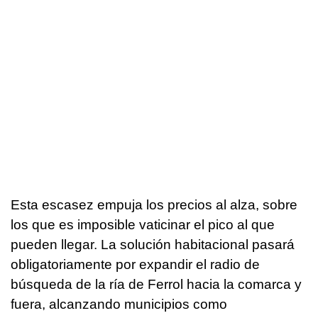
Esta escasez empuja los precios al alza, sobre
los que es imposible vaticinar el pico al que
pueden llegar. La solución habitacional pasará
obligatoriamente por expandir el radio de
búsqueda de la ría de Ferrol hacia la comarca y
fuera, alcanzando municipios como