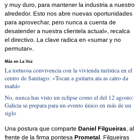
y muy duro, para mantener la industria a nuestro
alrededor. Esto nos abre nuevas oportunidades
para aprovechar, pero nunca a cuenta de
desatender a nuestra clientela actual», recalca
el directivo. La clave radica en «sumar y no
permutar».
Más en La Voz
La tortuosa convivencia con la vivienda turística en el
centro de Santiago: «
Tocan a guitarra ata as catro da
mañá
»
No, nunca has visto un eclipse como el del 12 agosto:
Galicia se prepara para un evento único en más de un
siglo
Una postura que comparte
Daniel Filgueiras
, al
frente de la firma pontesa
Prometal
. Filgueiras