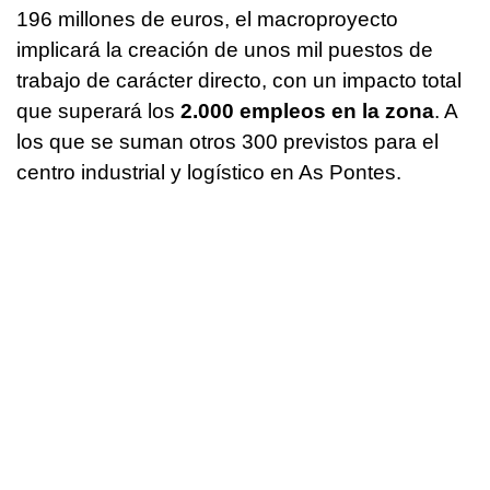
196 millones de euros, el macroproyecto
implicará la creación de unos mil puestos de
trabajo de carácter directo, con un impacto total
que superará los
2.000 empleos en la zona
. A
los que se suman otros 300 previstos para el
centro industrial y logístico en As Pontes.