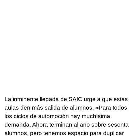
La inminente llegada de SAIC urge a que estas
aulas den más salida de alumnos. «Para todos
los ciclos de automoción hay muchísima
demanda. Ahora terminan al año sobre sesenta
alumnos, pero tenemos espacio para duplicar