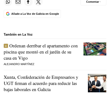
Comentar ·
Añade a La Voz de Galicia en Google
También en La Voz
Ordenan derribar el apartamento con
piscina que montó en el jardín de su
casa en Vigo
ALEJANDRO MARTÍNEZ
Xunta, Confederación de Empresarios y
UGT firman el acuerdo para reducir las
bajas laborales en Galicia