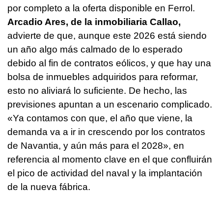
por completo a la oferta disponible en Ferrol.
Arcadio Ares, de la inmobiliaria Callao,
advierte de que, aunque este 2026 está siendo
un año algo más calmado de lo esperado
debido al fin de contratos eólicos, y que hay una
bolsa de inmuebles adquiridos para reformar,
esto no aliviará lo suficiente. De hecho, las
previsiones apuntan a un escenario complicado.
«Ya contamos con que, el año que viene, la
demanda va a ir in crescendo por los contratos
de Navantia, y aún más para el 2028», en
referencia al momento clave en el que confluirán
el pico de actividad del naval y la implantación
de la nueva fábrica.