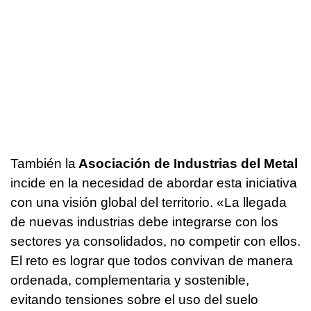
También la
Asociación de Industrias del Metal
incide en la necesidad de abordar esta iniciativa
con una visión global del territorio. «La llegada
de nuevas industrias debe integrarse con los
sectores ya consolidados, no competir con ellos.
El reto es lograr que todos convivan de manera
ordenada, complementaria y sostenible,
evitando tensiones sobre el uso del suelo