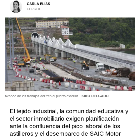
CARLA ELÍAS
FERROL
Avance de los trabajos del tren al puerto exterior
KIKO DELGADO
El tejido industrial, la comunidad educativa y
el sector inmobiliario exigen planificación
ante la confluencia del pico laboral de los
astilleros y el desembarco de SAIC Motor