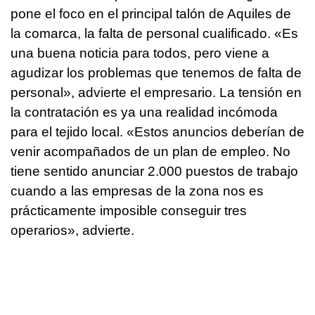
pone el foco en el principal talón de Aquiles de
la comarca, la falta de personal cualificado. «Es
una buena noticia para todos, pero viene a
agudizar los problemas que tenemos de falta de
personal», advierte el empresario. La tensión en
la contratación es ya una realidad incómoda
para el tejido local. «Estos anuncios deberían de
venir acompañados de un plan de empleo. No
tiene sentido anunciar 2.000 puestos de trabajo
cuando a las empresas de la zona nos es
prácticamente imposible conseguir tres
operarios», advierte.