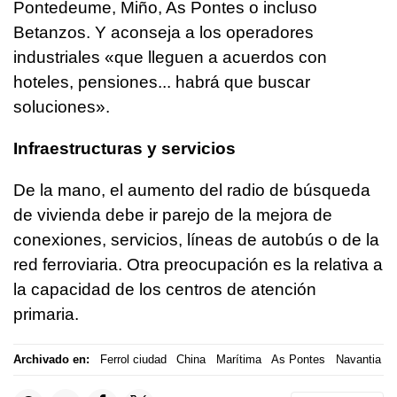
Pontedeume, Miño, As Pontes o incluso
Betanzos. Y aconseja a los operadores
industriales «que lleguen a acuerdos con
hoteles, pensiones... habrá que buscar
soluciones».
Infraestructuras y servicios
De la mano, el aumento del radio de búsqueda
de vivienda debe ir parejo de la mejora de
conexiones, servicios, líneas de autobús o de la
red ferroviaria. Otra preocupación es la relativa a
la capacidad de los centros de atención
primaria.
Archivado en:
Ferrol ciudad
China
Marítima
As Pontes
Navantia