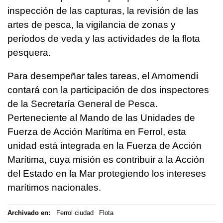
inspección de las capturas, la revisión de las
artes de pesca, la vigilancia de zonas y
períodos de veda y las actividades de la flota
pesquera.
Para desempeñar tales tareas, el Arnomendi
contará con la participación de dos inspectores
de la Secretaría General de Pesca.
Perteneciente al Mando de las Unidades de
Fuerza de Acción Marítima en Ferrol, esta
unidad está integrada en la Fuerza de Acción
Marítima, cuya misión es contribuir a la Acción
del Estado en la Mar protegiendo los intereses
marítimos nacionales.
Archivado en:
Ferrol ciudad
Flota