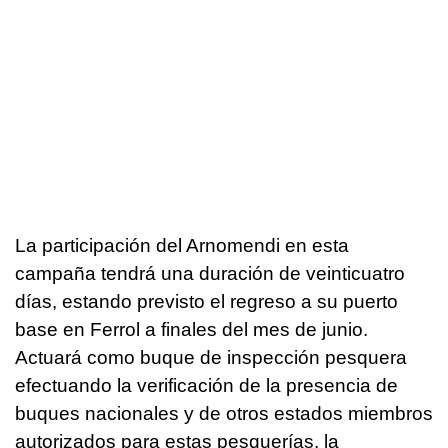
La participación del Arnomendi en esta
campaña tendrá una duración de veinticuatro
días, estando previsto el regreso a su puerto
base en Ferrol a finales del mes de junio.
Actuará como buque de inspección pesquera
efectuando la verificación de la presencia de
buques nacionales y de otros estados miembros
autorizados para estas pesquerías, la