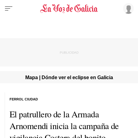
Mapa | Dónde ver el eclipse en Galicia
FERROL CIUDAD
El patrullero de la Armada
Arnomendi inicia la campaña de
vigilancia Costera del bonito