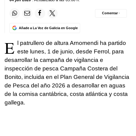
Comentar ·
Añade a La Voz de Galicia en Google
E
l patrullero de altura Arnomendi ha partido
este lunes, 1 de junio, desde Ferrol, para
desarrollar la campaña de vigilancia e
inspección de pesca Campaña Costera del
Bonito, incluida en el Plan General de Vigilancia
de Pesca del año 2026 a desarrollar en aguas
de la cornisa cantábrica, costa atlántica y costa
gallega.