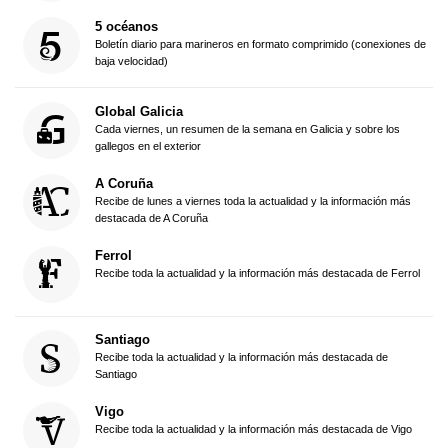
5 océanos
Boletín diario para marineros en formato comprimido (conexiones de
baja velocidad)
Global Galicia
Cada viernes, un resumen de la semana en Galicia y sobre los
gallegos en el exterior
A Coruña
Recibe de lunes a viernes toda la actualidad y la información más
destacada de A Coruña
Ferrol
Recibe toda la actualidad y la información más destacada de Ferrol
Santiago
Recibe toda la actualidad y la información más destacada de
Santiago
Vigo
Recibe toda la actualidad y la información más destacada de Vigo