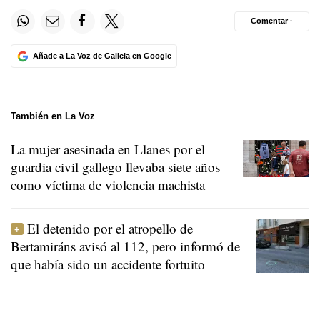
Comentar ·
Añade a La Voz de Galicia en Google
También en La Voz
La mujer asesinada en Llanes por el
guardia civil gallego llevaba siete años
como víctima de violencia machista
El detenido por el atropello de
Bertamiráns avisó al 112, pero informó de
que había sido un accidente fortuito