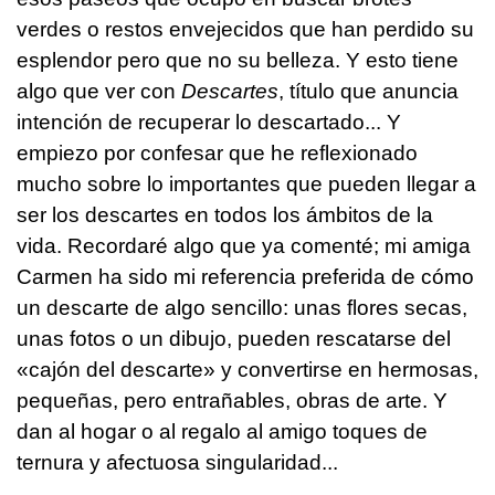
verdes o restos envejecidos que han perdido su
esplendor pero que no su belleza. Y esto tiene
algo que ver con
Descartes
, título que anuncia
intención de recuperar lo descartado... Y
empiezo por confesar que he reflexionado
mucho sobre lo importantes que pueden llegar a
ser los descartes en todos los ámbitos de la
vida. Recordaré algo que ya comenté; mi amiga
Carmen ha sido mi referencia preferida de cómo
un descarte de algo sencillo: unas flores secas,
unas fotos o un dibujo, pueden rescatarse del
«cajón del descarte» y convertirse en hermosas,
pequeñas, pero entrañables, obras de arte. Y
dan al hogar o al regalo al amigo toques de
ternura y afectuosa singularidad...