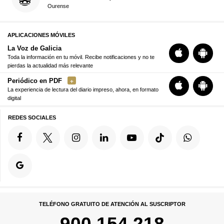
Ourense
APLICACIONES MÓVILES
La Voz de Galicia
Toda la información en tu móvil. Recibe notificaciones y no te
pierdas la actualidad más relevante
Periódico en PDF
La experiencia de lectura del diario impreso, ahora, en formato
digital
REDES SOCIALES
TELÉFONO GRATUITO DE ATENCIÓN AL SUSCRIPTOR
900 154 218