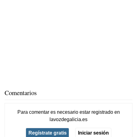
Comentarios
Para comentar es necesario
estar registrado
en
lavozdegalicia.es
Regístrate gratis
Iniciar sesión