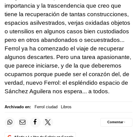
importancia y la trascendencia que creo que
tiene la recuperación de tantas construcciones,
espacios asilvestrados, verjas oxidadas objetos
o utensilios en algunos casos bien custodiados
pero en otros abandonados o secuestrados...
Ferrol ya ha comenzado el viaje de recuperar
algunos descartes. Pero una tarea apasionante,
que parece iniciarse, y de la que deberemos
ocuparnos porque puede ser el corazón del, de
verdad, nuevo Ferrol: el espléndido espacio de
Sánchez Aguilera nos espera... a todos.
Archivado en:
Ferrol ciudad
Libros
Comentar ·