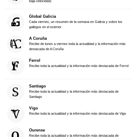
baja velocidad)
Global Galicia
Cada viernes, un resumen de la semana en Galicia y sobre los
gallegos en el exterior
A Coruña
Recibe de lunes a viernes toda la actualidad y la información más
destacada de A Coruña
Ferrol
Recibe toda la actualidad y la información más destacada de Ferrol
Santiago
Recibe toda la actualidad y la información más destacada de
Santiago
Vigo
Recibe toda la actualidad y la información más destacada de Vigo
Ourense
Recibe toda la actualidad y la información más destacada de