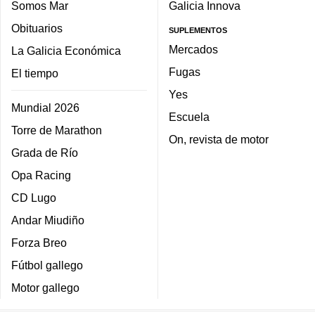
Somos Mar
Galicia Innova
Obituarios
SUPLEMENTOS
Mercados
La Galicia Económica
Fugas
El tiempo
Yes
Mundial 2026
Escuela
Torre de Marathon
On, revista de motor
Grada de Río
Opa Racing
CD Lugo
Andar Miudiño
Forza Breo
Fútbol gallego
Motor gallego