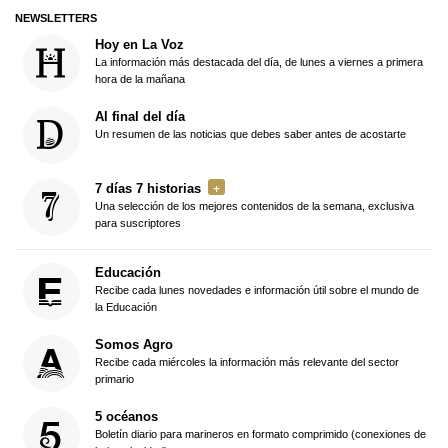
NEWSLETTERS
Hoy en La Voz
La información más destacada del día, de lunes a viernes a primera
hora de la mañana
Al final del día
Un resumen de las noticias que debes saber antes de acostarte
7 días 7 historias
Una selección de los mejores contenidos de la semana, exclusiva
para suscriptores
Educación
Recibe cada lunes novedades e información útil sobre el mundo de
la Educación
Somos Agro
Recibe cada miércoles la información más relevante del sector
primario
5 océanos
Boletín diario para marineros en formato comprimido (conexiones de