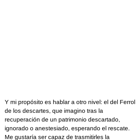
Y mi propósito es hablar a otro nivel: el del Ferrol
de los descartes, que imagino tras la
recuperación de un patrimonio descartado,
ignorado o anestesiado, esperando el rescate.
Me gustaría ser capaz de trasmitirles la