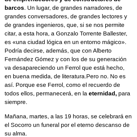
barcos
. Un lugar, de grandes narradores, de
grandes conversadores, de grandes lectores y
de grandes ingenieros, que, si se nos permite
citar, a esta hora, a Gonzalo Torrente Ballester,
es «una ciudad lógica en un entorno mágico».
Podría decirse, además, que con Alberto
Fernández Gómez y con los de su generación
va desapareciendo un Ferrol que está hecho,
en buena medida, de literatura.Pero no. No es
así. Porque ese Ferrol, como el recuerdo de
todos ellos, permanecerá, en la
eternidad,
para
siempre.
Mañana, martes, a las 19 horas, se celebrará en
el Socorro un funeral por el eterno descanso de
su alma.