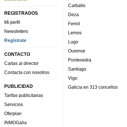
Carballo
REGISTRADOS
Deza
Mi perfil
Ferrol
Newsletters
Lemos
Regístrate
Lugo
Ourense
CONTACTO
Pontevedra
Cartas al director
Santiago
Contacta con nosotros
Vigo
PUBLICIDAD
Galicia en 313 concellos
Tarifas publicitarias
Servicios
Oferplan
INMOGalia