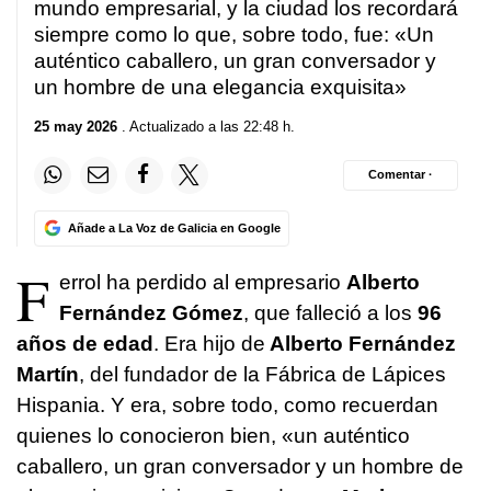
mundo empresarial, y la ciudad los recordará
siempre como lo que, sobre todo, fue: «Un
auténtico caballero, un gran conversador y
un hombre de una elegancia exquisita»
25 may 2026
. Actualizado a las 22:48 h.
Comentar ·
Añade a La Voz de Galicia en Google
F
errol ha perdido al empresario
Alberto
Fernández Gómez
, que falleció a los
96
años de edad
. Era hijo de
Alberto Fernández
Martín
, del fundador de la Fábrica de Lápices
Hispania. Y era, sobre todo, como recuerdan
quienes lo conocieron bien, «un auténtico
caballero, un gran conversador y un hombre de