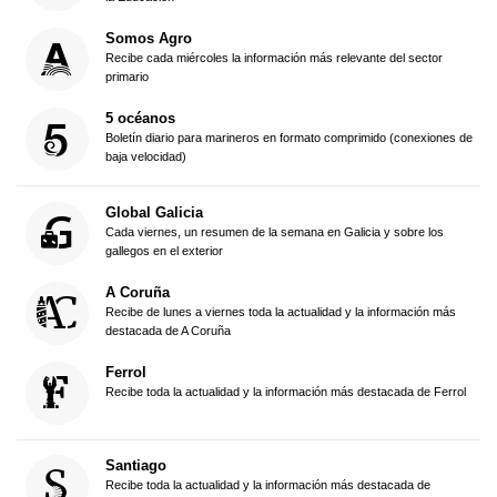
Somos Agro
Recibe cada miércoles la información más relevante del sector
primario
5 océanos
Boletín diario para marineros en formato comprimido (conexiones de
baja velocidad)
Global Galicia
Cada viernes, un resumen de la semana en Galicia y sobre los
gallegos en el exterior
A Coruña
Recibe de lunes a viernes toda la actualidad y la información más
destacada de A Coruña
Ferrol
Recibe toda la actualidad y la información más destacada de Ferrol
Santiago
Recibe toda la actualidad y la información más destacada de