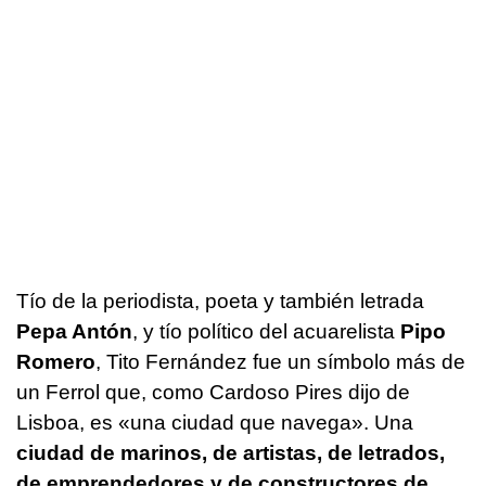
Tío de la periodista, poeta y también letrada
Pepa Antón
, y tío político del acuarelista
Pipo
Romero
, Tito Fernández fue un símbolo más de
un Ferrol que, como Cardoso Pires dijo de
Lisboa, es «una ciudad que navega». Una
ciudad de marinos, de artistas, de letrados,
de emprendedores y de constructores de