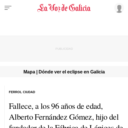
Mapa | Dónde ver el eclipse en Galicia
FERROL CIUDAD
Fallece, a los 96 años de edad,
Alberto Fernández Gómez, hijo del
fundador de la Fábrica de Lápices de