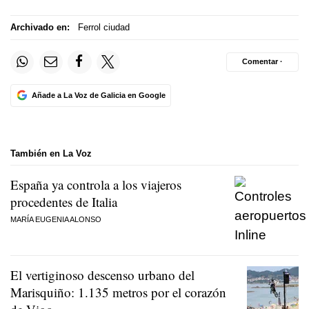
Archivado en:
Ferrol ciudad
Comentar ·
Añade a La Voz de Galicia en Google
También en La Voz
España ya controla a los viajeros
procedentes de Italia
MARÍA EUGENIA ALONSO
El vertiginoso descenso urbano del
Marisquiño: 1.135 metros por el corazón