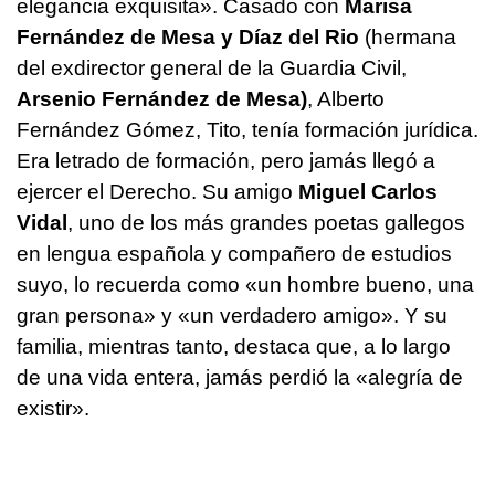
elegancia exquisita». Casado con
Marisa
Fernández de Mesa y Díaz del Rio
(hermana
del exdirector general de la Guardia Civil,
Arsenio Fernández de Mesa)
, Alberto
Fernández Gómez, Tito, tenía formación jurídica.
Era letrado de formación, pero jamás llegó a
ejercer el Derecho. Su amigo
Miguel Carlos
Vidal
, uno de los más grandes poetas gallegos
en lengua española y compañero de estudios
suyo, lo recuerda como «un hombre bueno, una
gran persona» y «un verdadero amigo». Y su
familia, mientras tanto, destaca que, a lo largo
de una vida entera, jamás perdió la «alegría de
existir».