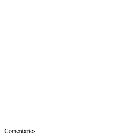
Comentarios