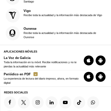
Santiago
Vigo
Recibe toda la actualidad y la información más destacada de Vigo
Ourense
Recibe toda la actualidad y la información más destacada de
Ourense
APLICACIONES MÓVILES
La Voz de Galicia
Toda la información en tu móvil. Recibe notificaciones y no te
pierdas la actualidad más relevante
Periódico en PDF
La experiencia de lectura del diario impreso, ahora, en formato
digital
REDES SOCIALES