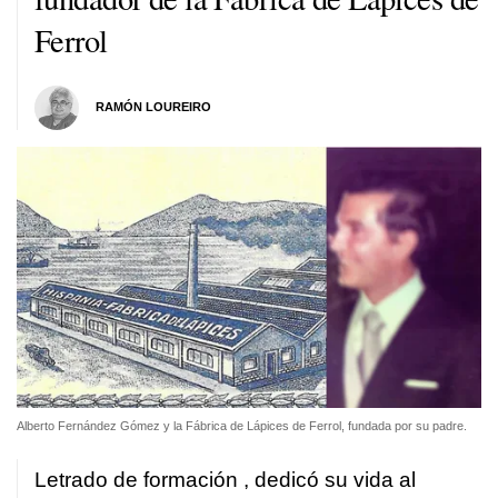
Ferrol
RAMÓN LOUREIRO
Alberto Fernández Gómez y la Fábrica de Lápices de Ferrol, fundada por su padre.
Letrado de formación , dedicó su vida al