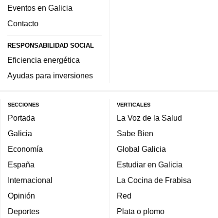
Eventos en Galicia
Contacto
RESPONSABILIDAD SOCIAL
Eficiencia energética
Ayudas para inversiones
SECCIONES
VERTICALES
Portada
La Voz de la Salud
Galicia
Sabe Bien
Economía
Global Galicia
España
Estudiar en Galicia
Internacional
La Cocina de Frabisa
Opinión
Red
Deportes
Plata o plomo