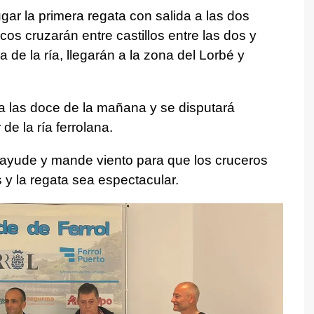
gar la primera regata con salida a las dos
cos cruzarán entre castillos entre las dos y
 de la ría, llegarán a la zona del Lorbé y
 a las doce de la mañana y se disputará
de la ría ferrolana.
 ayude y mande viento para que los cruceros
y la regata sea espectacular.