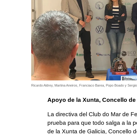
Ricardo Aldrey, Martina Aneiros, Franciaco Barea, Popo Boado y Sergio
Apoyo de la Xunta, Concello de 
La directiva del Club do Mar de Fe
prueba para que todo salga a la 
de la Xunta de Galicia, Concello de