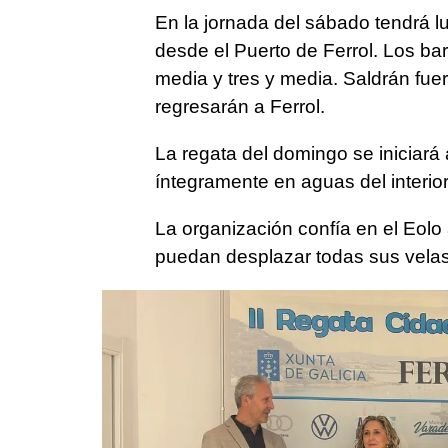
En la jornada del sábado tendrá lu
desde el Puerto de Ferrol. Los bar
media y tres y media. Saldrán fuera
regresarán a Ferrol.
La regata del domingo se iniciará
íntegramente en aguas del interior 
La organización confía en el Eolo
puedan desplazar todas sus velas 