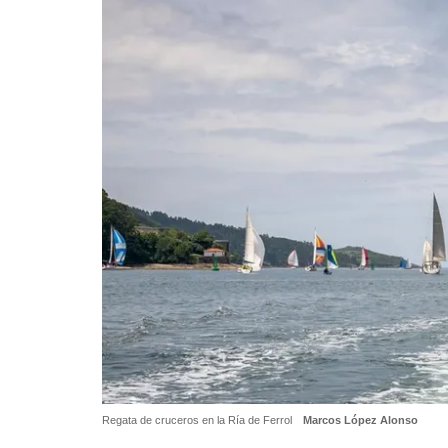
Regata de cruceros en la Ría de Ferrol
Marcos López Alonso