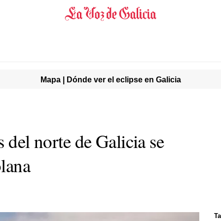
Mapa | Dónde ver el eclipse en Galicia
s del norte de Galicia se
olana
Ta