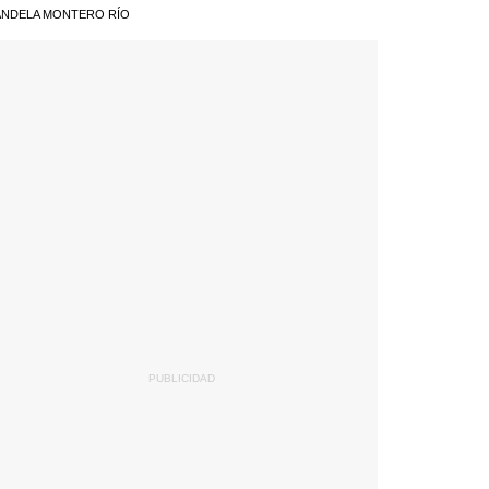
NDELA MONTERO RÍO