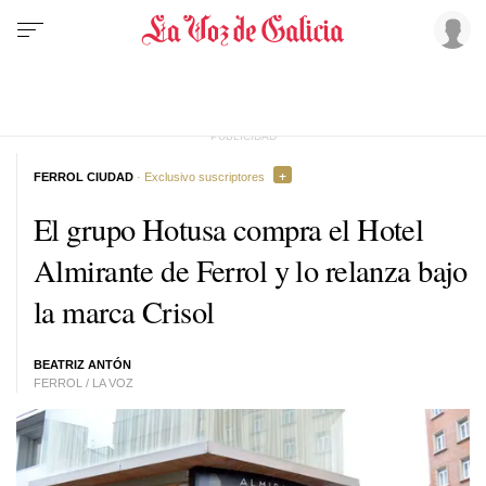
FERROL CIUDAD
· Exclusivo suscriptores
El grupo Hotusa compra el Hotel
Almirante de Ferrol y lo relanza bajo
la marca Crisol
BEATRIZ ANTÓN
FERROL / LA VOZ