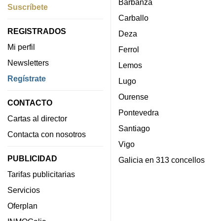
Barbanza
Suscríbete
Carballo
REGISTRADOS
Deza
Mi perfil
Ferrol
Newsletters
Lemos
Regístrate
Lugo
Ourense
CONTACTO
Pontevedra
Cartas al director
Santiago
Contacta con nosotros
Vigo
PUBLICIDAD
Galicia en 313 concellos
Tarifas publicitarias
Servicios
Oferplan