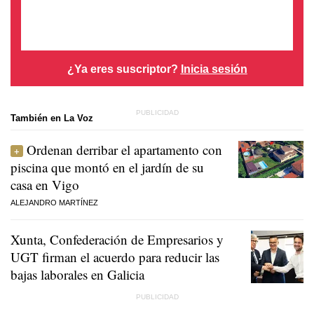
¿Ya eres suscriptor?
Inicia sesión
También en La Voz
Ordenan derribar el apartamento con
piscina que montó en el jardín de su
casa en Vigo
ALEJANDRO MARTÍNEZ
Xunta, Confederación de Empresarios y
UGT firman el acuerdo para reducir las
bajas laborales en Galicia