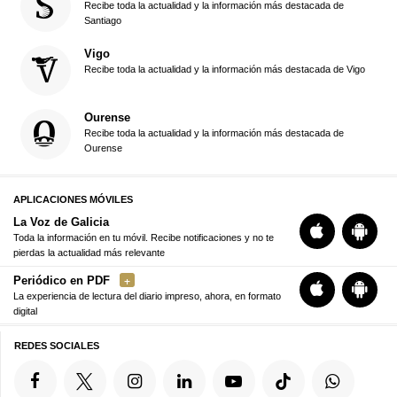
Recibe toda la actualidad y la información más destacada de
Santiago
Vigo
Recibe toda la actualidad y la información más destacada de Vigo
Ourense
Recibe toda la actualidad y la información más destacada de
Ourense
APLICACIONES MÓVILES
La Voz de Galicia
Toda la información en tu móvil. Recibe notificaciones y no te
pierdas la actualidad más relevante
Periódico en PDF
La experiencia de lectura del diario impreso, ahora, en formato
digital
REDES SOCIALES