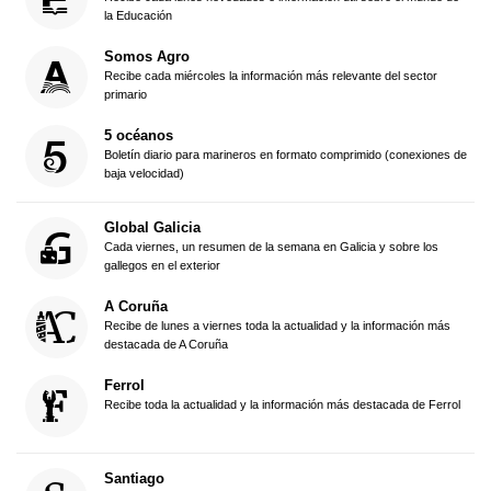
la Educación
Somos Agro
Recibe cada miércoles la información más relevante del sector
primario
5 océanos
Boletín diario para marineros en formato comprimido (conexiones de
baja velocidad)
Global Galicia
Cada viernes, un resumen de la semana en Galicia y sobre los
gallegos en el exterior
A Coruña
Recibe de lunes a viernes toda la actualidad y la información más
destacada de A Coruña
Ferrol
Recibe toda la actualidad y la información más destacada de Ferrol
Santiago