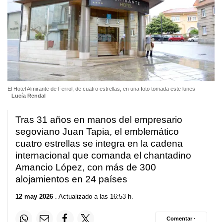
El Hotel Almirante de Ferrol, de cuatro estrellas, en una foto tomada este lunes
Lucía Rendal
Tras 31 años en manos del empresario
segoviano Juan Tapia, el emblemático
cuatro estrellas se integra en la cadena
internacional que comanda el chantadino
Amancio López, con más de 300
alojamientos en 24 países
12 may 2026
. Actualizado a las 16:53 h.
Comentar ·