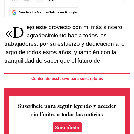
Añade a La Voz de Galicia en Google
«D
ejo este proyecto con mi más sincero
agradecimiento hacia todos los
trabajadores, por su esfuerzo y dedicación a lo
largo de todos estos años, y también con la
tranquilidad de saber que el futuro del
Contenido exclusivo para suscriptores
Suscríbete para seguir leyendo
y acceder
sin límites a todas las noticias
Suscríbete