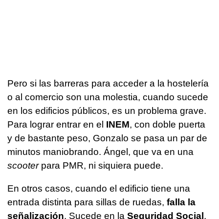
Pero si las barreras para acceder a la hostelería
o al comercio son una molestia, cuando sucede
en los edificios públicos, es un problema grave.
Para lograr entrar en el
INEM
, con doble puerta
y de bastante peso, Gonzalo se pasa un par de
minutos maniobrando. Ángel, que va en una
scooter
para PMR, ni siquiera puede.
En otros casos, cuando el edificio tiene una
entrada distinta para sillas de ruedas,
falla la
señalización
. Sucede en la
Seguridad Social
,