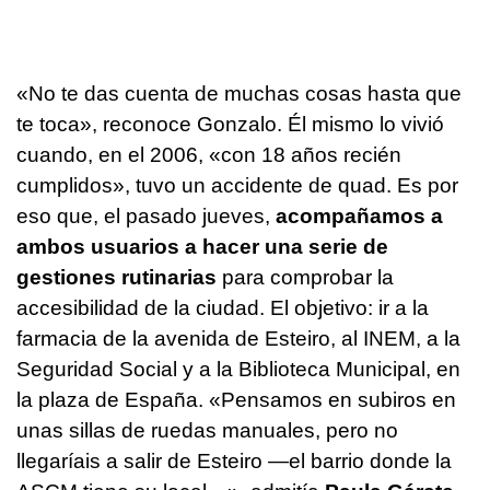
«No te das cuenta de muchas cosas hasta que
te toca», reconoce Gonzalo. Él mismo lo vivió
cuando, en el 2006, «con 18 años recién
cumplidos», tuvo un accidente de quad. Es por
eso que, el pasado jueves,
acompañamos a
ambos usuarios a hacer una serie de
gestiones rutinarias
para comprobar la
accesibilidad de la ciudad. El objetivo: ir a la
farmacia de la avenida de Esteiro, al INEM, a la
Seguridad Social y a la Biblioteca Municipal, en
la plaza de España. «Pensamos en subiros en
unas sillas de ruedas manuales, pero no
llegaríais a salir de Esteiro —el barrio donde la