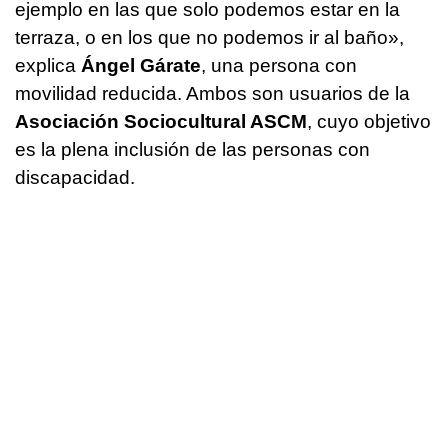
ejemplo en las que solo podemos estar en la
terraza, o en los que no podemos ir al baño»,
explica
Ángel Gárate
, una persona con
movilidad reducida. Ambos son usuarios de la
Asociación Sociocultural ASCM
, cuyo objetivo
es la plena inclusión de las personas con
discapacidad.