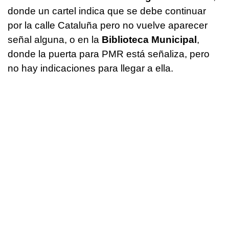
donde un cartel indica que se debe continuar
por la calle Cataluña pero no vuelve aparecer
señal alguna, o en la
Biblioteca Municipal
,
donde la puerta para PMR está señaliza, pero
no hay indicaciones para llegar a ella.