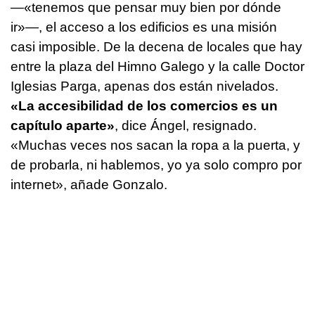
—«tenemos que pensar muy bien por dónde
ir»—, el acceso a los edificios es una misión
casi imposible. De la decena de locales que hay
entre la plaza del Himno Galego y la calle Doctor
Iglesias Parga, apenas dos están nivelados.
«La accesibilidad de los comercios es un
capítulo aparte»
, dice Ángel, resignado.
«Muchas veces nos sacan la ropa a la puerta, y
de probarla, ni hablemos, yo ya solo compro por
internet», añade Gonzalo.