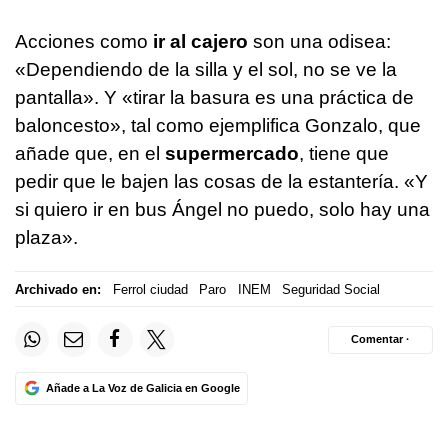
Acciones como
ir al cajero
son una odisea:
«Dependiendo de la silla y el sol, no se ve la
pantalla». Y «tirar la basura es una práctica de
baloncesto», tal como ejemplifica Gonzalo, que
añade que, en el
supermercado
, tiene que
pedir que le bajen las cosas de la estantería. «Y
si quiero ir en bus Ángel no puedo, solo hay una
plaza».
Archivado en:
Ferrol ciudad
Paro
INEM
Seguridad Social
Comentar ·
Añade a La Voz de Galicia en Google