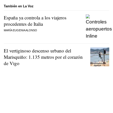
También en La Voz
España ya controla a los viajeros
procedentes de Italia
MARÍA EUGENIA ALONSO
El vertiginoso descenso urbano del
Marisquiño: 1.135 metros por el corazón
de Vigo