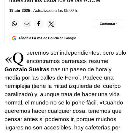
muestran los usuarios de las ASCM
19 abr 2026
. Actualizado a las 05:00 h.
Comentar ·
Añade a La Voz de Galicia en Google
«Q
ueremos ser independientes, pero solo
encontramos barreras», resume
Gonzalo Sueiras
tras un paseo de hora y
media por las calles de Ferrol. Padece una
hemiplejia (tiene la mitad izquierda del cuerpo
paralizado) y, aunque trata de hacer una vida
normal, el mundo no se lo pone fácil. «Cuando
queremos hacer cualquier cosa, tenemos que
pensar antes si podemos ir, porque muchos
lugares no son accesibles, hay cafeterías por