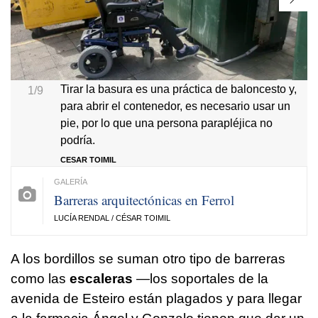
Tirar la basura es una práctica de baloncesto y,
1/9
para abrir el contenedor, es necesario usar un
pie, por lo que una persona parapléjica no
podría.
CESAR TOIMIL
Barreras arquitectónicas en Ferrol
LUCÍA RENDAL / CÉSAR TOIMIL
A los bordillos se suman otro tipo de barreras
como las
escaleras
—los soportales de la
avenida de Esteiro están plagados y para llegar