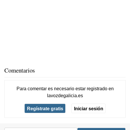
Comentarios
Para comentar es necesario
estar registrado
en
lavozdegalicia.es
Regístrate gratis
Iniciar sesión