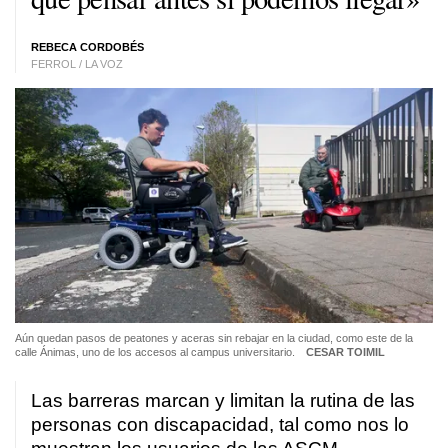
REBECA CORDOBÉS
FERROL / LA VOZ
Aún quedan pasos de peatones y aceras sin rebajar en la ciudad, como este de la
calle Ánimas, uno de los accesos al campus universitario.
CESAR TOIMIL
Las barreras marcan y limitan la rutina de las
personas con discapacidad, tal como nos lo