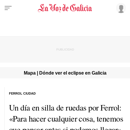
Mapa | Dónde ver el eclipse en Galicia
FERROL CIUDAD
Un día en silla de ruedas por Ferrol:
«Para hacer cualquier cosa, tenemos
que pensar antes si podemos llegar»