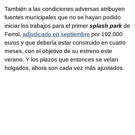
También a las condiciones adversas atribuyen
fuentes municipales que no se hayan podido
iniciar los trabajos para el primer
splash park
de
Ferrol,
adjudicado en septiembre
por 192.000
euros y que debería estar construido en cuatro
meses, con el objetivo de su estreno este
verano. Y los plazos que entonces se veían
holgados, ahora son cada vez más ajustados.