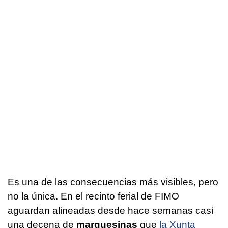
Es una de las consecuencias más visibles, pero
no la única. En el recinto ferial de FIMO
aguardan alineadas desde hace semanas casi
una decena de
marquesinas
que
la Xunta