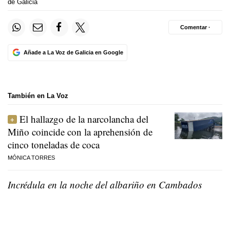
de Galicia
Comentar ·
Añade a La Voz de Galicia en Google
También en La Voz
El hallazgo de la narcolancha del
Miño coincide con la aprehensión de
cinco toneladas de coca
MÓNICA TORRES
Incrédula en la noche del albariño en Cambados