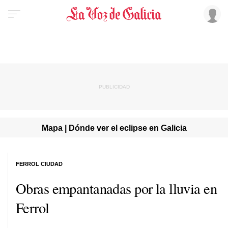
Mapa | Dónde ver el eclipse en Galicia
FERROL CIUDAD
Obras empantanadas por la lluvia en
Ferrol