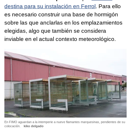
destina para su instalación en Ferrol
. Para ello
es necesario construir una base de hormigón
sobre las que anclarlas en los emplazamientos
elegidas, algo que también se considera
inviable en el actual contexto meteorológico.
En FIMO aguardan a la intemperie a nueve flamantes marquesinas, pendientes de su
colocación.
kiko delgado