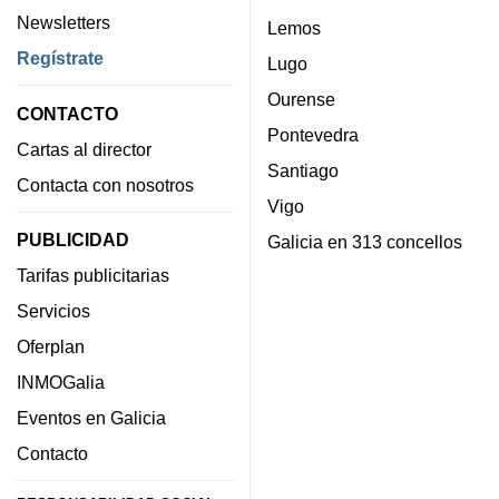
Newsletters
Lemos
Regístrate
Lugo
Ourense
CONTACTO
Pontevedra
Cartas al director
Santiago
Contacta con nosotros
Vigo
PUBLICIDAD
Galicia en 313 concellos
Tarifas publicitarias
Servicios
Oferplan
INMOGalia
Eventos en Galicia
Contacto