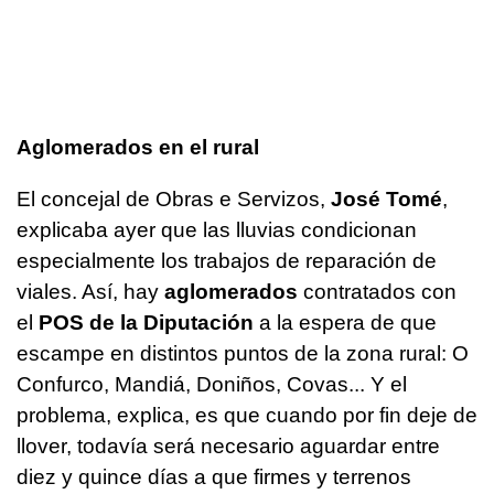
Aglomerados en el rural
El concejal de Obras e Servizos,
José Tomé
,
explicaba ayer que las lluvias condicionan
especialmente los trabajos de reparación de
viales. Así, hay
aglomerados
contratados con
el
POS de la Diputación
a la espera de que
escampe en distintos puntos de la zona rural: O
Confurco, Mandiá, Doniños, Covas... Y el
problema, explica, es que cuando por fin deje de
llover, todavía será necesario aguardar entre
diez y quince días a que firmes y terrenos