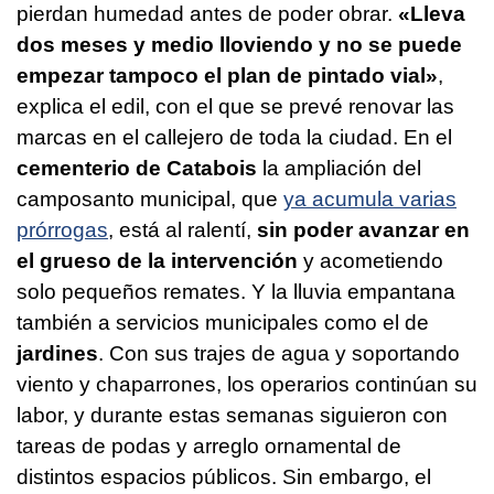
pierdan humedad antes de poder obrar.
«Lleva
dos meses y medio lloviendo y no se puede
empezar tampoco el plan de pintado vial»
,
explica el edil, con el que se prevé renovar las
marcas en el callejero de toda la ciudad. En el
cementerio de Catabois
la ampliación del
camposanto municipal, que
ya acumula varias
prórrogas
, está al ralentí,
sin poder avanzar en
el grueso de la intervención
y acometiendo
solo pequeños remates. Y la lluvia empantana
también a servicios municipales como el de
jardines
. Con sus trajes de agua y soportando
viento y chaparrones, los operarios continúan su
labor, y durante estas semanas siguieron con
tareas de podas y arreglo ornamental de
distintos espacios públicos. Sin embargo, el