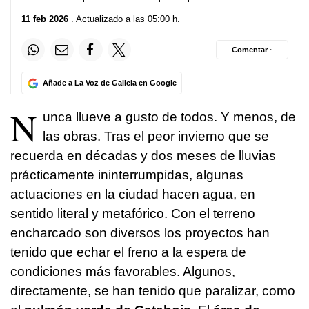
11 feb 2026
. Actualizado a las 05:00 h.
Comentar ·
Añade a La Voz de Galicia en Google
N
unca llueve a gusto de todos. Y menos, de
las obras. Tras el peor invierno que se
recuerda en décadas y dos meses de lluvias
prácticamente ininterrumpidas, algunas
actuaciones en la ciudad hacen agua, en
sentido literal y metafórico. Con el terreno
encharcado son diversos los proyectos han
tenido que echar el freno a la espera de
condiciones más favorables. Algunos,
directamente, se han tenido que paralizar, como