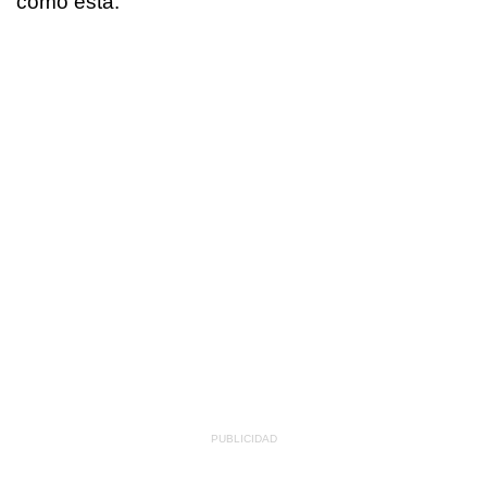
como esta.