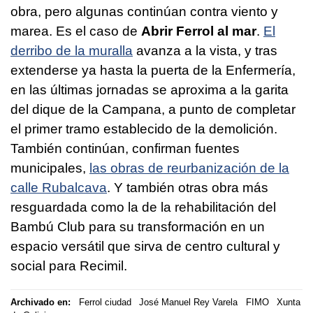
obra, pero algunas continúan contra viento y
marea. Es el caso de
Abrir Ferrol al mar
.
El
derribo de la muralla
avanza a la vista, y tras
extenderse ya hasta la puerta de la Enfermería,
en las últimas jornadas se aproxima a la garita
del dique de la Campana, a punto de completar
el primer tramo establecido de la demolición.
También continúan, confirman fuentes
municipales,
las obras de reurbanización de la
calle Rubalcava
. Y también otras obra más
resguardada como la de la rehabilitación del
Bambú Club para su transformación en un
espacio versátil que sirva de centro cultural y
social para Recimil.
Archivado en:
Ferrol ciudad
José Manuel Rey Varela
FIMO
Xunta