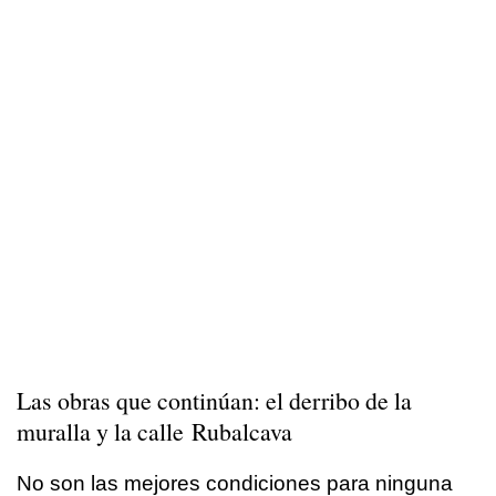
Las obras que continúan: el derribo de la
muralla y la calle Rubalcava
No son las mejores condiciones para ninguna