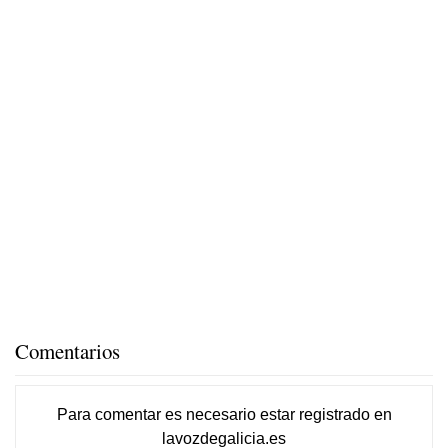
Comentarios
Para comentar es necesario
estar registrado
en
lavozdegalicia.es