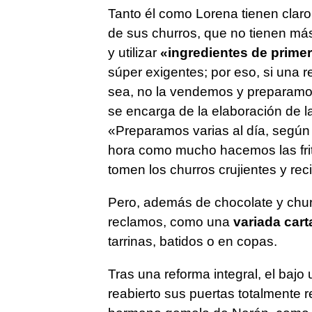
Tanto él como Lorena tienen claro
de sus churros, que no tienen má
y utilizar
«ingredientes de primer
súper exigentes; por eso, si una 
sea, no la vendemos y preparamos
se encarga de la elaboración de 
«Preparamos varias al día, según
hora como mucho hacemos las fritu
tomen los churros crujientes y re
Pero, además de chocolate y chur
reclamos, como una
variada cart
tarrinas, batidos o en copas.
Tras una reforma integral, el bajo
reabierto sus puertas totalmente 