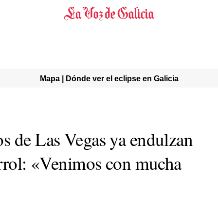
Mapa | Dónde ver el eclipse en Galicia
s de Las Vegas ya endulzan
errol: «Venimos con mucha