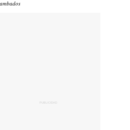
ambados