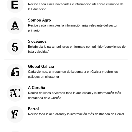
Recibe cada lunes novedades e información útil sobre el mundo de
la Educación
Somos Agro
Recibe cada miércoles la información más relevante del sector
primario
5 océanos
Boletín diario para marineros en formato comprimido (conexiones de
baja velocidad)
Global Galicia
Cada viernes, un resumen de la semana en Galicia y sobre los
gallegos en el exterior
A Coruña
Recibe de lunes a viernes toda la actualidad y la información más
destacada de A Coruña
Ferrol
Recibe toda la actualidad y la información más destacada de Ferrol