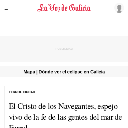
Mapa | Dónde ver el eclipse en Galicia
FERROL CIUDAD
El Cristo de los Navegantes, espejo
vivo de la fe de las gentes del mar de
Ferrol