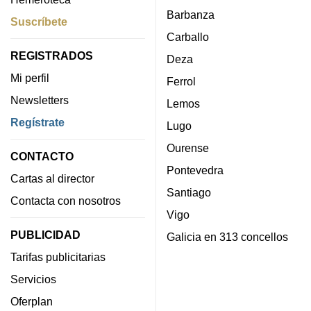
Barbanza
Suscríbete
Carballo
REGISTRADOS
Deza
Mi perfil
Ferrol
Newsletters
Lemos
Regístrate
Lugo
Ourense
CONTACTO
Pontevedra
Cartas al director
Santiago
Contacta con nosotros
Vigo
PUBLICIDAD
Galicia en 313 concellos
Tarifas publicitarias
Servicios
Oferplan