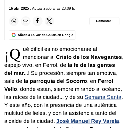
16 abr 2025
. Actualizado a las 23:09 h.
Comentar ·
Añade a La Voz de Galicia en Google
¡Q
ué difícil es no emocionarse al
mencionar al
Cristo de los Navegantes
,
espejo vivo, en Ferrol, de
la fe de las gentes
del mar
...! Su procesión, siempre tan emotiva,
sale de
la parroquia del Socorro
, en
Ferrol
Vello
, donde están, siempre mirando al océano,
las raíces de la ciudad... y de su
Semana Santa
.
Y este año, con la presencia de una auténtica
multitud de fieles, y con la asistencia tanto del
alcalde de la ciudad,
José Manuel Rey Varela
,