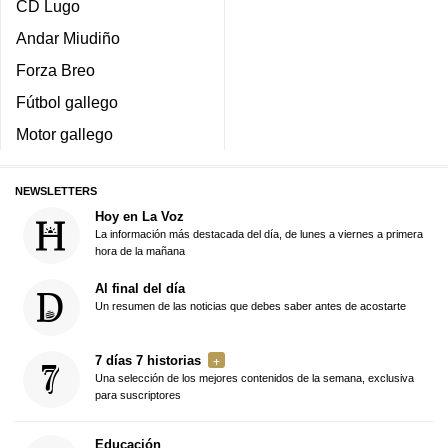
CD Lugo
Andar Miudiño
Forza Breo
Fútbol gallego
Motor gallego
NEWSLETTERS
Hoy en La Voz
La información más destacada del día, de lunes a viernes a primera
hora de la mañana
Al final del día
Un resumen de las noticias que debes saber antes de acostarte
7 días 7 historias
Una selección de los mejores contenidos de la semana, exclusiva
para suscriptores
Educación