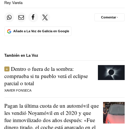
Rey Varela
Comentar ·
Añade a La Voz de Galicia en Google
También en La Voz
Dentro o fuera de la sombra:
comprueba si tu pueblo verá el eclipse
parcial o total
XAVIER FONSECA
Pagan la última cuota de un automóvil que
les vendió Noyamóvil en el 2020 y que
fue inmovilizado dos años después: «Fue
dinero tirado, el coche está aparcado en el