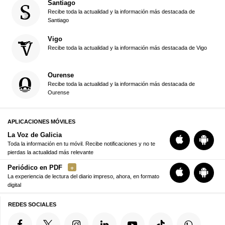
Santiago
Recibe toda la actualidad y la información más destacada de
Santiago
Vigo
Recibe toda la actualidad y la información más destacada de Vigo
Ourense
Recibe toda la actualidad y la información más destacada de
Ourense
APLICACIONES MÓVILES
La Voz de Galicia
Toda la información en tu móvil. Recibe notificaciones y no te
pierdas la actualidad más relevante
Periódico en PDF
La experiencia de lectura del diario impreso, ahora, en formato
digital
REDES SOCIALES