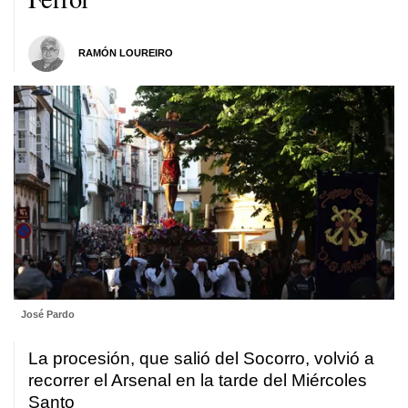
RAMÓN LOUREIRO
José Pardo
La procesión, que salió del Socorro, volvió a
recorrer el Arsenal en la tarde del Miércoles
Santo