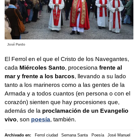
José Pardo
El Ferrol en el que el Cristo de los Navegantes,
cada
Miércoles Santo
, procesiona
frente al
mar y frente a los barcos
, llevando a su lado
tanto a los marineros como a las gentes de la
Armada y a todos cuantos (en persona o con el
corazón) sienten que hay procesiones que,
además de la
proclamación de un Evangelio
vivo
, son
poesía
, también.
Archivado en:
Ferrol ciudad
Semana Santa
Poesía
José Manuel