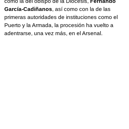
como la del obispo de la Diócesis,
Fernando
García-Cadiñanos
, así como con la de las
primeras autoridades de instituciones como el
Puerto y la Armada, la procesión ha vuelto a
adentrarse, una vez más, en el Arsenal.