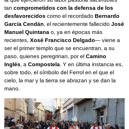
tan
comprometidos con la defensa de los
desfavorecidos
como el recordado
Bernardo
García Cendán
, el recientemente fallecido
José
Manuel Quintana
o, ya en épocas más
recientes,
Xosé Francisco Delgado
— viene a
ser el primer templo que se encuentran, a su
paso, quienes peregrinan, por el
Camino
Inglés
, a
Compostela
. Y en última instancia es,
sobre todo, el símbolo del Ferrol en el que el
cielo, la mar y la tierra se abrazan y se dan la
mano.