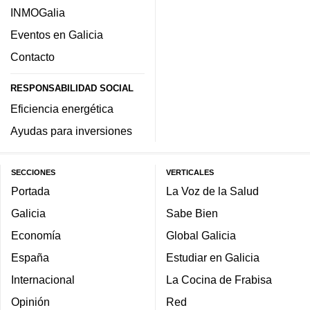
INMOGalia
Eventos en Galicia
Contacto
RESPONSABILIDAD SOCIAL
Eficiencia energética
Ayudas para inversiones
SECCIONES
VERTICALES
Portada
La Voz de la Salud
Galicia
Sabe Bien
Economía
Global Galicia
España
Estudiar en Galicia
Internacional
La Cocina de Frabisa
Opinión
Red