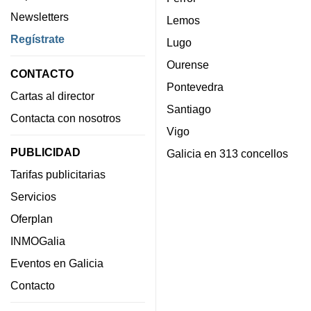
Newsletters
Lemos
Regístrate
Lugo
Ourense
CONTACTO
Pontevedra
Cartas al director
Santiago
Contacta con nosotros
Vigo
PUBLICIDAD
Galicia en 313 concellos
Tarifas publicitarias
Servicios
Oferplan
INMOGalia
Eventos en Galicia
Contacto