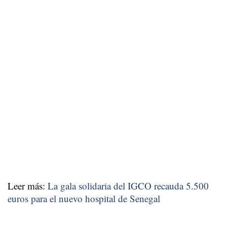
Leer más:
La gala solidaria del IGCO recauda 5.500
euros para el nuevo hospital de Senegal