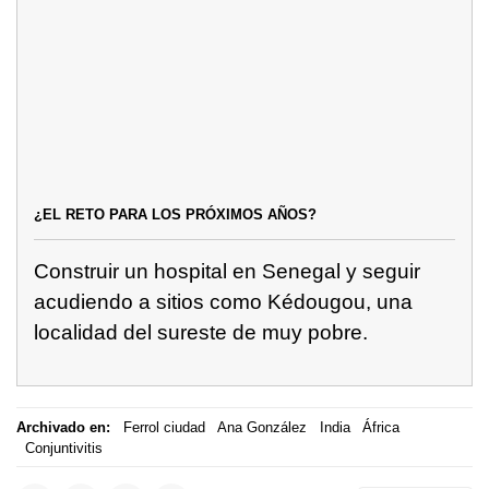
¿EL RETO PARA LOS PRÓXIMOS AÑOS?
Construir un hospital en Senegal y seguir
acudiendo a sitios como Kédougou, una
localidad del sureste de muy pobre.
Archivado en:
Ferrol ciudad
Ana González
India
África
Conjuntivitis