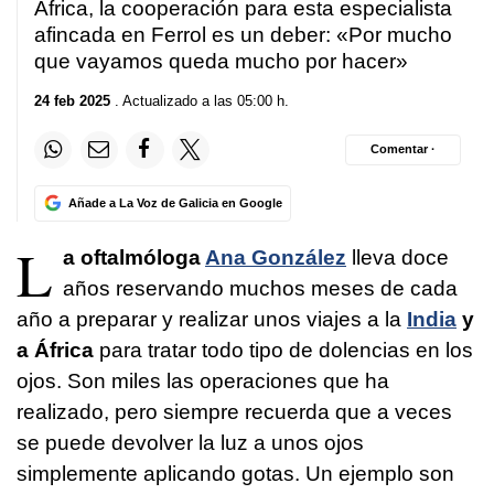
África, la cooperación para esta especialista
afincada en Ferrol es un deber: «Por mucho
que vayamos queda mucho por hacer»
24 feb 2025
. Actualizado a las 05:00 h.
Comentar ·
Añade a La Voz de Galicia en Google
L
a oftalmóloga
Ana González
lleva doce
años reservando muchos meses de cada
año a preparar y realizar unos viajes a la
India
y
a África
para tratar todo tipo de dolencias en los
ojos. Son miles las operaciones que ha
realizado, pero siempre recuerda que a veces
se puede devolver la luz a unos ojos
simplemente aplicando gotas. Un ejemplo son