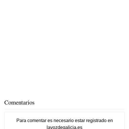
Comentarios
Para comentar es necesario
estar registrado
en
lavozdegalicia.es