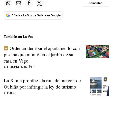
Comentar ·
Añade a La Voz de Galicia en Google
También en La Voz
Ordenan derribar el apartamento con
piscina que montó en el jardín de su
casa en Vigo
ALEJANDRO MARTÍNEZ
La Xunta prohíbe «la ruta del narco» de
Oubiña por infringir la ley de turismo
X. GAGO