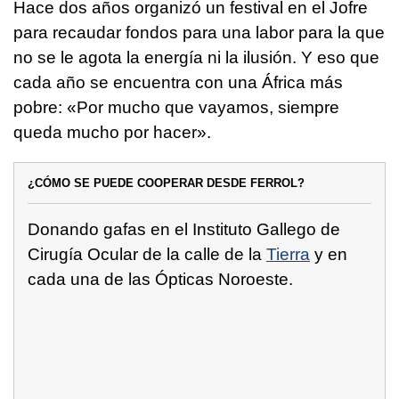
Hace dos años organizó un festival en el Jofre
para recaudar fondos para una labor para la que
no se le agota la energía ni la ilusión. Y eso que
cada año se encuentra con una África más
pobre: «Por mucho que vayamos, siempre
queda mucho por hacer».
¿CÓMO SE PUEDE COOPERAR DESDE FERROL?
Donando gafas en el Instituto Gallego de
Cirugía Ocular de la calle de la
Tierra
y en
cada una de las Ópticas Noroeste.