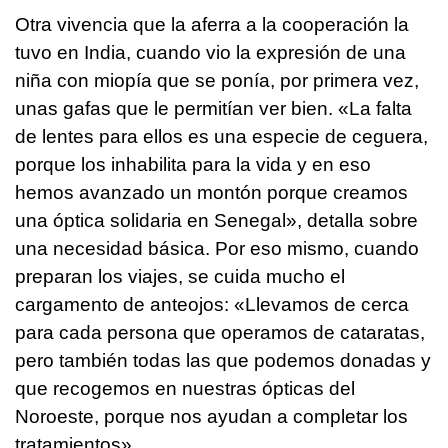
Otra vivencia que la aferra a la cooperación la
tuvo en India, cuando vio la expresión de una
niña con miopía que se ponía, por primera vez,
unas gafas que le permitían ver bien. «La falta
de lentes para ellos es una especie de ceguera,
porque los inhabilita para la vida y en eso
hemos avanzado un montón porque creamos
una óptica solidaria en Senegal», detalla sobre
una necesidad básica. Por eso mismo, cuando
preparan los viajes, se cuida mucho el
cargamento de anteojos: «Llevamos de cerca
para cada persona que operamos de cataratas,
pero también todas las que podemos donadas y
que recogemos en nuestras ópticas del
Noroeste, porque nos ayudan a completar los
tratamientos».