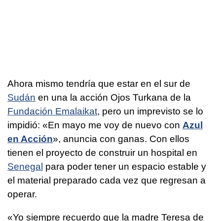
Ahora mismo tendría que estar en el sur de
Sudán
en una la acción Ojos Turkana de la
Fundación Emalaikat
, pero un imprevisto se lo
impidió: «En mayo me voy de nuevo con
Azul
en Acción
», anuncia con ganas. Con ellos
tienen el proyecto de construir un hospital en
Senegal
para poder tener un espacio estable y
el material preparado cada vez que regresan a
operar.
«Yo siempre recuerdo que la madre Teresa de