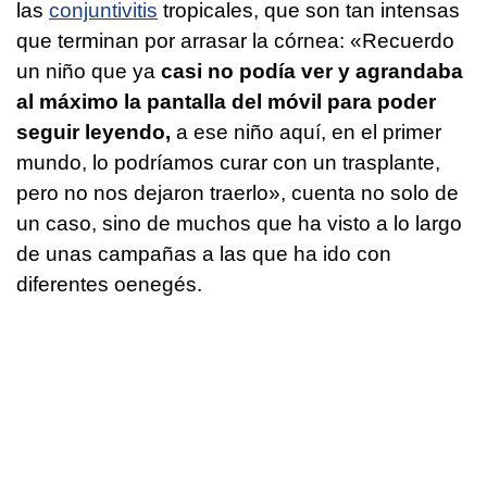
las
conjuntivitis
tropicales, que son tan intensas
que terminan por arrasar la córnea: «Recuerdo
un niño que ya
casi no podía ver y agrandaba
al máximo la pantalla del móvil para poder
seguir leyendo,
a ese niño aquí, en el primer
mundo, lo podríamos curar con un trasplante,
pero no nos dejaron traerlo», cuenta no solo de
un caso, sino de muchos que ha visto a lo largo
de unas campañas a las que ha ido con
diferentes oenegés.