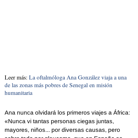
Leer más:
La oftalmóloga Ana González viaja a una
de las zonas más pobres de Senegal en misión
humanitaria
Ana nunca olvidará los primeros viajes a África:
«Nunca vi tantas personas ciegas juntas,
mayores, niños... por diversas causas, pero