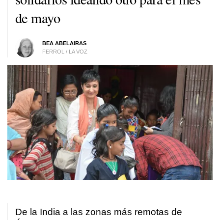
de mayo
BEA ABELAIRAS
FERROL / LA VOZ
De la India a las zonas más remotas de