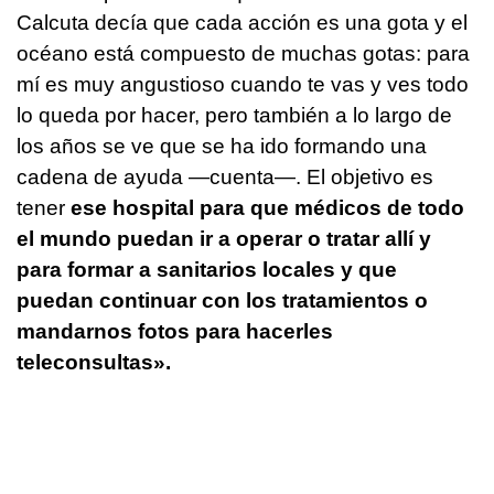
Calcuta decía que cada acción es una gota y el
océano está compuesto de muchas gotas: para
mí es muy angustioso cuando te vas y ves todo
lo queda por hacer, pero también a lo largo de
los años se ve que se ha ido formando una
cadena de ayuda —cuenta—. El objetivo es
tener
ese hospital para que médicos de todo
el mundo puedan ir a operar o tratar allí y
para formar a sanitarios locales y que
puedan continuar con los tratamientos o
mandarnos fotos para hacerles
teleconsultas».