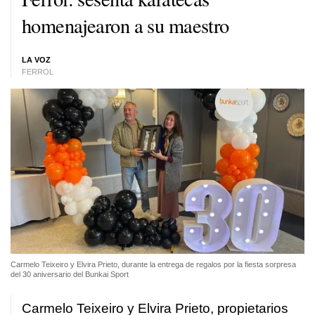
homenajearon a su maestro
LA VOZ
FERROL
Carmelo Teixeiro y Elvira Prieto, durante la entrega de regalos por la fiesta sorpresa
del 30 aniversario del Bunkai Sport
Carmelo Teixeiro y Elvira Prieto, propietarios