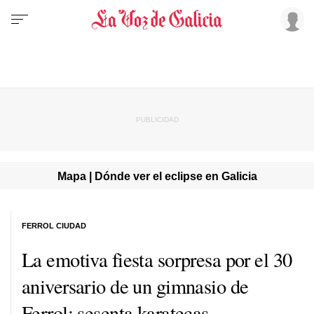
Mapa | Dónde ver el eclipse en Galicia
FERROL CIUDAD
La emotiva fiesta sorpresa por el 30
aniversario de un gimnasio de
Ferrol: sesenta karatecas