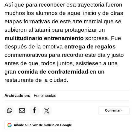
Así que para reconocer esa trayectoria fueron
muchos los alumnos de aquel inicio y de otras
etapas formativas de este arte marcial que se
subieron al tatami para protagonizar un
multitudinario entrenamiento
sorpresa. Fue
después de la emotiva
entrega de regalos
conmemorativos para recordar este día y justo
antes de que, todos juntos, asistiesen a una
gran
comida de confraternidad
en un
restaurante de la ciudad.
Archivado en:
Ferrol ciudad
Comentar ·
Añade a La Voz de Galicia en Google