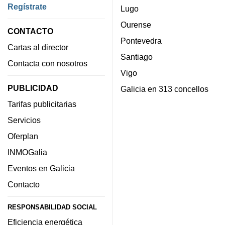
Regístrate
Lugo
Ourense
CONTACTO
Pontevedra
Cartas al director
Santiago
Contacta con nosotros
Vigo
PUBLICIDAD
Galicia en 313 concellos
Tarifas publicitarias
Servicios
Oferplan
INMOGalia
Eventos en Galicia
Contacto
RESPONSABILIDAD SOCIAL
Eficiencia energética