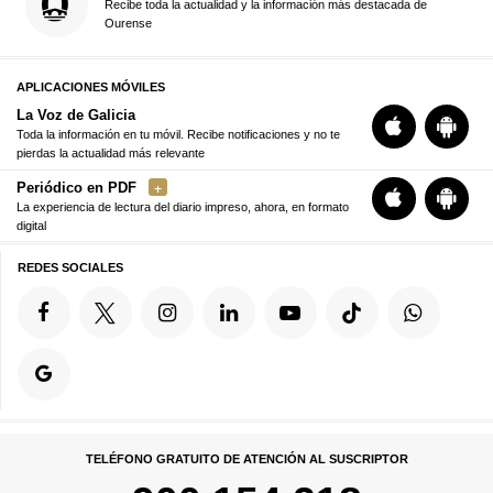
Recibe toda la actualidad y la información más destacada de
Ourense
APLICACIONES MÓVILES
La Voz de Galicia
Toda la información en tu móvil. Recibe notificaciones y no te
pierdas la actualidad más relevante
Periódico en PDF
La experiencia de lectura del diario impreso, ahora, en formato
digital
REDES SOCIALES
TELÉFONO GRATUITO DE ATENCIÓN AL SUSCRIPTOR