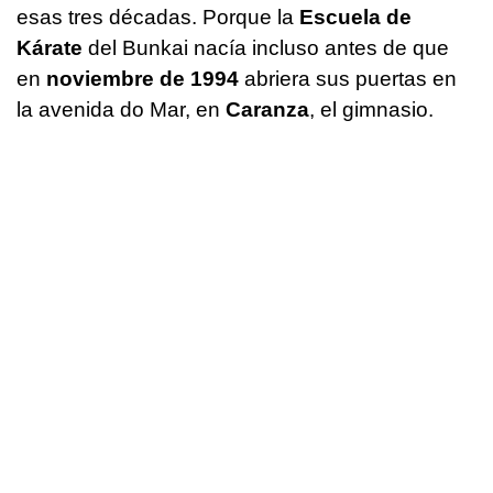
esas tres décadas. Porque la
Escuela de
Kárate
del Bunkai nacía incluso antes de que
en
noviembre de 1994
abriera sus puertas en
la avenida do Mar, en
Caranza
, el gimnasio.