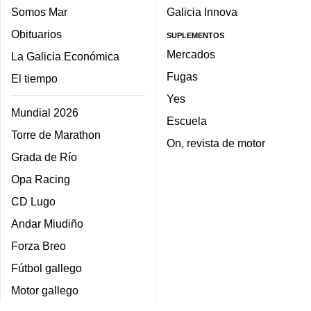
Somos Mar
Galicia Innova
Obituarios
SUPLEMENTOS
Mercados
La Galicia Económica
Fugas
El tiempo
Yes
Mundial 2026
Escuela
Torre de Marathon
On, revista de motor
Grada de Río
Opa Racing
CD Lugo
Andar Miudiño
Forza Breo
Fútbol gallego
Motor gallego