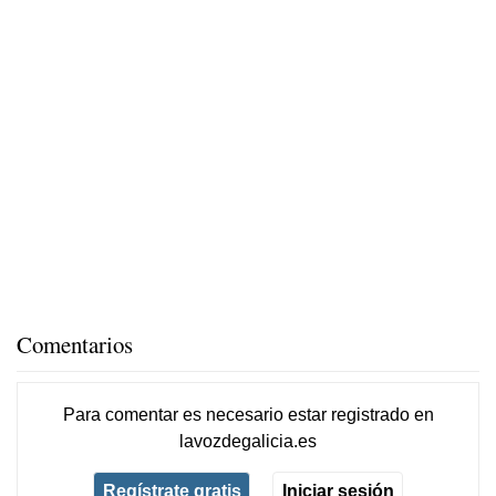
Comentarios
Para comentar es necesario
estar registrado
en
lavozdegalicia.es
Regístrate gratis
Iniciar sesión