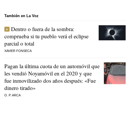
También en La Voz
Dentro o fuera de la sombra:
comprueba si tu pueblo verá el eclipse
parcial o total
XAVIER FONSECA
Pagan la última cuota de un automóvil que
les vendió Noyamóvil en el 2020 y que
fue inmovilizado dos años después: «Fue
dinero tirado»
O. P. ARCA