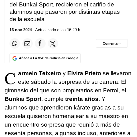
del Bunkai Sport, recibieron el cariño de
alumnos que pasaron por distintas etapas
de la escuela
16 nov 2024
. Actualizado a las 16:29 h.
Comentar ·
Añade a La Voz de Galicia en Google
C
armelo Teixeiro
y
Elvira Prieto
se llevaron
este sábado la sorpresa de su carrera. El
gimnasio del que son propietarios en Ferrol, el
Bunkai Sport
, cumple
treinta años
. Y
alumnos que aprendieron kárate gracias a su
escuela quisieron homenajear a su maestro en
un encuentro sorpresa que reunió a más de
sesenta personas, algunas incluso, anteriores a