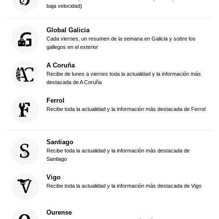
baja velocidad)
Global Galicia
Cada viernes, un resumen de la semana en Galicia y sobre los
gallegos en el exterior
A Coruña
Recibe de lunes a viernes toda la actualidad y la información más
destacada de A Coruña
Ferrol
Recibe toda la actualidad y la información más destacada de Ferrol
Santiago
Recibe toda la actualidad y la información más destacada de
Santiago
Vigo
Recibe toda la actualidad y la información más destacada de Vigo
Ourense