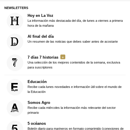
NEWSLETTERS
Hoy en La Voz
La información más destacada del día, de lunes a viernes a primera
hora de la mañana
Al final del día
Un resumen de las noticias que debes saber antes de acostarte
7 días 7 historias
Una selección de los mejores contenidos de la semana, exclusiva
para suscriptores
Educación
Recibe cada lunes novedades e información útil sobre el mundo de
la Educación
Somos Agro
Recibe cada miércoles la información más relevante del sector
primario
5 océanos
Boletín diario para marineros en formato comprimido (conexiones de