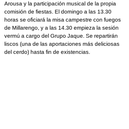
Arousa y la participación musical de la propia
comisión de fiestas. El domingo a las 13.30
horas se oficiará la misa campestre con fuegos
de Millarengo, y a las 14.30 empieza la sesión
vermú a cargo del Grupo Jaque. Se repartirán
liscos (una de las aportaciones más deliciosas
del cerdo) hasta fin de existencias.