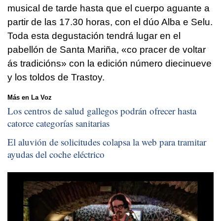
musical de tarde hasta que el cuerpo aguante a
partir de las 17.30 horas, con el dúo Alba e Selu.
Toda esta degustación tendrá lugar en el
pabellón de Santa Mariña, «co pracer de voltar
ás tradicións» con la edición número diecinueve
y los toldos de Trastoy.
Más en La Voz
Los centros de salud gallegos podrán ofrecer hasta
catorce categorías sanitarias
El aluvión de solicitudes colapsa la web para tramitar
ayudas del coche eléctrico