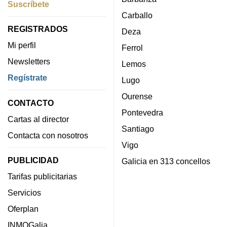
Suscríbete
Carballo
REGISTRADOS
Deza
Mi perfil
Ferrol
Newsletters
Lemos
Regístrate
Lugo
Ourense
CONTACTO
Pontevedra
Cartas al director
Santiago
Contacta con nosotros
Vigo
PUBLICIDAD
Galicia en 313 concellos
Tarifas publicitarias
Servicios
Oferplan
INMOGalia