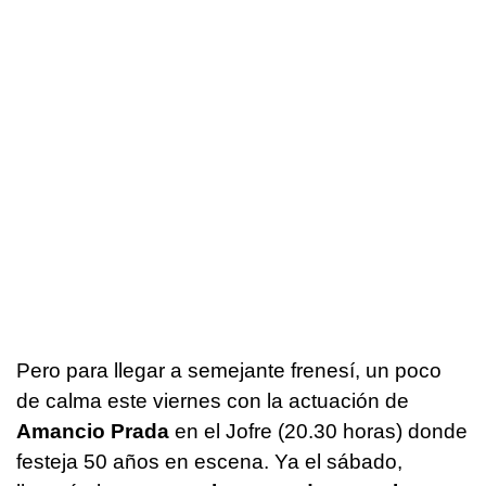
Pero para llegar a semejante frenesí, un poco
de calma este viernes con la actuación de
Amancio Prada
en el Jofre (20.30 horas) donde
festeja 50 años en escena. Ya el sábado,