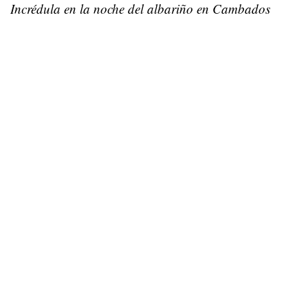
Incrédula en la noche del albariño en Cambados