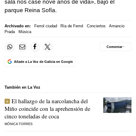
sala nos case nove anos de vida», bajo el
parque Reina Sofía.
Archivado en:
Ferrol ciudad
Ría de Ferrol
Conciertos
Amancio
Prada
Música
Comentar ·
Añade a La Voz de Galicia en Google
También en La Voz
El hallazgo de la narcolancha del
Miño coincide con la aprehensión de
cinco toneladas de coca
MÓNICA TORRES