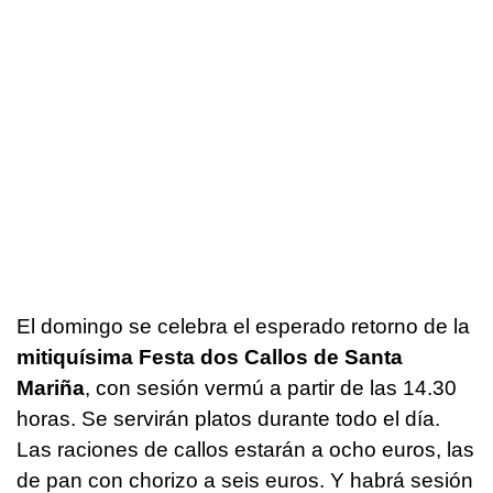
El domingo se celebra el esperado retorno de la
mitiquísima Festa dos Callos de Santa
Mariña
, con sesión vermú a partir de las 14.30
horas. Se servirán platos durante todo el día.
Las raciones de callos estarán a ocho euros, las
de pan con chorizo a seis euros. Y habrá sesión