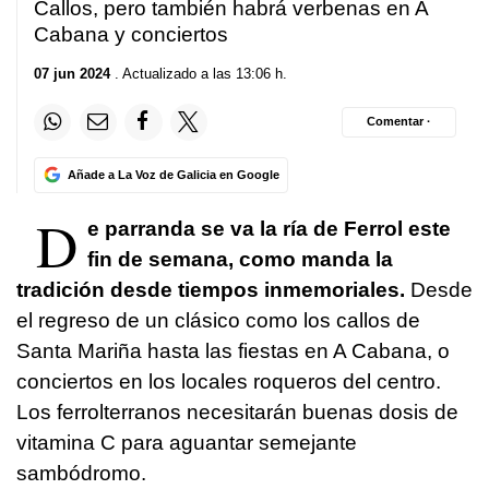
Callos, pero también habrá verbenas en A
Cabana y conciertos
07 jun 2024
. Actualizado a las 13:06 h.
Comentar ·
Añade a La Voz de Galicia en Google
D
e parranda se va la ría de Ferrol este
fin de semana, como manda la
tradición desde tiempos inmemoriales.
Desde
el regreso de un clásico como los callos de
Santa Mariña hasta las fiestas en A Cabana, o
conciertos en los locales roqueros del centro.
Los ferrolterranos necesitarán buenas dosis de
vitamina C para aguantar semejante
sambódromo.