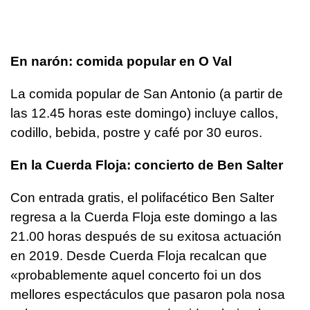
En narón: comida popular en O Val
La comida popular de San Antonio (a partir de
las 12.45 horas este domingo) incluye callos,
codillo, bebida, postre y café por 30 euros.
En la Cuerda Floja: concierto de Ben Salter
Con entrada gratis, el polifacético Ben Salter
regresa a la Cuerda Floja este domingo a las
21.00 horas después de su exitosa actuación
en 2019. Desde Cuerda Floja recalcan que
«probablemente aquel concerto foi un dos
mellores espectáculos que pasaron pola nosa