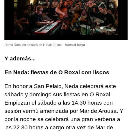
Demo Rumudo actuará en la Sala Ruido
Manuel Mayo
Y además...
En Neda: fiestas de O Roxal con liscos
En honor a San Pelaio, Neda celebrará este
sábado y domingo sus fiestas en O Roxal.
Empiezan el sábado a las 14.30 horas con
sesión vermú amenizada por Mar de Arousa. Y
por la noche se celebrará una gran verbena a
las 22.30 horas a cargo otra vez de Mar de