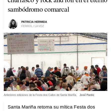
sambódromo comarcal
PATRICIA HERMIDA
FERROL / LA VOZ
Anteriores ediciones de la Festa dos Callos de Santa Mariña.
José Pardo
Santa Mariña retoma su mítica Festa dos