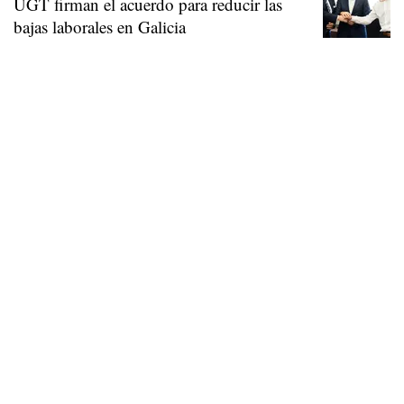
UGT firman el acuerdo para reducir las
bajas laborales en Galicia