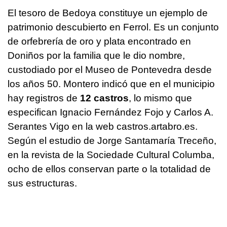
El tesoro de Bedoya constituye un ejemplo de
patrimonio descubierto en Ferrol. Es un conjunto
de orfebrería de oro y plata encontrado en
Doniños por la familia que le dio nombre,
custodiado por el Museo de Pontevedra desde
los años 50. Montero indicó que en el municipio
hay registros de
12 castros
, lo mismo que
especifican Ignacio Fernández Fojo y Carlos A.
Serantes Vigo en la web castros.artabro.es.
Según el estudio de Jorge Santamaría Treceño,
en la revista de la Sociedade Cultural Columba,
ocho de ellos conservan parte o la totalidad de
sus estructuras.