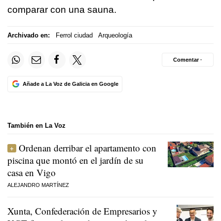
comparar con una sauna.
Archivado en:
Ferrol ciudad
Arqueología
Comentar ·
Añade a La Voz de Galicia en Google
También en La Voz
Ordenan derribar el apartamento con
piscina que montó en el jardín de su
casa en Vigo
ALEJANDRO MARTÍNEZ
Xunta, Confederación de Empresarios y