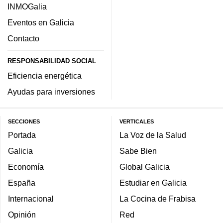
INMOGalia
Eventos en Galicia
Contacto
RESPONSABILIDAD SOCIAL
Eficiencia energética
Ayudas para inversiones
SECCIONES
VERTICALES
Portada
La Voz de la Salud
Galicia
Sabe Bien
Economía
Global Galicia
España
Estudiar en Galicia
Internacional
La Cocina de Frabisa
Opinión
Red