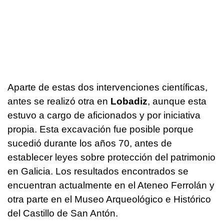
Aparte de estas dos intervenciones científicas,
antes se realizó otra en
Lobadiz
, aunque esta
estuvo a cargo de aficionados y por iniciativa
propia. Esta excavación fue posible porque
sucedió durante los años 70, antes de
establecer leyes sobre protección del patrimonio
en Galicia. Los resultados encontrados se
encuentran actualmente en el Ateneo Ferrolán y
otra parte en el Museo Arqueológico e Histórico
del Castillo de San Antón.