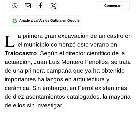
Comentar ·
Añade a La Voz de Galicia en Google
L
a primera gran excavación de un castro en
el municipio comenzó este verano en
Tralocastro
. Según el director científico de la
actuación, Juan Luis Montero Fenollós, se trata
de una primera campaña que ya ha obtenido
importantes hallazgos en arquitectura y
cerámica. Sin embargo, en Ferrol existen más
de diez asentamientos catalogados, la mayoría
de ellos sin investigar.