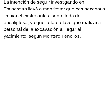
La intención de seguir investigando en
Tralocastro llevó a manifestar que «es necesario
limpiar el castro antes, sobre todo de
eucaliptos», ya que la tarea tuvo que realizarla
personal de la excavación al llegar al
yacimiento, según Montero Fenollós.