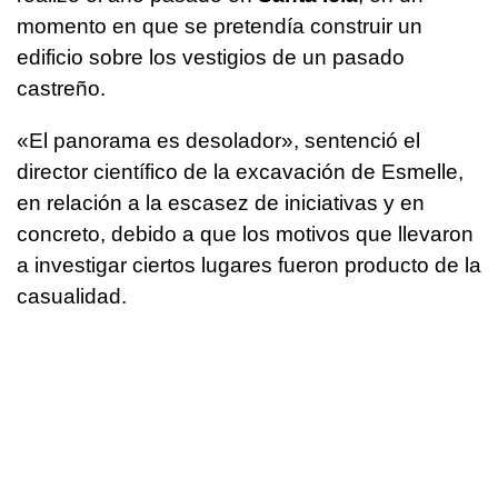
momento en que se pretendía construir un
edificio sobre los vestigios de un pasado
castreño.
«El panorama es desolador», sentenció el
director científico de la excavación de Esmelle,
en relación a la escasez de iniciativas y en
concreto, debido a que los motivos que llevaron
a investigar ciertos lugares fueron producto de la
casualidad.