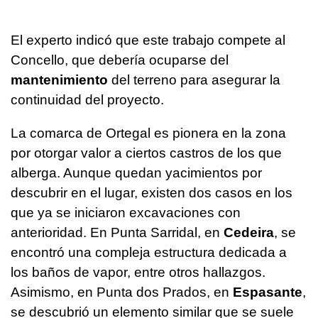
El experto indicó que este trabajo compete al
Concello, que debería ocuparse del
mantenimiento
del terreno para asegurar la
continuidad del proyecto.
La comarca de Ortegal es pionera en la zona
por otorgar valor a ciertos castros de los que
alberga. Aunque quedan yacimientos por
descubrir en el lugar, existen dos casos en los
que ya se iniciaron excavaciones con
anterioridad. En Punta Sarridal, en
Cedeira
, se
encontró una compleja estructura dedicada a
los baños de vapor, entre otros hallazgos.
Asimismo, en Punta dos Prados, en
Espasante
,
se descubrió un elemento similar que se suele