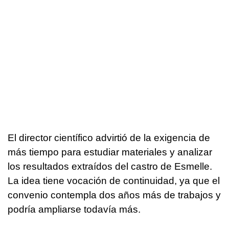
El director científico advirtió de la exigencia de
más tiempo para estudiar materiales y analizar
los resultados extraídos del castro de Esmelle.
La idea tiene vocación de continuidad, ya que el
convenio contempla dos años más de trabajos y
podría ampliarse todavía más.