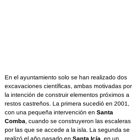
En el ayuntamiento solo se han realizado dos
excavaciones científicas, ambas motivadas por
la intención de construir elementos próximos a
restos castreños. La primera sucedió en 2001,
con una pequeña intervención en
Santa
Comba
, cuando se construyeron las escaleras
por las que se accede a la isla. La segunda se
realizó el año pasado en
Santa Icía
, en un