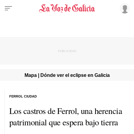
Mapa | Dónde ver el eclipse en Galicia
FERROL CIUDAD
Los castros de Ferrol, una herencia
patrimonial que espera bajo tierra