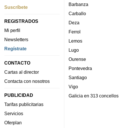
Barbanza
Suscríbete
Carballo
REGISTRADOS
Deza
Mi perfil
Ferrol
Newsletters
Lemos
Regístrate
Lugo
Ourense
CONTACTO
Pontevedra
Cartas al director
Santiago
Contacta con nosotros
Vigo
PUBLICIDAD
Galicia en 313 concellos
Tarifas publicitarias
Servicios
Oferplan