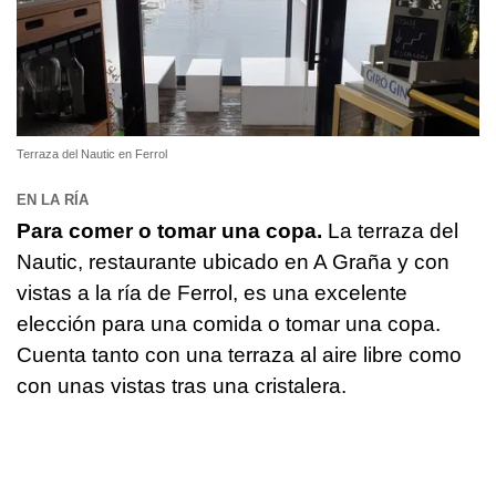
Terraza del Nautic en Ferrol
EN LA RÍA
Para comer o tomar una copa.
La terraza del
Nautic, restaurante ubicado en A Graña y con
vistas a la ría de Ferrol, es una excelente
elección para una comida o tomar una copa.
Cuenta tanto con una terraza al aire libre como
con unas vistas tras una cristalera.