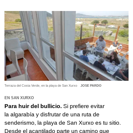
Terraza del Costa Verde, en la playa de San Xurxo
JOSE PARDO
EN SAN XURXO
Para huir del bullicio.
Si prefiere evitar
la algarabía y disfrutar de una ruta de
senderismo, la playa de San Xurxo es tu sitio.
Desde el acantilado parte un camino que