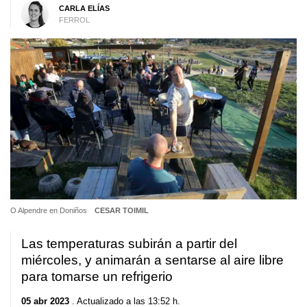
CARLA ELÍAS
FERROL
O Alpendre en Doniños
CESAR TOIMIL
Las temperaturas subirán a partir del
miércoles, y animarán a sentarse al aire libre
para tomarse un refrigerio
05 abr 2023
. Actualizado a las 13:52 h.