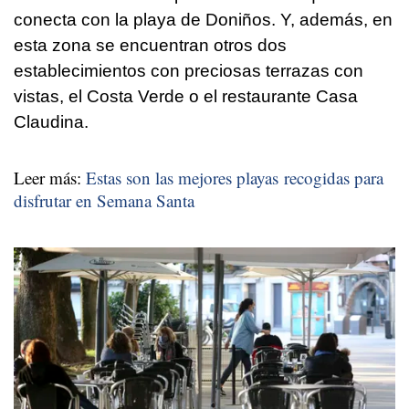
conecta con la playa de Doniños. Y, además, en
esta zona se encuentran otros dos
establecimientos con preciosas terrazas con
vistas, el Costa Verde o el restaurante Casa
Claudina.
Leer más:
Estas son las mejores playas recogidas para
disfrutar en Semana Santa