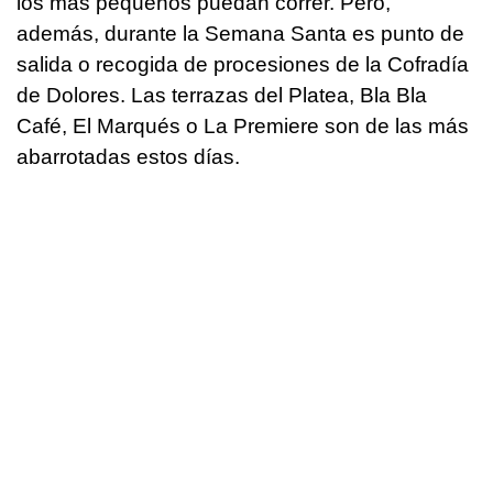
los más pequeños puedan correr. Pero,
además, durante la Semana Santa es punto de
salida o recogida de procesiones de la Cofradía
de Dolores. Las terrazas del Platea, Bla Bla
Café, El Marqués o La Premiere son de las más
abarrotadas estos días.