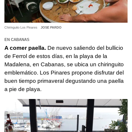
Chiringuito Los Pinares
JOSE PARDO
EN CABANAS
A comer paella.
De nuevo saliendo del bullicio
de Ferrol de estos días, en la playa de la
Madalena, en Cabanas, se ubica un chiringuito
emblemático. Los Pinares propone disfrutar del
buen tiempo primaveral degustando una paella
a pie de playa.