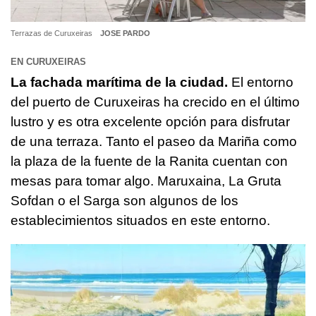
Terrazas de Curuxeiras
JOSE PARDO
EN CURUXEIRAS
La fachada marítima de la ciudad.
El entorno
del puerto de Curuxeiras ha crecido en el último
lustro y es otra excelente opción para disfrutar
de una terraza. Tanto el paseo da Mariña como
la plaza de la fuente de la Ranita cuentan con
mesas para tomar algo. Maruxaina, La Gruta
Sofdan o el Sarga son algunos de los
establecimientos situados en este entorno.