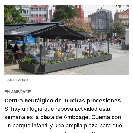
JOSE PARDO
EN AMBOAGE
Centro neurálgico de muchas procesiones.
Si hay un lugar que rebosa actividad esta
semana es la plaza de Amboage. Cuenta con
un parque infantil y una amplia plaza para que