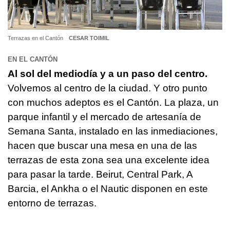
Terrazas en el Cantón
CESAR TOIMIL
EN EL CANTÓN
Al sol del mediodía y a un paso del centro.
Volvemos al centro de la ciudad. Y otro punto
con muchos adeptos es el Cantón. La plaza, un
parque infantil y el mercado de artesanía de
Semana Santa, instalado en las inmediaciones,
hacen que buscar una mesa en una de las
terrazas de esta zona sea una excelente idea
para pasar la tarde. Beirut, Central Park, A
Barcia, el Ankha o el Nautic disponen en este
entorno de terrazas.