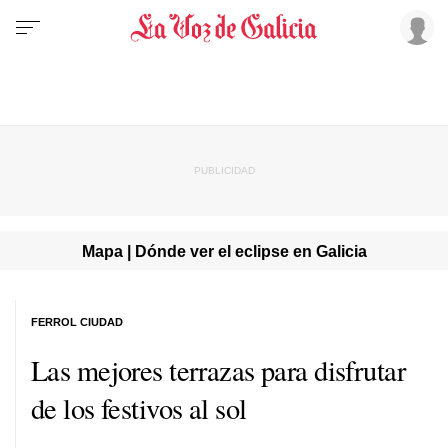
Mapa | Dónde ver el eclipse en Galicia
FERROL CIUDAD
Las mejores terrazas para disfrutar
de los festivos al sol