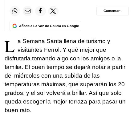
Comentar ·
Añade a La Voz de Galicia en Google
L
a Semana Santa llena de turismo y
visitantes Ferrol. Y qué mejor que
disfrutarla tomando algo con los amigos o la
familia. El buen tiempo se dejará notar a partir
del miércoles con una subida de las
temperaturas máximas, que superarán los 20
grados, y el sol volverá a brillar. Así que solo
queda escoger la mejor terraza para pasar un
buen rato.