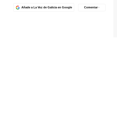
Añade a La Voz de Galicia en Google
Comentar ·