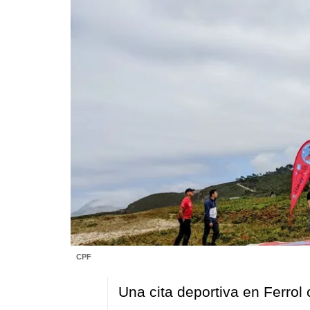
CPF
Una cita deportiva en Ferrol 