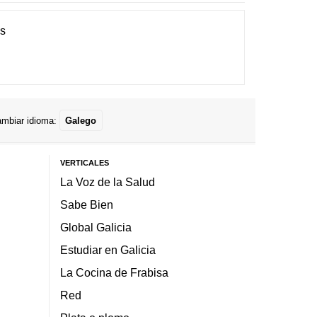
es
mbiar idioma:
Galego
VERTICALES
La Voz de la Salud
Sabe Bien
Global Galicia
Estudiar en Galicia
La Cocina de Frabisa
Red