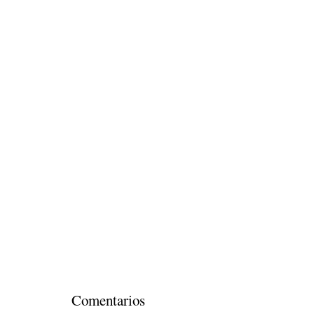
Comentarios