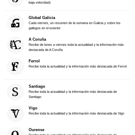
baja velocidad)
Global Galicia
Cada viernes, un resumen de la semana en Galicia y sobre los
gallegos en el exterior
A Coruña
Recibe de lunes a viernes toda la actualidad y la información más
destacada de A Coruña
Ferrol
Recibe toda la actualidad y la información más destacada de Ferrol
Santiago
Recibe toda la actualidad y la información más destacada de
Santiago
Vigo
Recibe toda la actualidad y la información más destacada de Vigo
Ourense
Recibe toda la actualidad y la información más destacada de