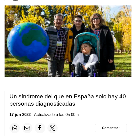
Un síndrome del que en España solo hay 40
personas diagnosticadas
17 jun 2022
. Actualizado a las 05:00 h.
Comentar ·