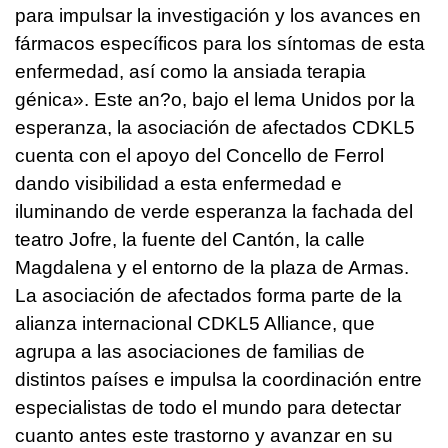
para impulsar la investigación y los avances en
fármacos específicos para los síntomas de esta
enfermedad, así como la ansiada terapia
génica». Este an?o, bajo el lema Unidos por la
esperanza, la asociación de afectados CDKL5
cuenta con el apoyo del Concello de Ferrol
dando visibilidad a esta enfermedad e
iluminando de verde esperanza la fachada del
teatro Jofre, la fuente del Cantón, la calle
Magdalena y el entorno de la plaza de Armas.
La asociación de afectados forma parte de la
alianza internacional CDKL5 Alliance, que
agrupa a las asociaciones de familias de
distintos países e impulsa la coordinación entre
especialistas de todo el mundo para detectar
cuanto antes este trastorno y avanzar en su