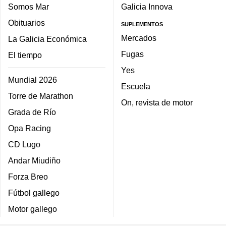
Somos Mar
Galicia Innova
Obituarios
SUPLEMENTOS
Mercados
La Galicia Económica
Fugas
El tiempo
Yes
Mundial 2026
Escuela
Torre de Marathon
On, revista de motor
Grada de Río
Opa Racing
CD Lugo
Andar Miudiño
Forza Breo
Fútbol gallego
Motor gallego