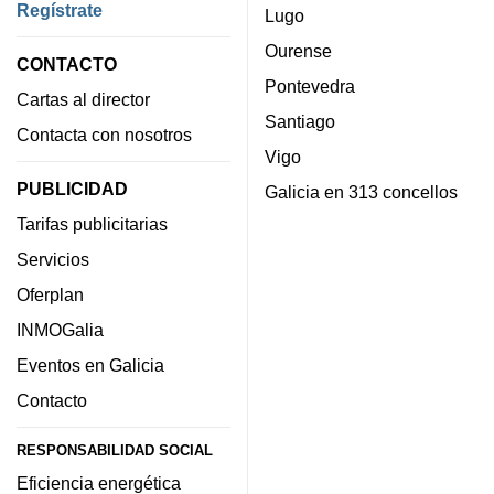
Regístrate
Lugo
Ourense
CONTACTO
Pontevedra
Cartas al director
Santiago
Contacta con nosotros
Vigo
PUBLICIDAD
Galicia en 313 concellos
Tarifas publicitarias
Servicios
Oferplan
INMOGalia
Eventos en Galicia
Contacto
RESPONSABILIDAD SOCIAL
Eficiencia energética