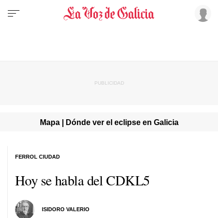
Mapa | Dónde ver el eclipse en Galicia
FERROL CIUDAD
Hoy se habla del CDKL5
ISIDORO VALERIO