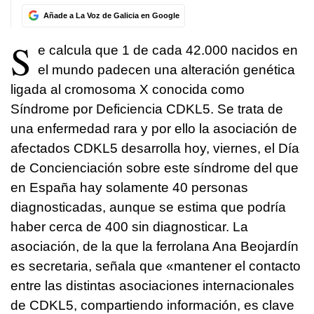
Añade a La Voz de Galicia en Google
S
e calcula que 1 de cada 42.000 nacidos en
el mundo padecen una alteración genética
ligada al cromosoma X conocida como
Síndrome por Deficiencia CDKL5. Se trata de
una enfermedad rara y por ello la asociación de
afectados CDKL5 desarrolla hoy, viernes, el Día
de Concienciación sobre este síndrome del que
en España hay solamente 40 personas
diagnosticadas, aunque se estima que podría
haber cerca de 400 sin diagnosticar. La
asociación, de la que la ferrolana Ana Beojardín
es secretaria, señala que «mantener el contacto
entre las distintas asociaciones internacionales
de CDKL5, compartiendo información, es clave