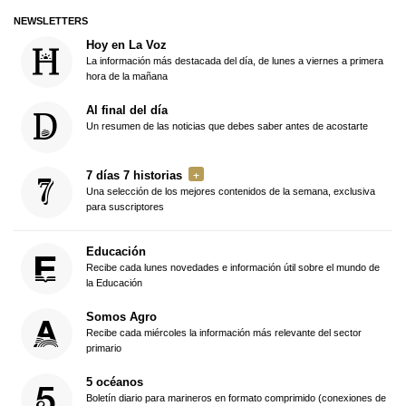
NEWSLETTERS
Hoy en La Voz
La información más destacada del día, de lunes a viernes a primera
hora de la mañana
Al final del día
Un resumen de las noticias que debes saber antes de acostarte
7 días 7 historias
Una selección de los mejores contenidos de la semana, exclusiva
para suscriptores
Educación
Recibe cada lunes novedades e información útil sobre el mundo de
la Educación
Somos Agro
Recibe cada miércoles la información más relevante del sector
primario
5 océanos
Boletín diario para marineros en formato comprimido (conexiones de