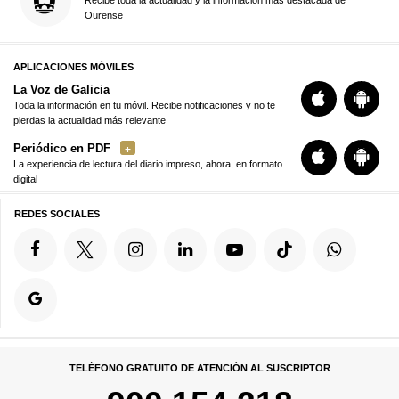
Ourense
APLICACIONES MÓVILES
La Voz de Galicia
Toda la información en tu móvil. Recibe notificaciones y no te
pierdas la actualidad más relevante
Periódico en PDF
La experiencia de lectura del diario impreso, ahora, en formato
digital
REDES SOCIALES
TELÉFONO GRATUITO DE ATENCIÓN AL SUSCRIPTOR