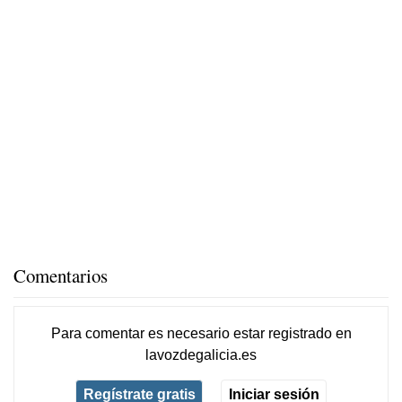
Comentarios
Para comentar es necesario
estar registrado
en
lavozdegalicia.es
Regístrate gratis
Iniciar sesión