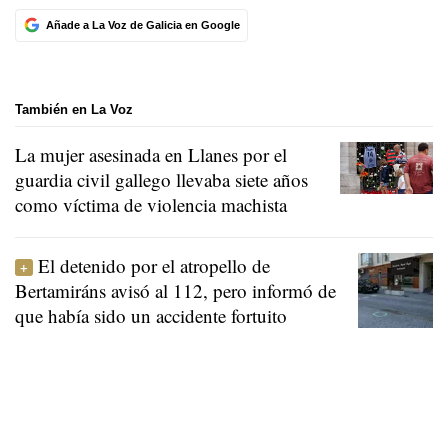
Añade a La Voz de Galicia en Google
También en La Voz
La mujer asesinada en Llanes por el
guardia civil gallego llevaba siete años
como víctima de violencia machista
El detenido por el atropello de
Bertamiráns avisó al 112, pero informó de
que había sido un accidente fortuito