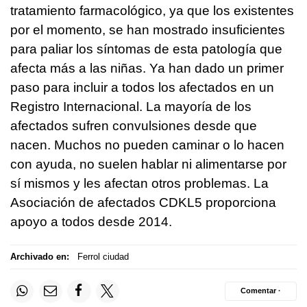
tratamiento farmacológico, ya que los existentes
por el momento, se han mostrado insuficientes
para paliar los síntomas de esta patología que
afecta más a las niñas. Ya han dado un primer
paso para incluir a todos los afectados en un
Registro Internacional. La mayoría de los
afectados sufren convulsiones desde que
nacen. Muchos no pueden caminar o lo hacen
con ayuda, no suelen hablar ni alimentarse por
sí mismos y les afectan otros problemas. La
Asociación de afectados CDKL5 proporciona
apoyo a todos desde 2014.
Archivado en:
Ferrol ciudad
Comentar ·