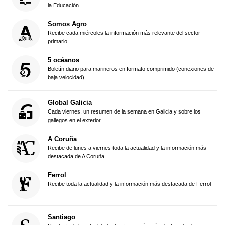
la Educación
Somos Agro
Recibe cada miércoles la información más relevante del sector
primario
5 océanos
Boletín diario para marineros en formato comprimido (conexiones de
baja velocidad)
Global Galicia
Cada viernes, un resumen de la semana en Galicia y sobre los
gallegos en el exterior
A Coruña
Recibe de lunes a viernes toda la actualidad y la información más
destacada de A Coruña
Ferrol
Recibe toda la actualidad y la información más destacada de Ferrol
Santiago