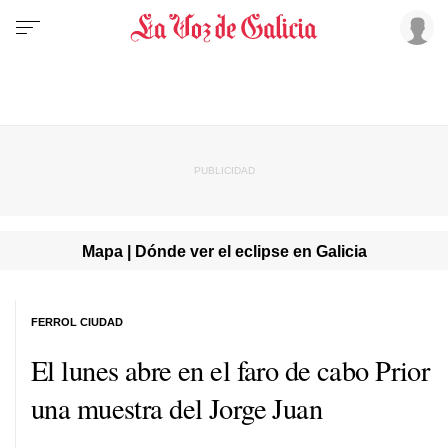
Mapa | Dónde ver el eclipse en Galicia
FERROL CIUDAD
El lunes abre en el faro de cabo Prior
una muestra del Jorge Juan