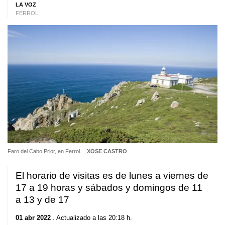
LA VOZ
FERROL
Faro del Cabo Prior, en Ferrol.
XOSE CASTRO
El horario de visitas es de lunes a viernes de
17 a 19 horas y sábados y domingos de 11
a 13 y de 17
01 abr 2022
. Actualizado a las 20:18 h.