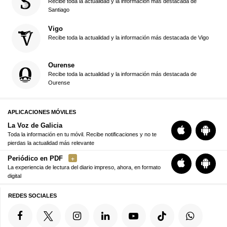
Recibe toda la actualidad y la información más destacada de
Santiago
Vigo
Recibe toda la actualidad y la información más destacada de Vigo
Ourense
Recibe toda la actualidad y la información más destacada de
Ourense
APLICACIONES MÓVILES
La Voz de Galicia
Toda la información en tu móvil. Recibe notificaciones y no te
pierdas la actualidad más relevante
Periódico en PDF
La experiencia de lectura del diario impreso, ahora, en formato
digital
REDES SOCIALES