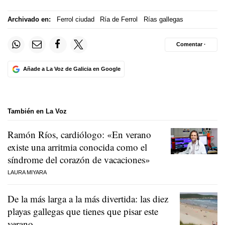
Archivado en:
Ferrol ciudad
Ría de Ferrol
Rías gallegas
Comentar ·
Añade a La Voz de Galicia en Google
También en La Voz
Ramón Ríos, cardiólogo: «En verano
existe una arritmia conocida como el
síndrome del corazón de vacaciones»
LAURA MIYARA
De la más larga a la más divertida: las diez
playas gallegas que tienes que pisar este
verano