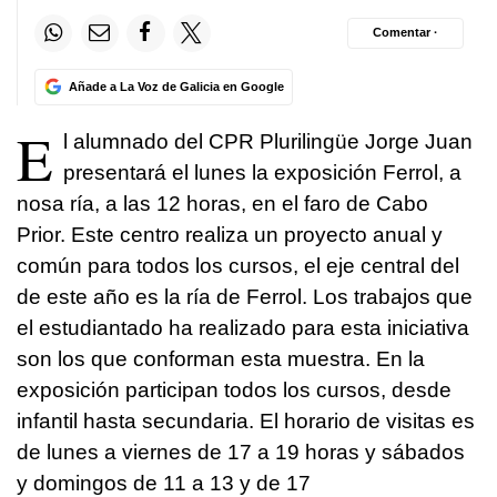
Comentar ·
Añade a La Voz de Galicia en Google
E
l alumnado del CPR Plurilingüe Jorge Juan
presentará el lunes la exposición Ferrol, a
nosa ría, a las 12 horas, en el faro de Cabo
Prior. Este centro realiza un proyecto anual y
común para todos los cursos, el eje central del
de este año es la ría de Ferrol. Los trabajos que
el estudiantado ha realizado para esta iniciativa
son los que conforman esta muestra. En la
exposición participan todos los cursos, desde
infantil hasta secundaria. El horario de visitas es
de lunes a viernes de 17 a 19 horas y sábados
y domingos de 11 a 13 y de 17