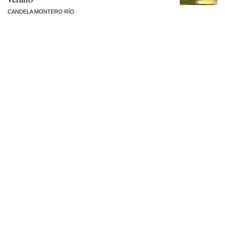
CANDELA MONTERO RÍO