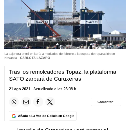
La cajonera entró en la ría a mediados de febrero a la espera de reparación en
Navantia
CARLOTA LÁZARO
Tras los remolcadores Topaz, la plataforma
SATO zarpará de Curuxeiras
21 ago 2021
. Actualizado a las 23:08 h.
Comentar ·
Añade a La Voz de Galicia en Google