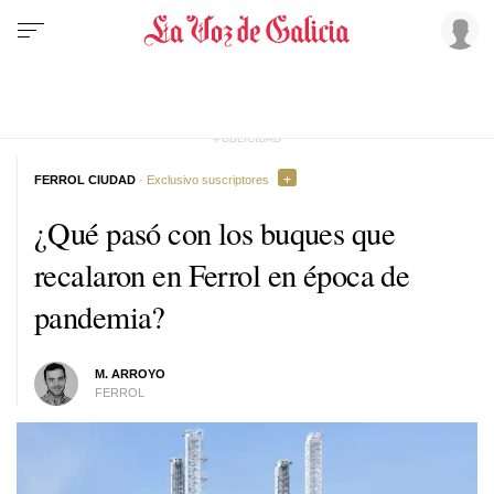
FERROL CIUDAD
· Exclusivo suscriptores
¿Qué pasó con los buques que
recalaron en Ferrol en época de
pandemia?
M. ARROYO
FERROL