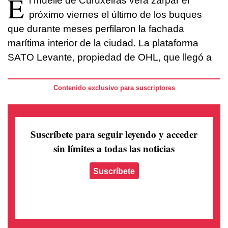
E
l muelle de Curuxeiras verá zarpar el
próximo viernes el último de los buques
que durante meses perfilaron la fachada
marítima interior de la ciudad. La plataforma
SATO Levante, propiedad de OHL, que llegó a
Contenido exclusivo para suscriptores
Suscríbete para seguir leyendo
y acceder
sin límites a todas las noticias
Suscríbete