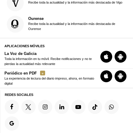
Recibe toda la actualidad y la información más destacada de Vigo
Ourense
Recibe toda la actualidad y la información más destacada de
Ourense
APLICACIONES MÓVILES
La Voz de Galicia
Toda la información en tu móvil. Recibe notificaciones y no te
pierdas la actualidad más relevante
Periódico en PDF
La experiencia de lectura del diario impreso, ahora, en formato
digital
REDES SOCIALES