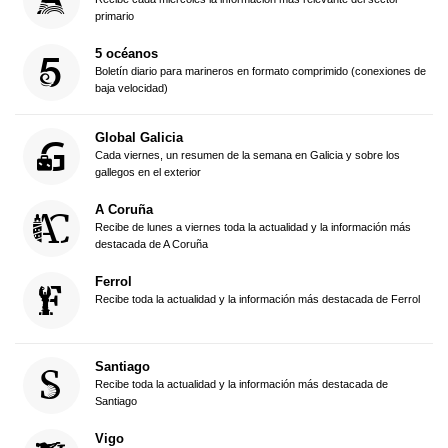
primario
5 océanos
Boletín diario para marineros en formato comprimido (conexiones de
baja velocidad)
Global Galicia
Cada viernes, un resumen de la semana en Galicia y sobre los
gallegos en el exterior
A Coruña
Recibe de lunes a viernes toda la actualidad y la información más
destacada de A Coruña
Ferrol
Recibe toda la actualidad y la información más destacada de Ferrol
Santiago
Recibe toda la actualidad y la información más destacada de
Santiago
Vigo