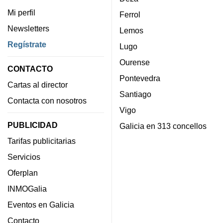
Mi perfil
Ferrol
Newsletters
Lemos
Regístrate
Lugo
Ourense
CONTACTO
Pontevedra
Cartas al director
Santiago
Contacta con nosotros
Vigo
PUBLICIDAD
Galicia en 313 concellos
Tarifas publicitarias
Servicios
Oferplan
INMOGalia
Eventos en Galicia
Contacto