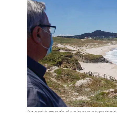
Vista general de terrenos afectados por la concentración parcelaria 