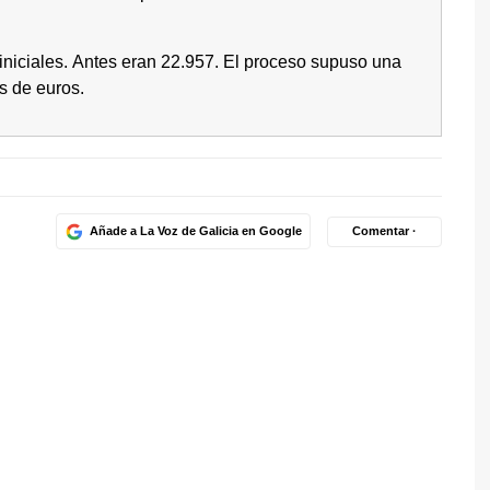
niciales.
Antes eran 22.957. El proceso supuso una
s de euros.
Añade a La Voz de Galicia en Google
Comentar ·