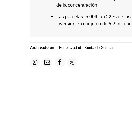
de la concentración.
Las parcelas: 5.004, un 22 % de las i
inversión en conjunto de 5,2 millone
Archivado en:
Ferrol ciudad
Xunta de Galicia