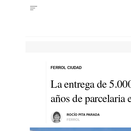
FERROL CIUDAD
La entrega de 5.000
años de parcelaria 
ROCÍO PITA PARADA
FERROL