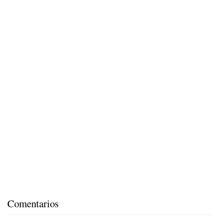
Comentarios