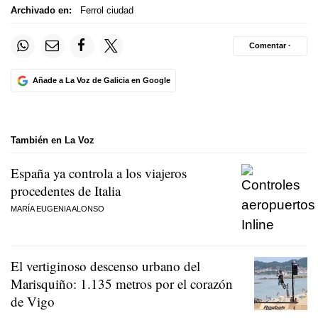
Archivado en:
Ferrol ciudad
Comentar ·
Añade a La Voz de Galicia en Google
También en La Voz
España ya controla a los viajeros
procedentes de Italia
MARÍA EUGENIA ALONSO
El vertiginoso descenso urbano del
Marisquiño: 1.135 metros por el corazón
de Vigo