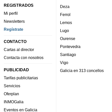
REGISTRADOS
Deza
Mi perfil
Ferrol
Newsletters
Lemos
Regístrate
Lugo
Ourense
CONTACTO
Pontevedra
Cartas al director
Santiago
Contacta con nosotros
Vigo
PUBLICIDAD
Galicia en 313 concellos
Tarifas publicitarias
Servicios
Oferplan
INMOGalia
Eventos en Galicia