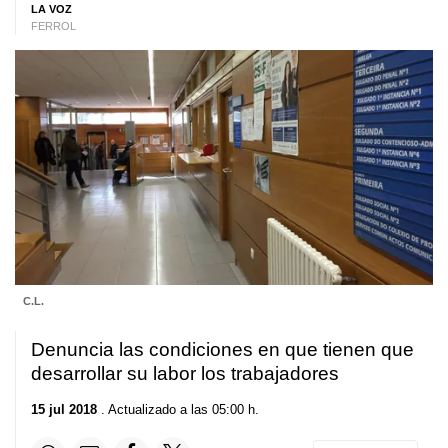
LA VOZ
FERROL
C.L.
Denuncia las condiciones en que tienen que
desarrollar su labor los trabajadores
15 jul 2018
. Actualizado a las 05:00 h.