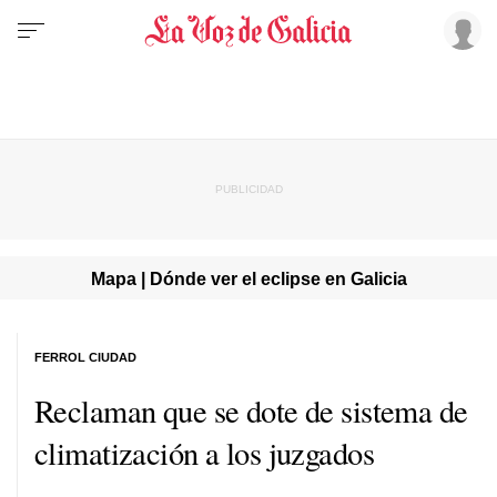
Mapa | Dónde ver el eclipse en Galicia
FERROL CIUDAD
Reclaman que se dote de sistema de
climatización a los juzgados