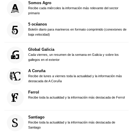
Somos Agro
Recibe cada miércoles la información más relevante del sector
primario
5 océanos
Boletín diario para marineros en formato comprimido (conexiones de
baja velocidad)
Global Galicia
Cada viernes, un resumen de la semana en Galicia y sobre los
gallegos en el exterior
A Coruña
Recibe de lunes a viernes toda la actualidad y la información más
destacada de A Coruña
Ferrol
Recibe toda la actualidad y la información más destacada de Ferrol
Santiago
Recibe toda la actualidad y la información más destacada de
Santiago