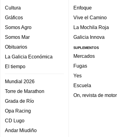
Cultura
Enfoque
Gráficos
Vive el Camino
Somos Agro
La Mochila Roja
Somos Mar
Galicia Innova
Obituarios
SUPLEMENTOS
Mercados
La Galicia Económica
Fugas
El tiempo
Yes
Mundial 2026
Escuela
Torre de Marathon
On, revista de motor
Grada de Río
Opa Racing
CD Lugo
Andar Miudiño