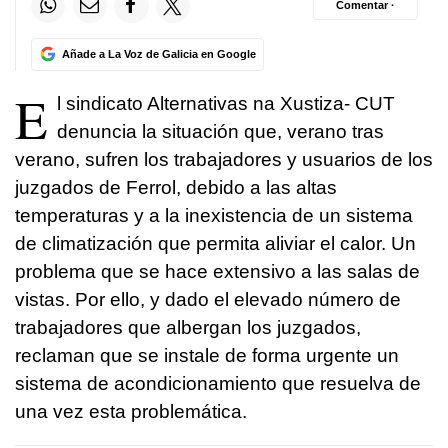
Comentar ·
Añade a La Voz de Galicia en Google
E
l sindicato Alternativas na Xustiza- CUT
denuncia la situación que, verano tras
verano, sufren los trabajadores y usuarios de los
juzgados de Ferrol, debido a las altas
temperaturas y a la inexistencia de un sistema
de climatización que permita aliviar el calor. Un
problema que se hace extensivo a las salas de
vistas. Por ello, y dado el elevado número de
trabajadores que albergan los juzgados,
reclaman que se instale de forma urgente un
sistema de acondicionamiento que resuelva de
una vez esta problemática.