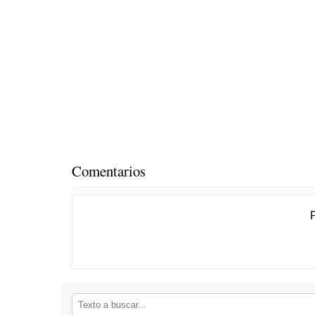
Comentarios