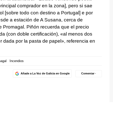
rincipal comprador en la zona],
pero si sae
ol [sobre todo con destino a Portugal] e por
esde a estación de A Susana, cerca de
de Promagal. Piñón recuerda que el precio
da (con doble certificación), «al menos dos
 dada por la pasta de papel», referencia en
agal
Incendios
Añade a La Voz de Galicia en Google
Comentar ·