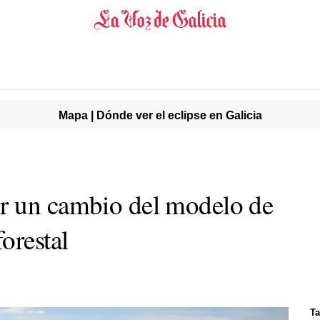
Mapa | Dónde ver el eclipse en Galicia
r un cambio del modelo de
orestal
Ta