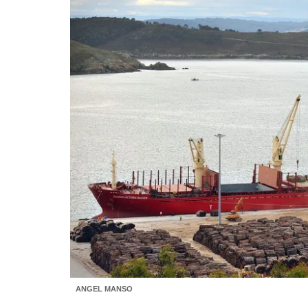
ANGEL MANSO