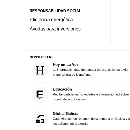
RESPONSABILIDAD SOCIAL
Eficiencia energética
Ayudas para inversiones
NEWSLETTERS
Hoy en La Voz
La información más destacada del día, de lunes a vier
primera hora de la mañana
Educación
Recibe cada lunes novedades e información útil sobre 
mundo de la Educación
Global Galicia
Cada viernes, un resumen de la semana en Galicia y 
los gallegos en el exterior