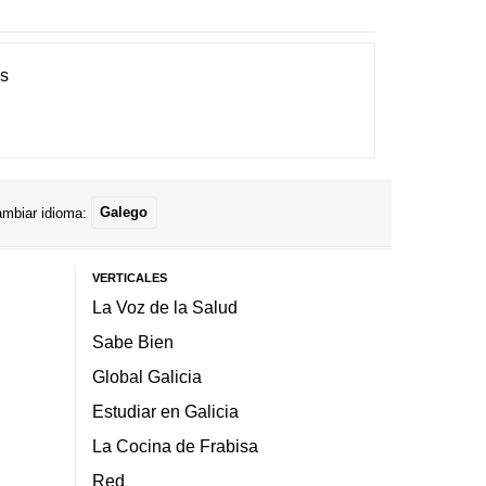
es
mbiar idioma:
Galego
VERTICALES
La Voz de la Salud
Sabe Bien
Global Galicia
Estudiar en Galicia
La Cocina de Frabisa
Red