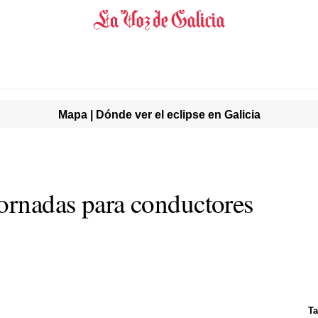
Mapa | Dónde ver el eclipse en Galicia
jornadas para conductores
Ta