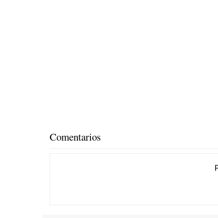
Comentarios