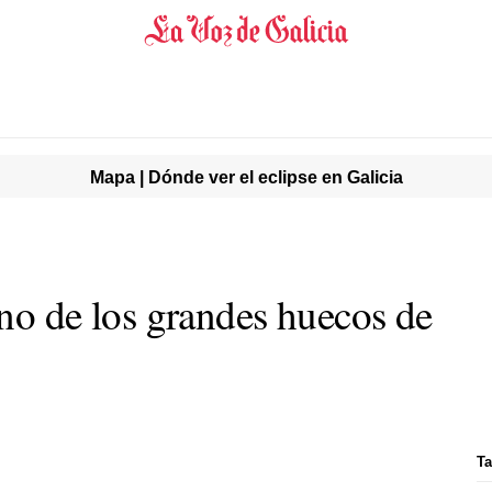
Mapa | Dónde ver el eclipse en Galicia
 uno de los grandes huecos de
Ta