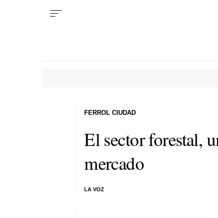
FERROL CIUDAD
El sector forestal,
mercado
LA VOZ