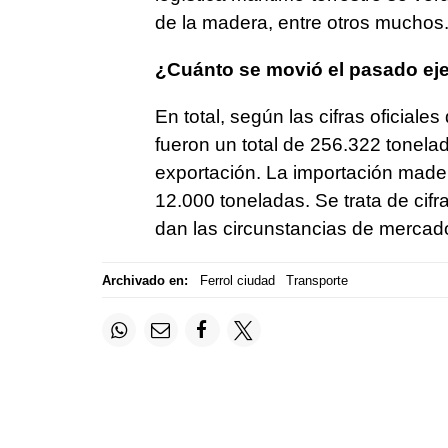
de la madera, entre otros muchos
¿Cuánto se movió el pasado eje
En total, según las cifras oficiale
fueron un total de 256.322 tonelad
exportación. La importación made
12.000 toneladas. Se trata de cif
dan las circunstancias de mercado
Archivado en:
Ferrol ciudad
Transporte