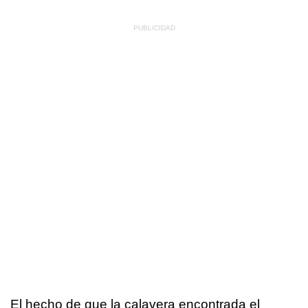
El hecho de que la calavera encontrada el