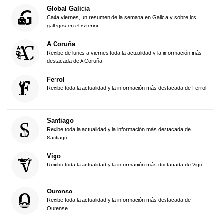
Global Galicia
Cada viernes, un resumen de la semana en Galicia y sobre los
gallegos en el exterior
A Coruña
Recibe de lunes a viernes toda la actualidad y la información más
destacada de A Coruña
Ferrol
Recibe toda la actualidad y la información más destacada de Ferrol
Santiago
Recibe toda la actualidad y la información más destacada de
Santiago
Vigo
Recibe toda la actualidad y la información más destacada de Vigo
Ourense
Recibe toda la actualidad y la información más destacada de
Ourense