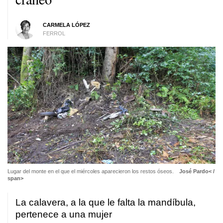
CARMELA LÓPEZ
FERROL
Lugar del monte en el que el miércoles aparecieron los restos óseos.
José Pardo< /
span>
La calavera, a la que le falta la mandíbula,
pertenece a una mujer