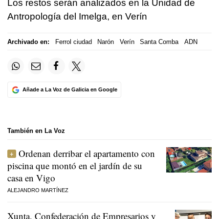
Los restos serán analizados en la Unidad de
Antropología del Imelga, en Verín
Archivado en:
Ferrol ciudad
Narón
Verín
Santa Comba
ADN
Añade a La Voz de Galicia en Google
También en La Voz
Ordenan derribar el apartamento con
piscina que montó en el jardín de su
casa en Vigo
ALEJANDRO MARTÍNEZ
Xunta, Confederación de Empresarios y