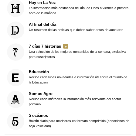
Hoy en La Voz
La información más destacada del día, de lunes a viernes a primera
hora de la mañana
Al final del día
Un resumen de las noticias que debes saber antes de acostarte
7 días 7 historias
Una selección de los mejores contenidos de la semana, exclusiva
para suscriptores
Educación
Recibe cada lunes novedades e información útil sobre el mundo de
la Educación
Somos Agro
Recibe cada miércoles la información más relevante del sector
primario
5 océanos
Boletín diario para marineros en formato comprimido (conexiones de
baja velocidad)