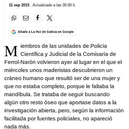
11 sep 2015
. Actualizado a las 05:00 h.
Añade a La Voz de Galicia en Google
M
iembros de las unidades de Policía
Científica y Judicial de la Comisaría de
Ferrol-Narón volvieron ayer al lugar en el que el
miércoles unos maderistas descubrieron un
cráneo humano que resultó ser de una mujer y
que no estaba completo, porque le faltaba la
mandíbula. Se trataba de seguir buscando
algún otro resto óseo que aportase datos a la
investigación abierta, pero, según la información
facilitada por fuentes policiales, no apareció
nada más.