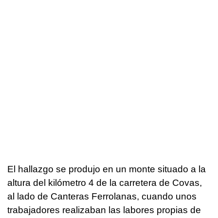
El hallazgo se produjo en un monte situado a la
altura del kilómetro 4 de la carretera de Covas,
al lado de Canteras Ferrolanas, cuando unos
trabajadores realizaban las labores propias de