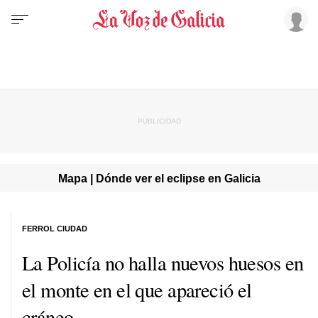
Mapa | Dónde ver el eclipse en Galicia
FERROL CIUDAD
La Policía no halla nuevos huesos en
el monte en el que apareció el
cráneo