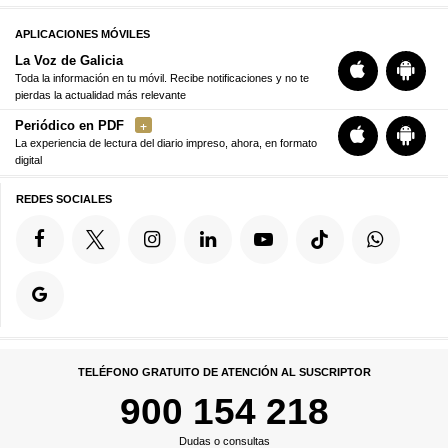
APLICACIONES MÓVILES
La Voz de Galicia
Toda la información en tu móvil. Recibe notificaciones y no te
pierdas la actualidad más relevante
Periódico en PDF
La experiencia de lectura del diario impreso, ahora, en formato
digital
REDES SOCIALES
TELÉFONO GRATUITO DE ATENCIÓN AL SUSCRIPTOR
900 154 218
Dudas o consultas