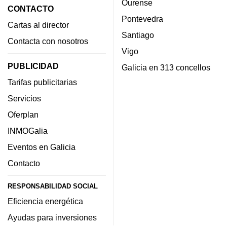
Ourense
CONTACTO
Pontevedra
Cartas al director
Santiago
Contacta con nosotros
Vigo
PUBLICIDAD
Galicia en 313 concellos
Tarifas publicitarias
Servicios
Oferplan
INMOGalia
Eventos en Galicia
Contacto
RESPONSABILIDAD SOCIAL
Eficiencia energética
Ayudas para inversiones