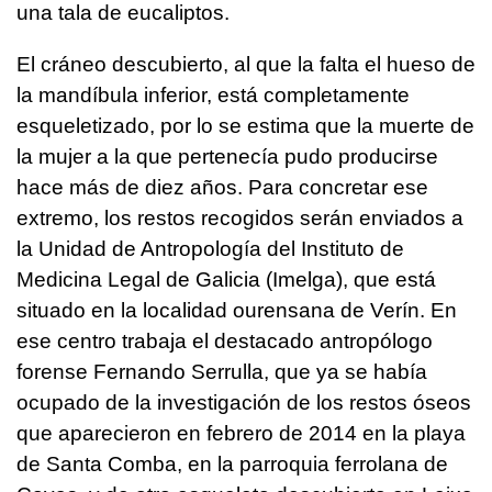
una tala de eucaliptos.
El cráneo descubierto, al que la falta el hueso de
la mandíbula inferior, está completamente
esqueletizado, por lo se estima que la muerte de
la mujer a la que pertenecía pudo producirse
hace más de diez años. Para concretar ese
extremo, los restos recogidos serán enviados a
la Unidad de Antropología del Instituto de
Medicina Legal de Galicia (Imelga), que está
situado en la localidad ourensana de Verín. En
ese centro trabaja el destacado antropólogo
forense Fernando Serrulla, que ya se había
ocupado de la investigación de los restos óseos
que aparecieron en febrero de 2014 en la playa
de Santa Comba, en la parroquia ferrolana de