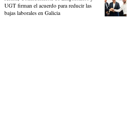
UGT firman el acuerdo para reducir las
bajas laborales en Galicia