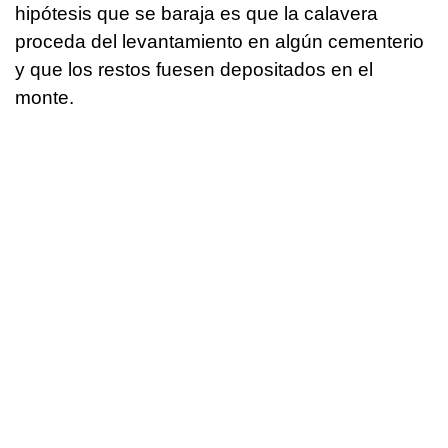
hipótesis que se baraja es que la calavera
proceda del levantamiento en algún cementerio
y que los restos fuesen depositados en el
monte.