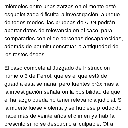
miércoles entre unas zarzas en el monte esté
esqueletizada dificulta la investigación, aunque,
de todos modos, las pruebas de ADN podrán
aportar datos de relevancia en el caso, para
compararlos con el de personas desaparecidas,
además de permitir concretar la antigüedad de
los restos óseos.
El caso compete al Juzgado de Instrucción
número 3 de Ferrol, que es el que está de
guardia esta semana, pero fuentes próximas a
la investigación señalaron la posibilidad de que
el hallazgo pueda no tener relevancia judicial. Si
la muerte fuese violenta y se hubiese producido
hace más de veinte años el crimen ya habría
prescrito si no se descubrió al culpable. Otra