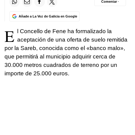
Comentar ·
Añade a La Voz de Galicia en Google
E
l Concello de Fene ha formalizado la
aceptación de una oferta de suelo remitida
por la Sareb, conocida como el «banco malo»,
que permitirá al municipio adquirir cerca de
30.000 metros cuadrados de terreno por un
importe de 25.000 euros.