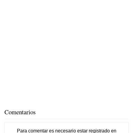
Comentarios
Para comentar es necesario
estar registrado
en