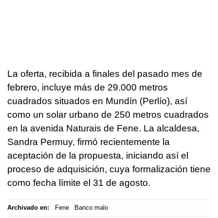
La oferta, recibida a finales del pasado mes de
febrero, incluye más de 29.000 metros
cuadrados situados en Mundín (Perlío), así
como un solar urbano de 250 metros cuadrados
en la avenida Naturais de Fene. La alcaldesa,
Sandra Permuy, firmó recientemente la
aceptación de la propuesta, iniciando así el
proceso de adquisición, cuya formalización tiene
como fecha límite el 31 de agosto.
Archivado en:
Fene
Banco malo