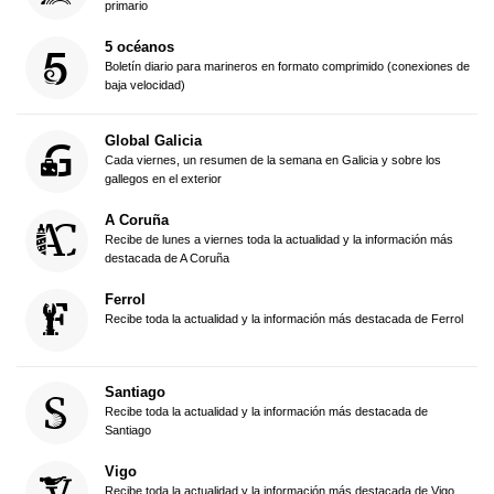
primario
5 océanos
Boletín diario para marineros en formato comprimido (conexiones de
baja velocidad)
Global Galicia
Cada viernes, un resumen de la semana en Galicia y sobre los
gallegos en el exterior
A Coruña
Recibe de lunes a viernes toda la actualidad y la información más
destacada de A Coruña
Ferrol
Recibe toda la actualidad y la información más destacada de Ferrol
Santiago
Recibe toda la actualidad y la información más destacada de
Santiago
Vigo
Recibe toda la actualidad y la información más destacada de Vigo