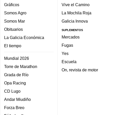
Gráficos
Vive el Camino
Somos Agro
La Mochila Roja
Somos Mar
Galicia Innova
Obituarios
SUPLEMENTOS
Mercados
La Galicia Económica
Fugas
El tiempo
Yes
Mundial 2026
Escuela
Torre de Marathon
On, revista de motor
Grada de Río
Opa Racing
CD Lugo
Andar Miudiño
Forza Breo