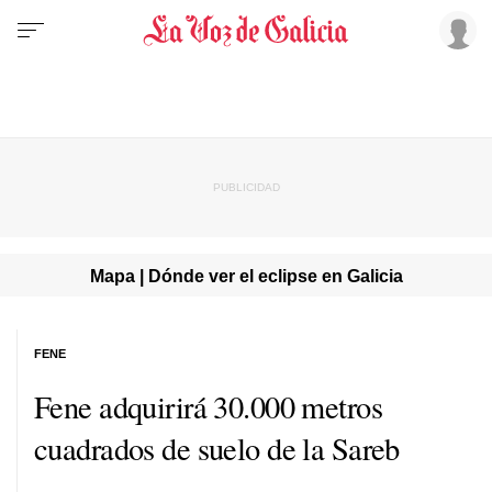
Mapa | Dónde ver el eclipse en Galicia
FENE
Fene adquirirá 30.000 metros
cuadrados de suelo de la Sareb