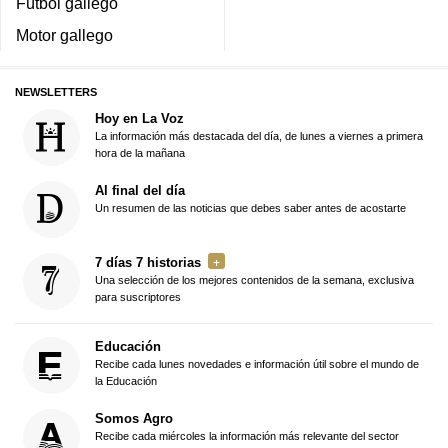
Fútbol gallego
Motor gallego
NEWSLETTERS
Hoy en La Voz
La información más destacada del día, de lunes a viernes a primera
hora de la mañana
Al final del día
Un resumen de las noticias que debes saber antes de acostarte
7 días 7 historias
Una selección de los mejores contenidos de la semana, exclusiva
para suscriptores
Educación
Recibe cada lunes novedades e información útil sobre el mundo de
la Educación
Somos Agro
Recibe cada miércoles la información más relevante del sector