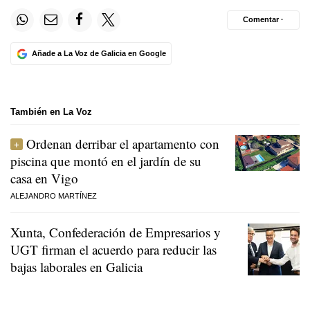
Comentar ·
Añade a La Voz de Galicia en Google
También en La Voz
Ordenan derribar el apartamento con
piscina que montó en el jardín de su
casa en Vigo
ALEJANDRO MARTÍNEZ
Xunta, Confederación de Empresarios y
UGT firman el acuerdo para reducir las
bajas laborales en Galicia