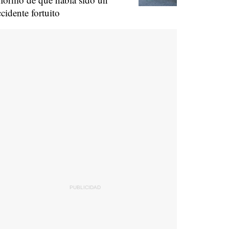
ccidente fortuito