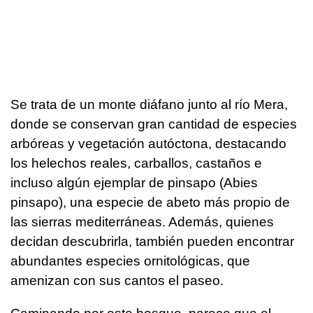
Se trata de un monte diáfano junto al río Mera,
donde se conservan gran cantidad de especies
arbóreas y vegetación autóctona, destacando
los helechos reales, carballos, castaños e
incluso algún ejemplar de pinsapo (Abies
pinsapo), una especie de abeto más propio de
las sierras mediterráneas. Además, quienes
decidan descubrirla, también pueden encontrar
abundantes especies ornitológicas, que
amenizan con sus cantos el paseo.