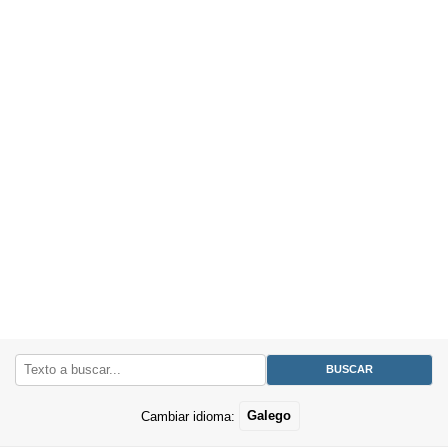
Cambiar idioma:
Galego