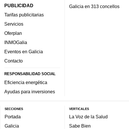
PUBLICIDAD
Galicia en 313 concellos
Tarifas publicitarias
Servicios
Oferplan
INMOGalia
Eventos en Galicia
Contacto
RESPONSABILIDAD SOCIAL
Eficiencia energética
Ayudas para inversiones
SECCIONES
VERTICALES
Portada
La Voz de la Salud
Galicia
Sabe Bien