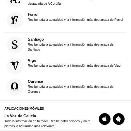
destacada de A Coruña
Ferrol
Recibe toda la actualidad y la información más destacada de Ferrol
Santiago
Recibe toda la actualidad y la información más destacada de
Santiago
Vigo
Recibe toda la actualidad y la información más destacada de Vigo
Ourense
Recibe toda la actualidad y la información más destacada de
Ourense
APLICACIONES MÓVILES
La Voz de Galicia
Toda la información en tu móvil. Recibe notificaciones y no te
pierdas la actualidad más relevante