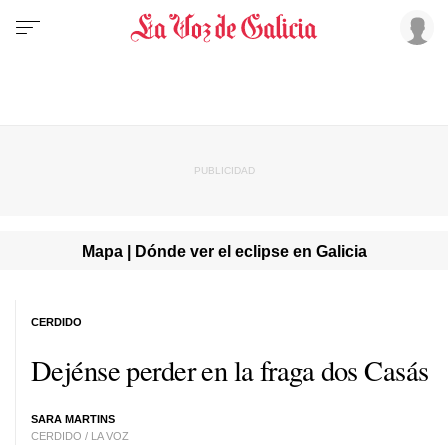
Mapa | Dónde ver el eclipse en Galicia
CERDIDO
Dejénse perder en la fraga dos Casás
SARA MARTINS
CERDIDO / LA VOZ