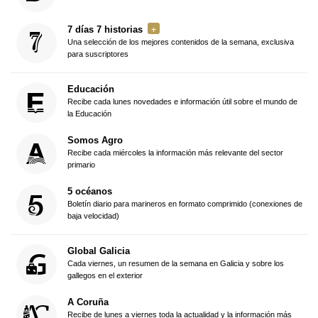
7 días 7 historias
Una selección de los mejores contenidos de la semana, exclusiva
para suscriptores
Educación
Recibe cada lunes novedades e información útil sobre el mundo de
la Educación
Somos Agro
Recibe cada miércoles la información más relevante del sector
primario
5 océanos
Boletín diario para marineros en formato comprimido (conexiones de
baja velocidad)
Global Galicia
Cada viernes, un resumen de la semana en Galicia y sobre los
gallegos en el exterior
A Coruña
Recibe de lunes a viernes toda la actualidad y la información más