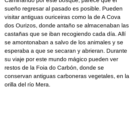
Caminando por este bosque, parece que el
sueño regresar al pasado es posible. Pueden
visitar antiguas ouriceiras como la de A Cova
dos Ourizos, donde antaño se almacenaban las
castañas que se iban recogiendo cada día. Allí
se amontonaban a salvo de los animales y se
esperaba a que se secaran y abrieran. Durante
su viaje por este mundo mágico pueden ver
restos de la Foia do Carbón, donde se
conservan antiguas carboneras vegetales, en la
orilla del río Mera.