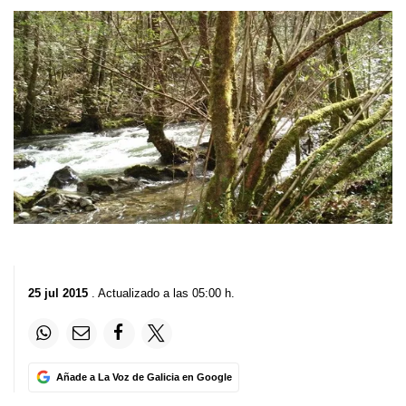
25 jul 2015
. Actualizado a las 05:00 h.
Añade a La Voz de Galicia en Google