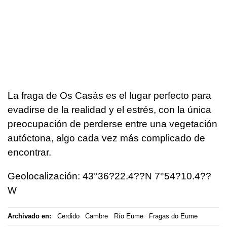
La fraga de Os Casás es el lugar perfecto para
evadirse de la realidad y el estrés, con la única
preocupación de perderse entre una vegetación
autóctona, algo cada vez más complicado de
encontrar.
Geolocalización: 43°36?22.4??N 7°54?10.4??
W
Archivado en:
Cerdido
Cambre
Río Eume
Fragas do Eume