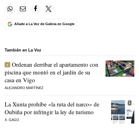
Añade a La Voz de Galicia en Google
También en La Voz
Ordenan derribar el apartamento con
piscina que montó en el jardín de su
casa en Vigo
ALEJANDRO MARTÍNEZ
La Xunta prohíbe «la ruta del narco» de
Oubiña por infringir la ley de turismo
X. GAGO