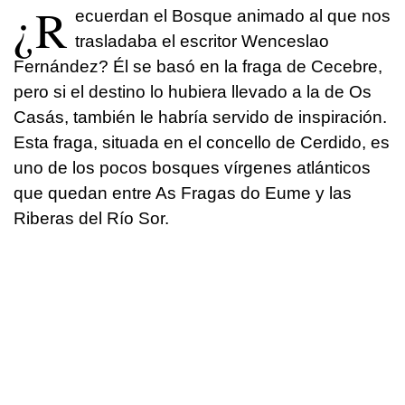
¿R
ecuerdan el Bosque animado al que nos
trasladaba el escritor Wenceslao
Fernández? Él se basó en la fraga de Cecebre,
pero si el destino lo hubiera llevado a la de Os
Casás, también le habría servido de inspiración.
Esta fraga, situada en el concello de Cerdido, es
uno de los pocos bosques vírgenes atlánticos
que quedan entre As Fragas do Eume y las
Riberas del Río Sor.